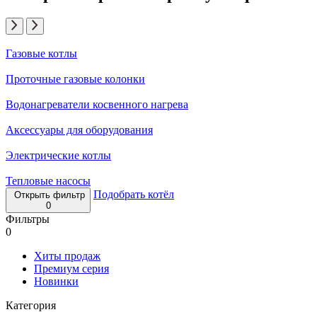
Газовые котлы
Проточные газовые колонки
Водонагреватели косвенного нагрева
Аксессуары для оборудования
Электрические котлы
Тепловые насосы
Подобрать котёл
Открыть фильтр
0
Фильтры
0
Хиты продаж
Премиум серия
Новинки
Категория