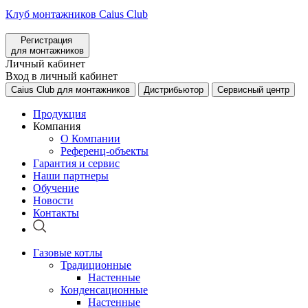
Клуб монтажников Caius Club
Регистрация
для монтажников
Личный кабинет
Вход в личный кабинет
Caius Club для монтажников
Дистрибьютор
Сервисный центр
Продукция
Компания
О Компании
Референц-объекты
Гарантия и сервис
Наши партнеры
Обучение
Новости
Контакты
Газовые котлы
Традиционные
Настенные
Конденсационные
Настенные