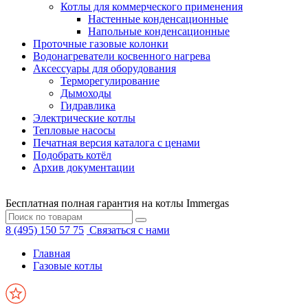
Котлы для коммерческого применения
Настенные конденсационные
Напольные конденсационные
Проточные газовые колонки
Водонагреватели косвенного нагрева
Аксессуары для оборудования
Терморегулирование
Дымоходы
Гидравлика
Электрические котлы
Тепловые насосы
Печатная версия каталога с ценами
Подобрать котёл
Архив документации
Бесплатная полная гарантия на котлы Immergas
8 (495) 150 57 75
Связаться с нами
Главная
Газовые котлы