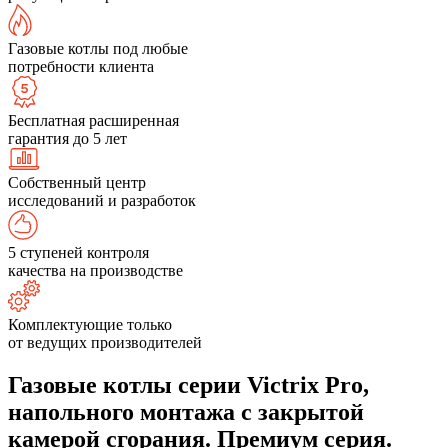
Газовые котлы под любые
потребности клиента
Бесплатная расширенная
гарантия до 5 лет
Собственный центр
исследований и разработок
5 ступеней контроля
качества на производстве
Комплектующие только
от ведущих производителей
Газовые котлы серии Victrix Pro,
напольного монтажа с закрытой
камерой сгорания. Премиум серия.