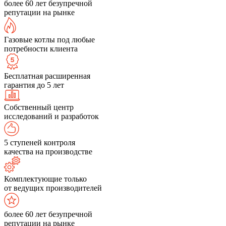
более 60 лет безупречной
репутации на рынке
Газовые котлы под любые
потребности клиента
Бесплатная расширенная
гарантия до 5 лет
Собственный центр
исследований и разработок
5 ступеней контроля
качества на производстве
Комплектующие только
от ведущих производителей
более 60 лет безупречной
репутации на рынке