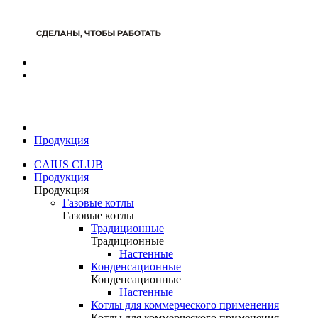
Продукция
CAIUS CLUB
Продукция
Продукция
Газовые котлы
Газовые котлы
Традиционные
Традиционные
Настенные
Конденсационные
Конденсационные
Настенные
Котлы для коммерческого применения
Котлы для коммерческого применения