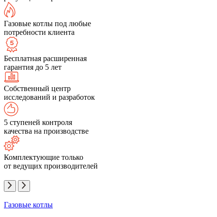
Газовые котлы под любые
потребности клиента
Бесплатная расширенная
гарантия до 5 лет
Собственный центр
исследований и разработок
5 ступеней контроля
качества на производстве
Комплектующие только
от ведущих производителей
Газовые котлы