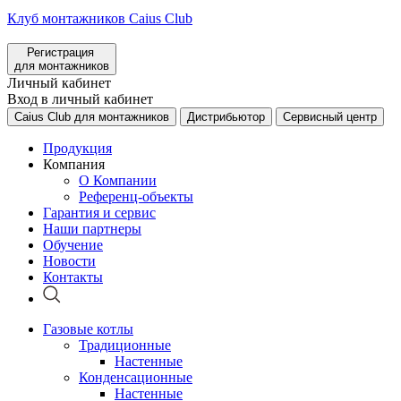
Клуб монтажников Caius Club
Регистрация
для монтажников
Личный кабинет
Вход в личный кабинет
Caius Club для монтажников
Дистрибьютор
Сервисный центр
Продукция
Компания
О Компании
Референц-объекты
Гарантия и сервис
Наши партнеры
Обучение
Новости
Контакты
Газовые котлы
Традиционные
Настенные
Конденсационные
Настенные