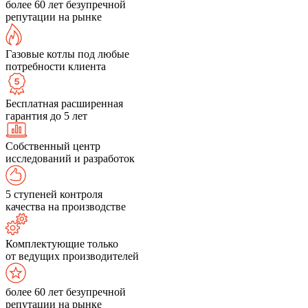
более 60 лет безупречной
репутации на рынке
Газовые котлы под любые
потребности клиента
Бесплатная расширенная
гарантия до 5 лет
Собственный центр
исследований и разработок
5 ступеней контроля
качества на производстве
Комплектующие только
от ведущих производителей
более 60 лет безупречной
репутации на рынке