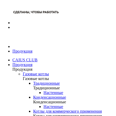
Продукция
CAIUS CLUB
Продукция
Продукция
Газовые котлы
Газовые котлы
Традиционные
Традиционные
Настенные
Конденсационные
Конденсационные
Настенные
Котлы для коммерческого применения
Котлы для коммерческого применения