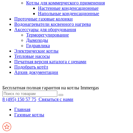
Котлы для коммерческого применения
Настенные конденсационные
Напольные конденсационные
Проточные газовые колонки
Водонагреватели косвенного нагрева
Аксессуары для оборудования
Терморегулирование
Дымоходы
Гидравлика
Электрические котлы
Тепловые насосы
Печатная версия каталога с ценами
Подобрать котёл
Архив документации
Бесплатная полная гарантия на котлы Immergas
8 (495) 150 57 75
Связаться с нами
Главная
Газовые котлы