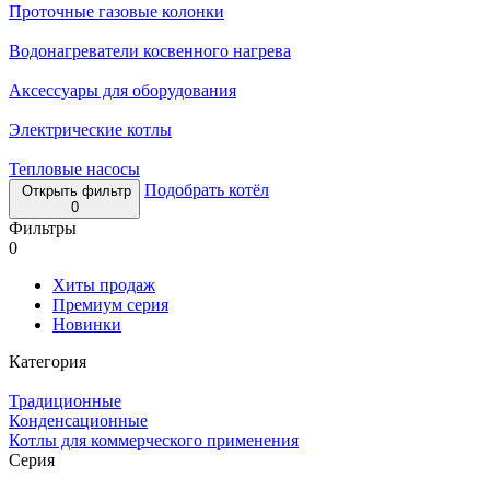
Проточные газовые колонки
Водонагреватели косвенного нагрева
Аксессуары для оборудования
Электрические котлы
Тепловые насосы
Подобрать котёл
Открыть фильтр
0
Фильтры
0
Хиты продаж
Премиум серия
Новинки
Категория
Традиционные
Конденсационные
Котлы для коммерческого применения
Серия