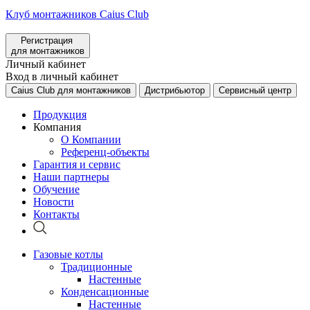
Клуб монтажников Caius Club
Регистрация
для монтажников
Личный кабинет
Вход в личный кабинет
Caius Club для монтажников
Дистрибьютор
Сервисный центр
Продукция
Компания
О Компании
Референц-объекты
Гарантия и сервис
Наши партнеры
Обучение
Новости
Контакты
Газовые котлы
Традиционные
Настенные
Конденсационные
Настенные