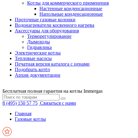
Котлы для коммерческого применения
Настенные конденсационные
Напольные конденсационные
Проточные газовые колонки
Водонагреватели косвенного нагрева
Аксессуары для оборудования
Терморегулирование
Дымоходы
Гидравлика
Электрические котлы
Тепловые насосы
Печатная версия каталога с ценами
Подобрать котёл
Архив документации
Бесплатная полная гарантия на котлы Immergas
8 (495) 150 57 75
Связаться с нами
Главная
Газовые котлы