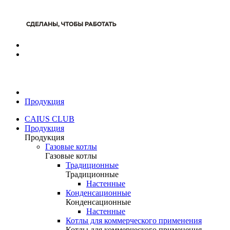
Продукция
CAIUS CLUB
Продукция
Продукция
Газовые котлы
Газовые котлы
Традиционные
Традиционные
Настенные
Конденсационные
Конденсационные
Настенные
Котлы для коммерческого применения
Котлы для коммерческого применения