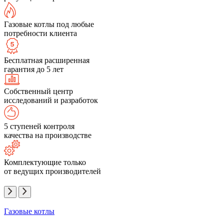
Газовые котлы под любые
потребности клиента
Бесплатная расширенная
гарантия до 5 лет
Собственный центр
исследований и разработок
5 ступеней контроля
качества на производстве
Комплектующие только
от ведущих производителей
Газовые котлы