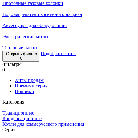
Проточные газовые колонки
Водонагреватели косвенного нагрева
Аксессуары для оборудования
Электрические котлы
Тепловые насосы
Подобрать котёл
Открыть фильтр
0
Фильтры
0
Хиты продаж
Премиум серия
Новинки
Категория
Традиционные
Конденсационные
Котлы для коммерческого применения
Серия