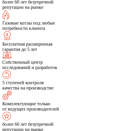
более 60 лет безупречной
репутации на рынке
Газовые котлы под любые
потребности клиента
Бесплатная расширенная
гарантия до 5 лет
Собственный центр
исследований и разработок
5 ступеней контроля
качества на производстве
Комплектующие только
от ведущих производителей
более 60 лет безупречной
репутации на рынке