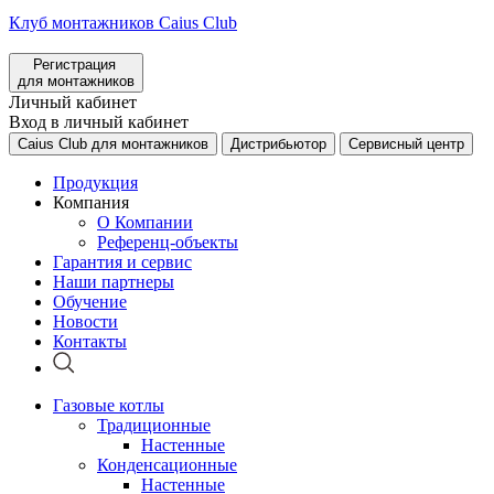
Клуб монтажников Caius Club
Регистрация
для монтажников
Личный кабинет
Вход в личный кабинет
Caius Club для монтажников
Дистрибьютор
Сервисный центр
Продукция
Компания
О Компании
Референц-объекты
Гарантия и сервис
Наши партнеры
Обучение
Новости
Контакты
Газовые котлы
Традиционные
Настенные
Конденсационные
Настенные