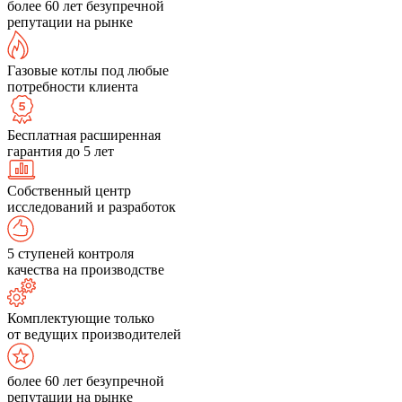
более 60 лет безупречной
репутации на рынке
Газовые котлы под любые
потребности клиента
Бесплатная расширенная
гарантия до 5 лет
Собственный центр
исследований и разработок
5 ступеней контроля
качества на производстве
Комплектующие только
от ведущих производителей
более 60 лет безупречной
репутации на рынке