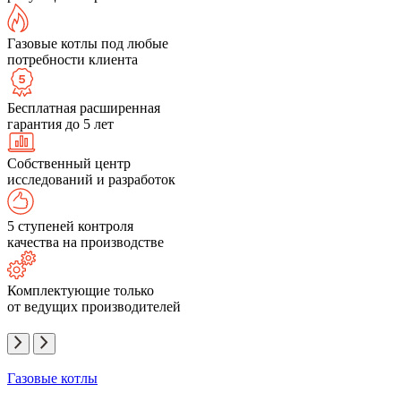
Газовые котлы под любые
потребности клиента
Бесплатная расширенная
гарантия до 5 лет
Собственный центр
исследований и разработок
5 ступеней контроля
качества на производстве
Комплектующие только
от ведущих производителей
Газовые котлы