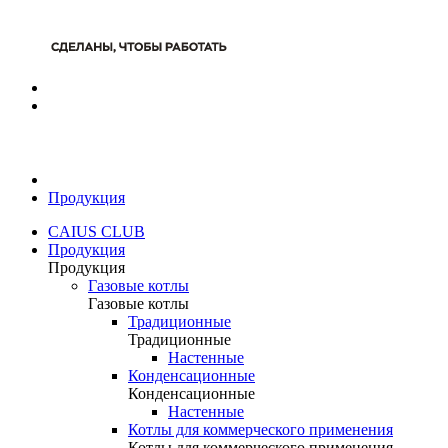
Продукция
CAIUS CLUB
Продукция
Продукция
Газовые котлы
Газовые котлы
Традиционные
Традиционные
Настенные
Конденсационные
Конденсационные
Настенные
Котлы для коммерческого применения
Котлы для коммерческого применения