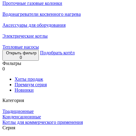
Проточные газовые колонки
Водонагреватели косвенного нагрева
Аксессуары для оборудования
Электрические котлы
Тепловые насосы
Подобрать котёл
Открыть фильтр
0
Фильтры
0
Хиты продаж
Премиум серия
Новинки
Категория
Традиционные
Конденсационные
Котлы для коммерческого применения
Серия