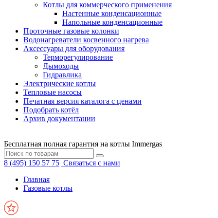
Котлы для коммерческого применения
Настенные конденсационные
Напольные конденсационные
Проточные газовые колонки
Водонагреватели косвенного нагрева
Аксессуары для оборудования
Терморегулирование
Дымоходы
Гидравлика
Электрические котлы
Тепловые насосы
Печатная версия каталога с ценами
Подобрать котёл
Архив документации
Бесплатная полная гарантия на котлы Immergas
8 (495) 150 57 75
Связаться с нами
Главная
Газовые котлы