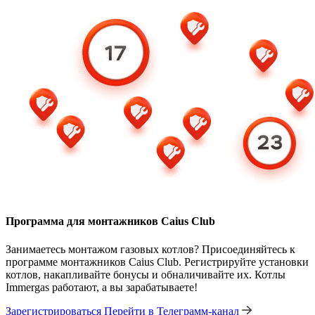
Программа для монтажников Caius Club
Занимаетесь монтажом газовых котлов? Присоединяйтесь к
программе монтажников Caius Club. Регистрируйте установки
котлов, накапливайте бонусы и обналичивайте их. Котлы
Immergas работают, а вы зарабатываете!
Зарегистрироваться
Перейти в Телеграмм-канал