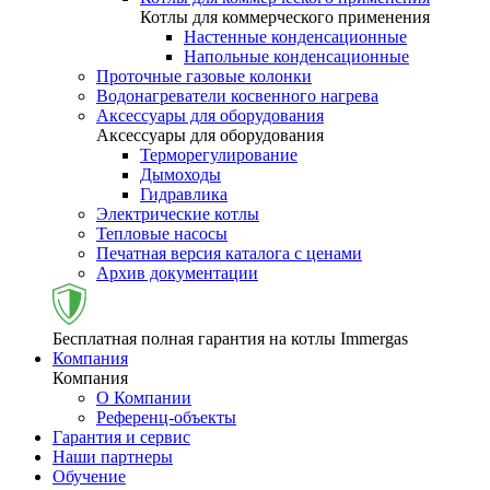
Котлы для коммерческого применения
Настенные конденсационные
Напольные конденсационные
Проточные газовые колонки
Водонагреватели косвенного нагрева
Аксессуары для оборудования
Аксессуары для оборудования
Терморегулирование
Дымоходы
Гидравлика
Электрические котлы
Тепловые насосы
Печатная версия каталога с ценами
Архив документации
Бесплатная полная гарантия на котлы Immergas
Компания
Компания
О Компании
Референц-объекты
Гарантия и сервис
Наши партнеры
Обучение