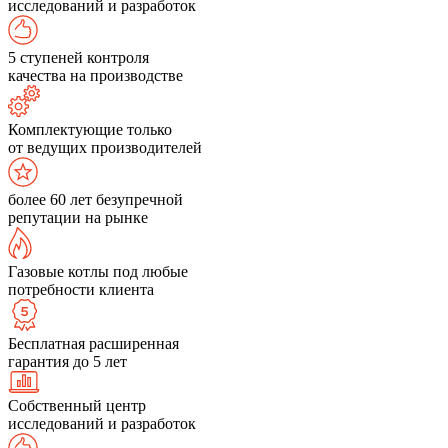
исследований и разработок
5 ступеней контроля
качества на производстве
Комплектующие только
от ведущих производителей
более 60 лет безупречной
репутации на рынке
Газовые котлы под любые
потребности клиента
Бесплатная расширенная
гарантия до 5 лет
Собственный центр
исследований и разработок