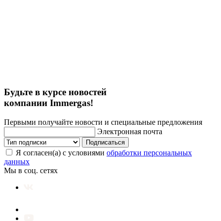
Будьте в курсе новостей
компании Immergas!
Первыми получайте новости и специальные предложения
Электронная почта
Подписаться
Я согласен(а) с условиями
обработки персональных
данных
Мы в соц. сетях