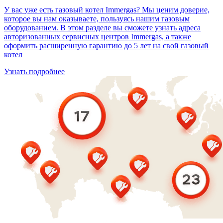
У вас уже есть газовый котел Immergas? Мы ценим доверие,
которое вы нам оказываете, пользуясь нашим газовым
оборудованием. В этом разделе вы сможете узнать адреса
авторизованных сервисных центров Immergas, а также
оформить расширенную гарантию до 5 лет на свой газовый
котел
Узнать подробнее