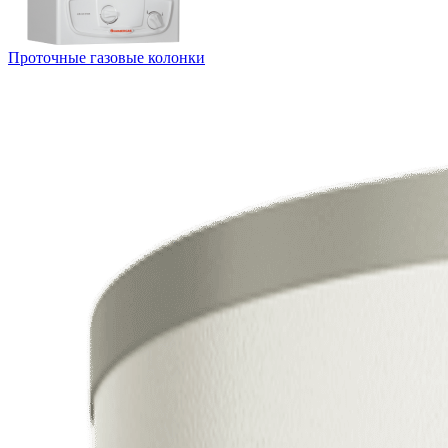
Проточные газовые колонки