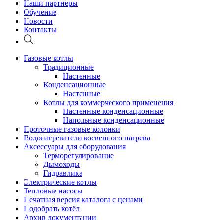
Наши партнеры
Обучение
Новости
Контакты
Газовые котлы
Традиционные
Настенные
Конденсационные
Настенные
Котлы для коммерческого применения
Настенные конденсационные
Напольные конденсационные
Проточные газовые колонки
Водонагреватели косвенного нагрева
Аксессуары для оборудования
Терморегулирование
Дымоходы
Гидравлика
Электрические котлы
Тепловые насосы
Печатная версия каталога с ценами
Подобрать котёл
Архив документации