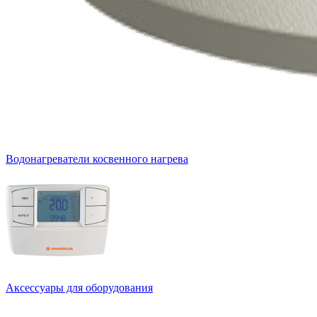
Водонагреватели косвенного нагрева
Аксессуары для оборудования