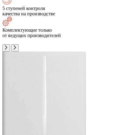
5 ступеней контроля
качества на производстве
Комплектующие только
от ведущих производителей