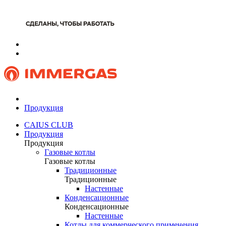
Продукция
CAIUS CLUB
Продукция
Продукция
Газовые котлы
Газовые котлы
Традиционные
Традиционные
Настенные
Конденсационные
Конденсационные
Настенные
Котлы для коммерческого применения