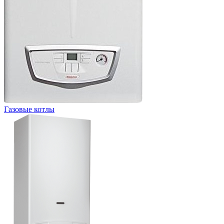
Газовые котлы