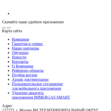
Скачайте наше удобное приложение
Карта сайта
Компания
Гарантия и сервис
Наши партнеры
Обучение
Новости
Контакты
О Компании
Референц-объекты
Подбор котлов
Архив документации
Пользовательское соглашение
для мобильного приложения
Удаление аккаунта
приложения IMMERGAS SMART
Адрес
127273, г. Москва ВН.ТЕР.МУНИЦИПАЛЬНЫЙ ОКРУГ