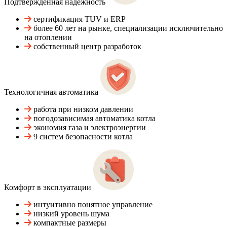
Подтвержденная надежность
сертификация TUV и ERP
более 60 лет на рынке, специализации исключительно
на отоплении
собственный центр разработок
Технологичная автоматика
работа при низком давлении
погодозависимая автоматика котла
экономия газа и электроэнергии
9 систем безопасности котла
Комфорт в эксплуатации
интуитивно понятное управление
низкий уровень шума
компактные размеры