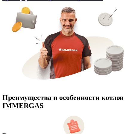
Преимущества и особенности
котлов
IMMERGAS