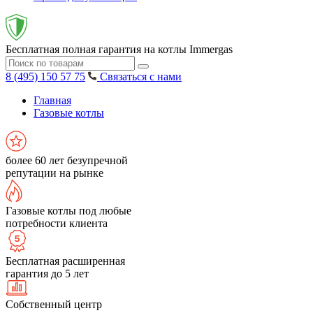
Бесплатная полная гарантия на котлы Immergas
8 (495) 150 57 75
Связаться с нами
Главная
Газовые котлы
более 60 лет безупречной
репутации на рынке
Газовые котлы под любые
потребности клиента
Бесплатная расширенная
гарантия до 5 лет
Собственный центр