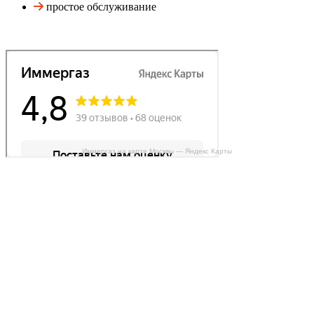
простое обслуживание
Иммергаз на карте Москвы — Яндекс Карты