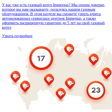
У вас уже есть газовый котел Immergas? Мы ценим доверие,
которое вы нам оказываете, пользуясь нашим газовым
оборудованием. В этом разделе вы сможете узнать адреса
авторизованных сервисных центров Immergas, а также
оформить расширенную гарантию до 5 лет на свой газовый
котел
Узнать подробнее