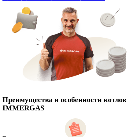
Преимущества и особенности
котлов
IMMERGAS