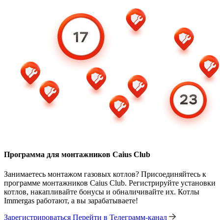
Программа для монтажников Caius Club
Занимаетесь монтажом газовых котлов? Присоединяйтесь к
программе монтажников Caius Club. Регистрируйте установки
котлов, накапливайте бонусы и обналичивайте их. Котлы
Immergas работают, а вы зарабатываете!
Зарегистрироваться
Перейти в Телеграмм-канал