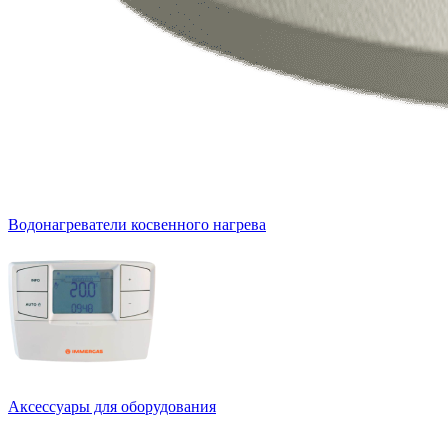
Водонагреватели косвенного нагрева
Аксессуары для оборудования