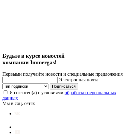
Будьте в курсе новостей
компании Immergas!
Первыми получайте новости и специальные предложения
Электронная почта
Подписаться
Я согласен(а) с условиями
обработки персональных
данных
Мы в соц. сетях