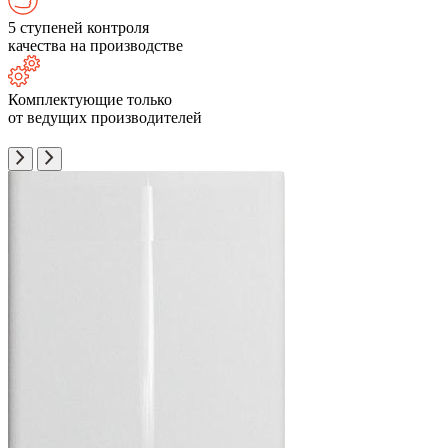
5 ступеней контроля
качества на производстве
Комплектующие только
от ведущих производителей