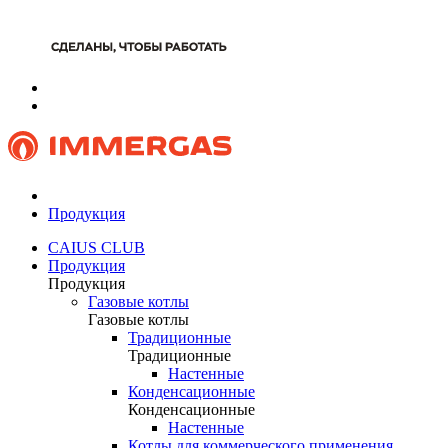
Продукция
CAIUS CLUB
Продукция
Продукция
Газовые котлы
Газовые котлы
Традиционные
Традиционные
Настенные
Конденсационные
Конденсационные
Настенные
Котлы для коммерческого применения