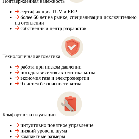
Подтвержденная надежность
сертификация TUV и ERP
более 60 лет на рынке, специализации исключительно
на отоплении
собственный центр разработок
Технологичная автоматика
работа при низком давлении
погодозависимая автоматика котла
экономия газа и электроэнергии
9 систем безопасности котла
Комфорт в эксплуатации
интуитивно понятное управление
низкий уровень шума
компактные размеры