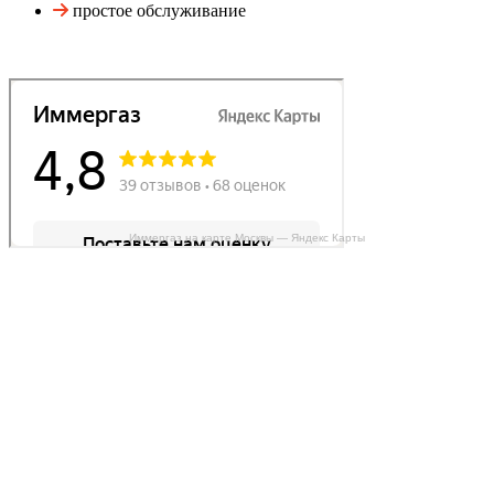
простое обслуживание
Иммергаз на карте Москвы — Яндекс Карты