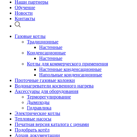
Наши партнеры
Обучение
Новости
Контакты
Газовые котлы
Традиционные
Настенные
Конденсационные
Настенные
Котлы для коммерческого применения
Настенные конденсационные
Напольные конденсационные
Проточные газовые колонки
Водонагреватели косвенного нагрева
Аксессуары для оборудования
Терморегулирование
Дымоходы
Гидравлика
Электрические котлы
Тепловые насосы
Печатная версия каталога с ценами
Подобрать котёл
Архив документации