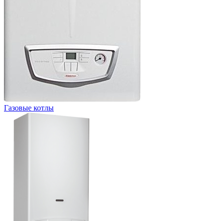
Газовые котлы