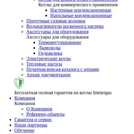
Котлы для коммерческого применения
Настенные конденсационные
Напольные конденсационные
Проточные газовые колонки
Водонагреватели косвенного нагрева
Аксессуары для оборудования
Аксессуары для оборудования
Терморегулирование
Дымоходы
Гидравлика
Электрические котлы
Тепловые насосы
Печатная версия каталога с ценами
Архив документации
Бесплатная полная гарантия на котлы Immergas
Компания
Компания
О Компании
Референц-объекты
Гарантия и сервис
Наши партнеры
Обучение