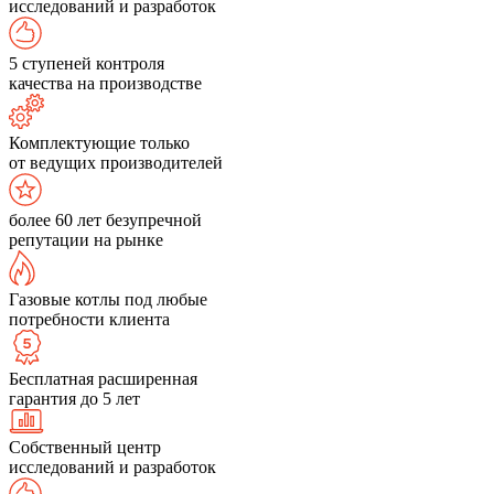
исследований и разработок
5 ступеней контроля
качества на производстве
Комплектующие только
от ведущих производителей
более 60 лет безупречной
репутации на рынке
Газовые котлы под любые
потребности клиента
Бесплатная расширенная
гарантия до 5 лет
Собственный центр
исследований и разработок