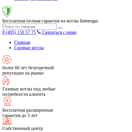
Бесплатная полная гарантия на котлы Immergas
8 (495) 150 57 75
Связаться с нами
Главная
Газовые котлы
более 60 лет безупречной
репутации на рынке
Газовые котлы под любые
потребности клиента
Бесплатная расширенная
гарантия до 5 лет
Собственный центр