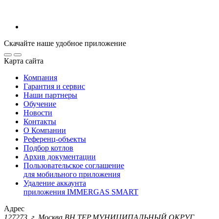
Скачайте наше удобное приложение
Карта сайта
Компания
Гарантия и сервис
Наши партнеры
Обучение
Новости
Контакты
О Компании
Референц-объекты
Подбор котлов
Архив документации
Пользовательское соглашение
для мобильного приложения
Удаление аккаунта
приложения IMMERGAS SMART
Адрес
127273, г. Москва ВН.ТЕР.МУНИЦИПАЛЬНЫЙ ОКРУГ