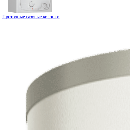
Проточные газовые колонки