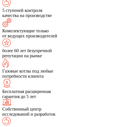
5 ступеней контроля
качества на производстве
Комплектующие только
от ведущих производителей
более 60 лет безупречной
репутации на рынке
Газовые котлы под любые
потребности клиента
Бесплатная расширенная
гарантия до 5 лет
Собственный центр
исследований и разработок