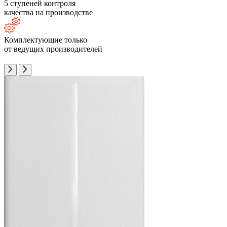
5 ступеней контроля
качества на производстве
Комплектующие только
от ведущих производителей