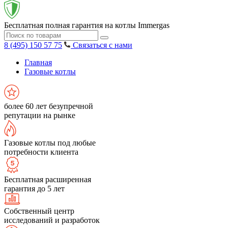
Бесплатная полная гарантия на котлы Immergas
8 (495) 150 57 75
Связаться с нами
Главная
Газовые котлы
более 60 лет безупречной
репутации на рынке
Газовые котлы под любые
потребности клиента
Бесплатная расширенная
гарантия до 5 лет
Собственный центр
исследований и разработок