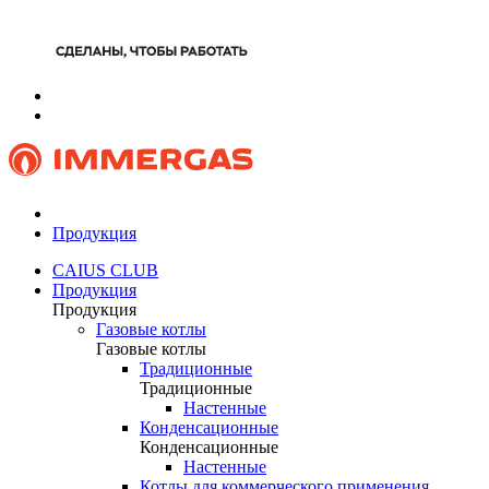
Продукция
CAIUS CLUB
Продукция
Продукция
Газовые котлы
Газовые котлы
Традиционные
Традиционные
Настенные
Конденсационные
Конденсационные
Настенные
Котлы для коммерческого применения