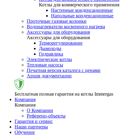
Котлы для коммерческого применения
Настенные конденсационные
Напольные конденсационные
Проточные газовые колонки
Водонагреватели косвенного нагрева
Аксессуары для оборудования
Аксессуары для оборудования
Терморегулирование
Дымоходы
Гидравлика
Электрические котлы
Тепловые насосы
Печатная версия каталога с ценами
Архив документации
Бесплатная полная гарантия на котлы Immergas
Компания
Компания
О Компании
Референц-объекты
Гарантия и сервис
Наши партнеры
Обучение