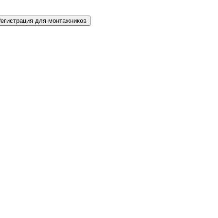
Регистрация для монтажников