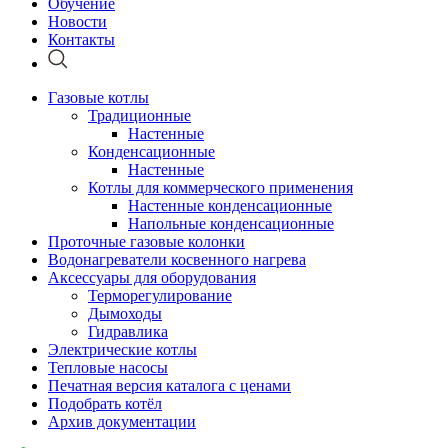
Обучение
Новости
Контакты
Газовые котлы
Традиционные
Настенные
Конденсационные
Настенные
Котлы для коммерческого применения
Настенные конденсационные
Напольные конденсационные
Проточные газовые колонки
Водонагреватели косвенного нагрева
Аксессуары для оборудования
Терморегулирование
Дымоходы
Гидравлика
Электрические котлы
Тепловые насосы
Печатная версия каталога с ценами
Подобрать котёл
Архив документации