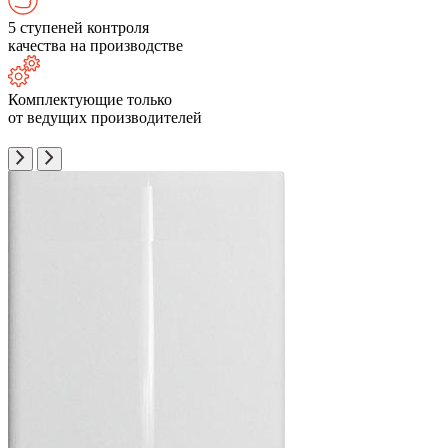
5 ступеней контроля
качества на производстве
Комплектующие только
от ведущих производителей