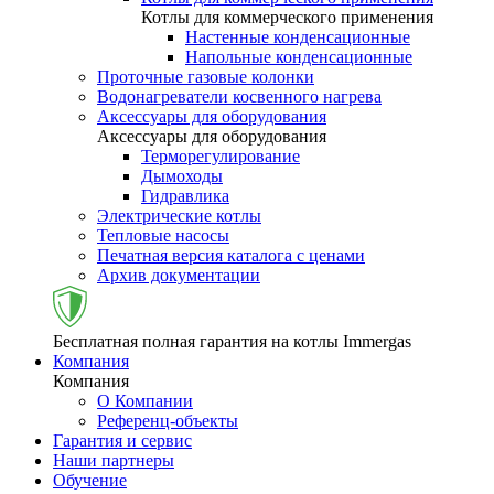
Котлы для коммерческого применения
Настенные конденсационные
Напольные конденсационные
Проточные газовые колонки
Водонагреватели косвенного нагрева
Аксессуары для оборудования
Аксессуары для оборудования
Терморегулирование
Дымоходы
Гидравлика
Электрические котлы
Тепловые насосы
Печатная версия каталога с ценами
Архив документации
Бесплатная полная гарантия на котлы Immergas
Компания
Компания
О Компании
Референц-объекты
Гарантия и сервис
Наши партнеры
Обучение