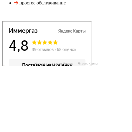
простое обслуживание
Иммергаз на карте Москвы — Яндекс Карты