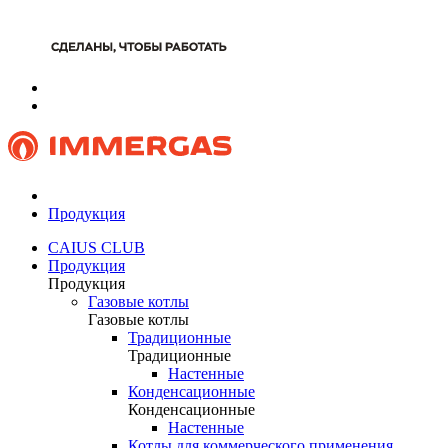
Продукция
CAIUS CLUB
Продукция
Продукция
Газовые котлы
Газовые котлы
Традиционные
Традиционные
Настенные
Конденсационные
Конденсационные
Настенные
Котлы для коммерческого применения