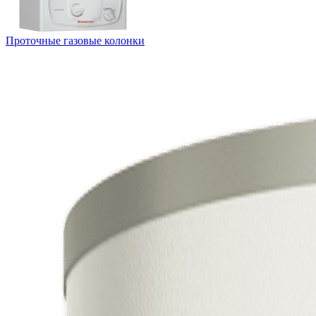
Проточные газовые колонки