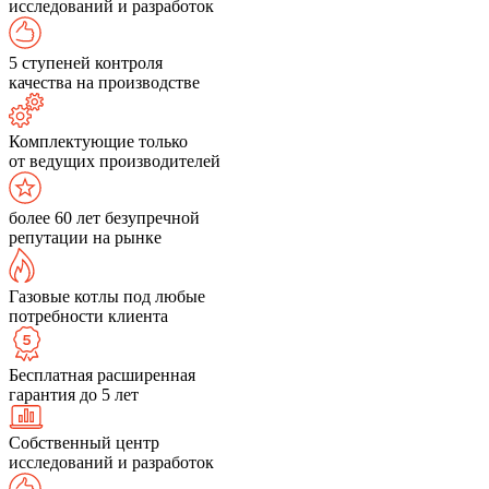
исследований и разработок
5 ступеней контроля
качества на производстве
Комплектующие только
от ведущих производителей
более 60 лет безупречной
репутации на рынке
Газовые котлы под любые
потребности клиента
Бесплатная расширенная
гарантия до 5 лет
Собственный центр
исследований и разработок