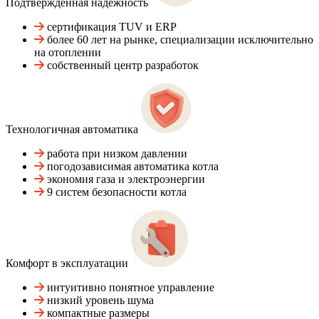
Подтвержденная надежность
сертификация TUV и ERP
более 60 лет на рынке, специализации исключительно
на отоплении
собственный центр разработок
Технологичная автоматика
работа при низком давлении
погодозависимая автоматика котла
экономия газа и электроэнергии
9 систем безопасности котла
Комфорт в эксплуатации
интуитивно понятное управление
низкий уровень шума
компактные размеры