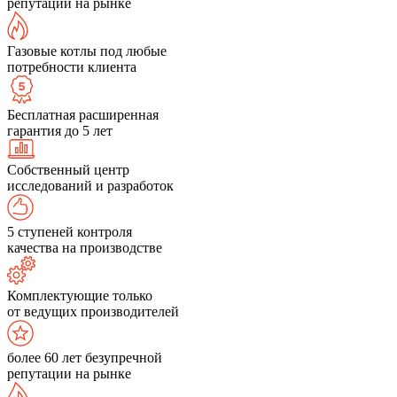
репутации на рынке
Газовые котлы под любые
потребности клиента
Бесплатная расширенная
гарантия до 5 лет
Собственный центр
исследований и разработок
5 ступеней контроля
качества на производстве
Комплектующие только
от ведущих производителей
более 60 лет безупречной
репутации на рынке