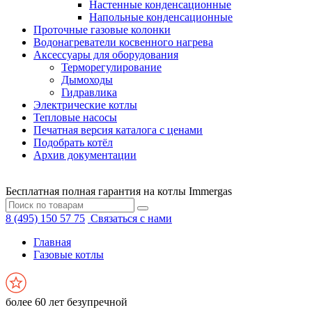
Настенные конденсационные
Напольные конденсационные
Проточные газовые колонки
Водонагреватели косвенного нагрева
Аксессуары для оборудования
Терморегулирование
Дымоходы
Гидравлика
Электрические котлы
Тепловые насосы
Печатная версия каталога с ценами
Подобрать котёл
Архив документации
Бесплатная полная гарантия на котлы Immergas
8 (495) 150 57 75
Связаться с нами
Главная
Газовые котлы
более 60 лет безупречной