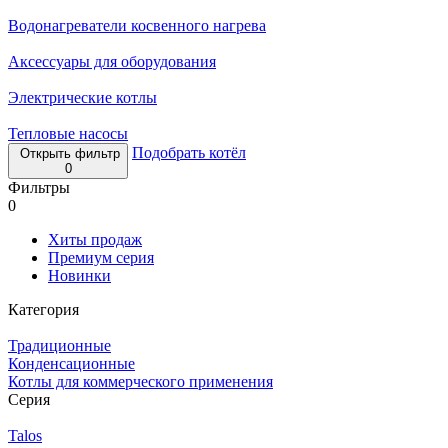
Водонагреватели косвенного нагрева
Аксессуары для оборудования
Электрические котлы
Тепловые насосы
Подобрать котёл
Открыть фильтр
0
Фильтры
0
Хиты продаж
Премиум серия
Новинки
Категория
Традиционные
Конденсационные
Котлы для коммерческого применения
Серия
Talos