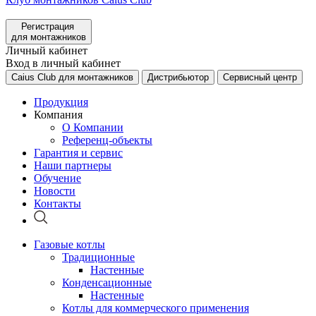
Регистрация
для монтажников
Личный кабинет
Вход в личный кабинет
Caius Club для монтажников
Дистрибьютор
Сервисный центр
Продукция
Компания
О Компании
Референц-объекты
Гарантия и сервис
Наши партнеры
Обучение
Новости
Контакты
Газовые котлы
Традиционные
Настенные
Конденсационные
Настенные
Котлы для коммерческого применения