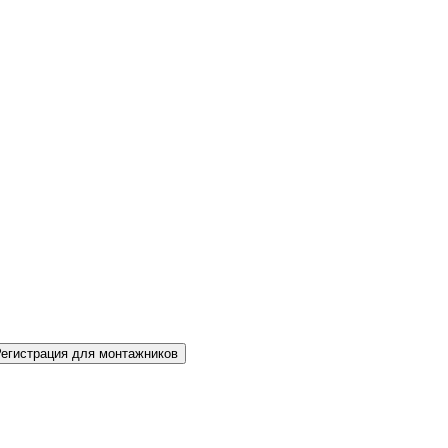
Регистрация для монтажников