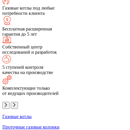
Газовые котлы под любые
потребности клиента
Бесплатная расширенная
гарантия до 5 лет
Собственный центр
исследований и разработок
5 ступеней контроля
качества на производстве
Комплектующие только
от ведущих производителей
Газовые котлы
Проточные газовые колонки