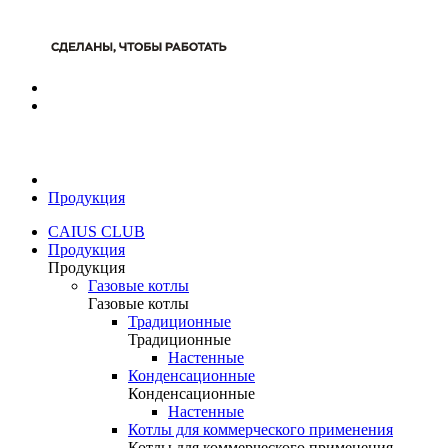
Продукция
CAIUS CLUB
Продукция
Продукция
Газовые котлы
Газовые котлы
Традиционные
Традиционные
Настенные
Конденсационные
Конденсационные
Настенные
Котлы для коммерческого применения
Котлы для коммерческого применения