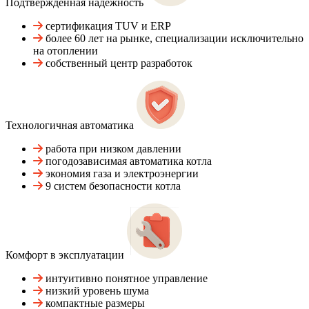
Подтвержденная надежность
сертификация TUV и ERP
более 60 лет на рынке, специализации исключительно
на отоплении
собственный центр разработок
Технологичная автоматика
работа при низком давлении
погодозависимая автоматика котла
экономия газа и электроэнергии
9 систем безопасности котла
Комфорт в эксплуатации
интуитивно понятное управление
низкий уровень шума
компактные размеры