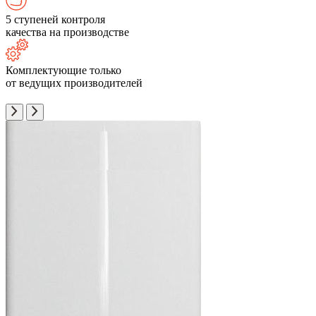
5 ступеней контроля
качества на производстве
Комплектующие только
от ведущих производителей