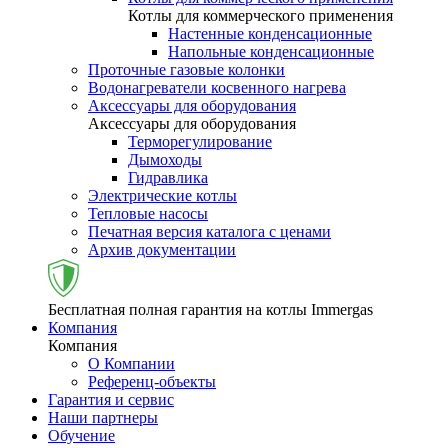
Котлы для коммерческого применения
Настенные конденсационные
Напольные конденсационные
Проточные газовые колонки
Водонагреватели косвенного нагрева
Аксессуары для оборудования
Аксессуары для оборудования
Терморегулирование
Дымоходы
Гидравлика
Электрические котлы
Тепловые насосы
Печатная версия каталога с ценами
Архив документации
Бесплатная полная гарантия на котлы Immergas
Компания
Компания
О Компании
Референц-объекты
Гарантия и сервис
Наши партнеры
Обучение