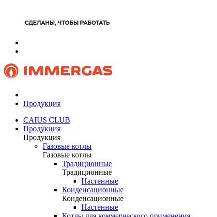
Продукция
CAIUS CLUB
Продукция
Продукция
Газовые котлы
Газовые котлы
Традиционные
Традиционные
Настенные
Конденсационные
Конденсационные
Настенные
Котлы для коммерческого применения