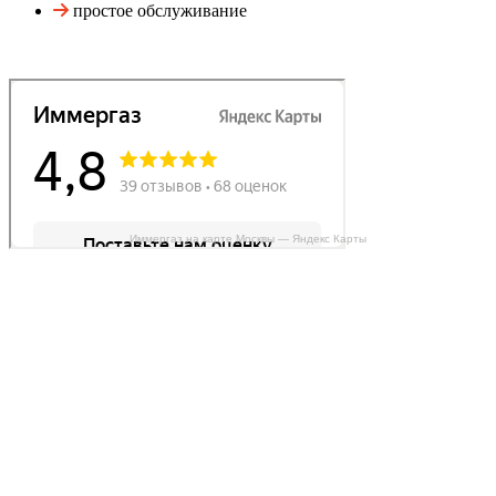
простое обслуживание
Иммергаз на карте Москвы — Яндекс Карты