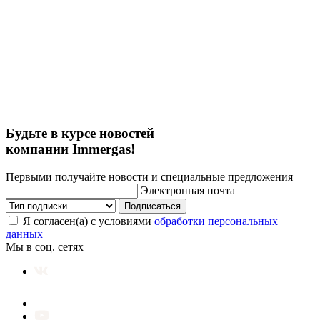
Будьте в курсе новостей
компании Immergas!
Первыми получайте новости и специальные предложения
Электронная почта
Подписаться
Я согласен(а) с условиями
обработки персональных
данных
Мы в соц. сетях