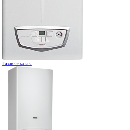
Газовые котлы