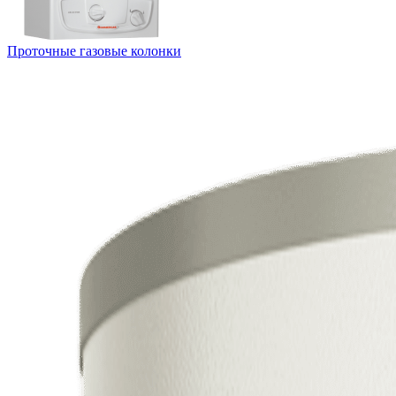
Проточные газовые колонки