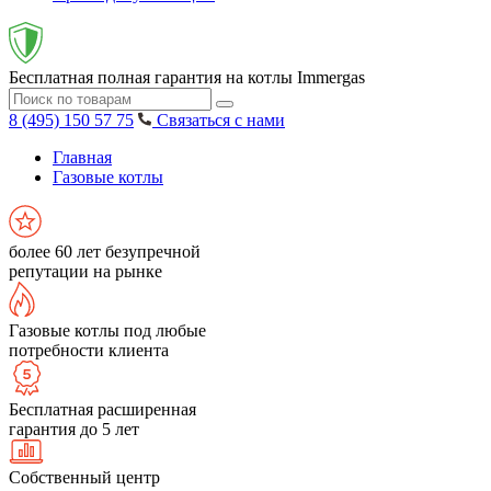
Бесплатная полная гарантия на котлы Immergas
8 (495) 150 57 75
Связаться с нами
Главная
Газовые котлы
более 60 лет безупречной
репутации на рынке
Газовые котлы под любые
потребности клиента
Бесплатная расширенная
гарантия до 5 лет
Собственный центр