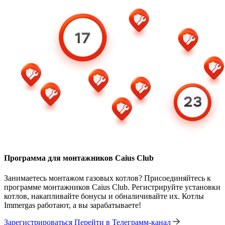
Программа для монтажников Caius Club
Занимаетесь монтажом газовых котлов? Присоединяйтесь к
программе монтажников Caius Club. Регистрируйте установки
котлов, накапливайте бонусы и обналичивайте их. Котлы
Immergas работают, а вы зарабатываете!
Зарегистрироваться
Перейти в Телеграмм-канал