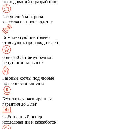
исследований и разработок
5 ступеней контроля
качества на производстве
Комплектующие только
от ведущих производителей
более 60 лет безупречной
репутации на рынке
Газовые котлы под любые
потребности клиента
Бесплатная расширенная
гарантия до 5 лет
Собственный центр
исследований и разработок