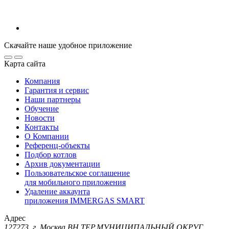
Скачайте наше удобное приложение
Карта сайта
Компания
Гарантия и сервис
Наши партнеры
Обучение
Новости
Контакты
О Компании
Референц-объекты
Подбор котлов
Архив документации
Пользовательское соглашение
для мобильного приложения
Удаление аккаунта
приложения IMMERGAS SMART
Адрес
127273, г. Москва ВН.ТЕР.МУНИЦИПАЛЬНЫЙ ОКРУГ