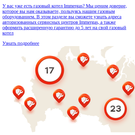
У вас уже есть газовый котел Immergas? Мы ценим доверие,
которое вы нам оказываете, пользуясь нашим газовым
оборудованием. В этом разделе вы сможете узнать адреса
авторизованных сервисных центров Immergas, а также
оформить расширенную гарантию до 5 лет на свой газовый
котел
Узнать подробнее