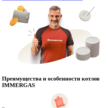
Преимущества и особенности
котлов
IMMERGAS