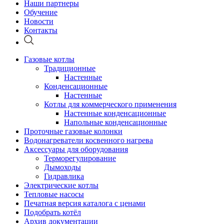
Наши партнеры
Обучение
Новости
Контакты
Газовые котлы
Традиционные
Настенные
Конденсационные
Настенные
Котлы для коммерческого применения
Настенные конденсационные
Напольные конденсационные
Проточные газовые колонки
Водонагреватели косвенного нагрева
Аксессуары для оборудования
Терморегулирование
Дымоходы
Гидравлика
Электрические котлы
Тепловые насосы
Печатная версия каталога с ценами
Подобрать котёл
Архив документации