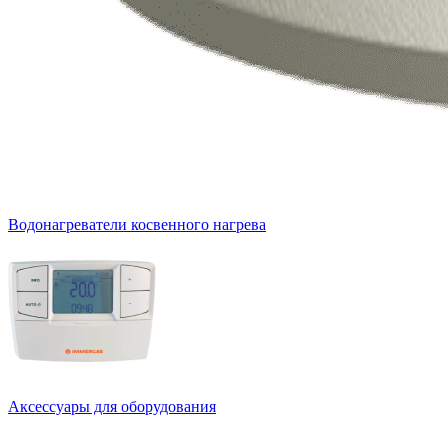
Водонагреватели косвенного нагрева
Аксессуары для оборудования