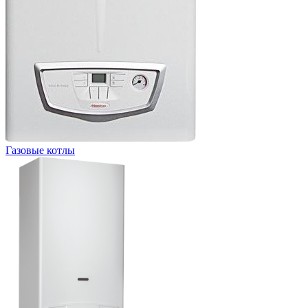
Газовые котлы