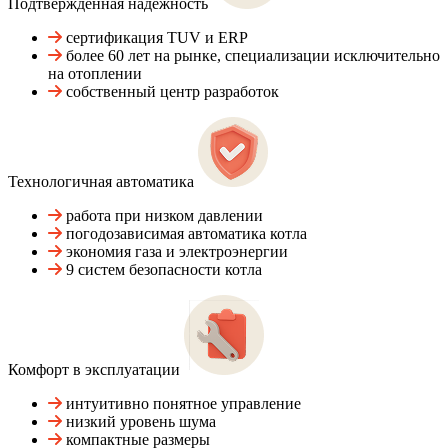
Подтвержденная надежность
сертификация TUV и ERP
более 60 лет на рынке, специализации исключительно
на отоплении
собственный центр разработок
Технологичная автоматика
работа при низком давлении
погодозависимая автоматика котла
экономия газа и электроэнергии
9 систем безопасности котла
Комфорт в эксплуатации
интуитивно понятное управление
низкий уровень шума
компактные размеры