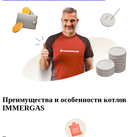
Преимущества и особенности
котлов
IMMERGAS