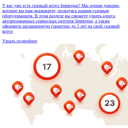
У вас уже есть газовый котел Immergas? Мы ценим доверие,
которое вы нам оказываете, пользуясь нашим газовым
оборудованием. В этом разделе вы сможете узнать адреса
авторизованных сервисных центров Immergas, а также
оформить расширенную гарантию до 5 лет на свой газовый
котел
Узнать подробнее