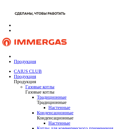
Продукция
CAIUS CLUB
Продукция
Продукция
Газовые котлы
Газовые котлы
Традиционные
Традиционные
Настенные
Конденсационные
Конденсационные
Настенные
Котлы для коммерческого применения