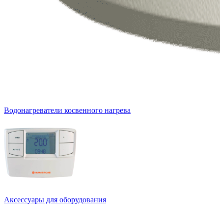
Водонагреватели косвенного нагрева
Аксессуары для оборудования