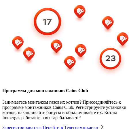
Программа для монтажников Caius Club
Занимаетесь монтажом газовых котлов? Присоединяйтесь к
программе монтажников Caius Club. Регистрируйте установки
котлов, накапливайте бонусы и обналичивайте их. Котлы
Immergas работают, а вы зарабатываете!
Зарегистрироваться
Перейти в Телеграмм-канал