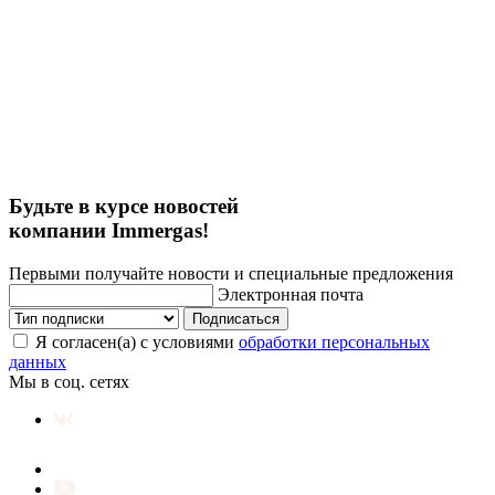
Будьте в курсе новостей
компании Immergas!
Первыми получайте новости и специальные предложения
Электронная почта
Подписаться
Я согласен(а) с условиями
обработки персональных
данных
Мы в соц. сетях