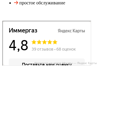
простое обслуживание
Иммергаз на карте Москвы — Яндекс Карты