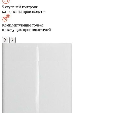
5 ступеней контроля
качества на производстве
Комплектующие только
от ведущих производителей