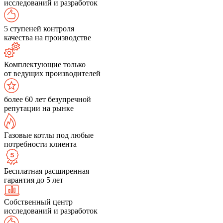
исследований и разработок
5 ступеней контроля
качества на производстве
Комплектующие только
от ведущих производителей
более 60 лет безупречной
репутации на рынке
Газовые котлы под любые
потребности клиента
Бесплатная расширенная
гарантия до 5 лет
Собственный центр
исследований и разработок