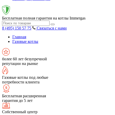
Бесплатная полная гарантия на котлы Immergas
8 (495) 150 57 75
Связаться с нами
Главная
Газовые котлы
более 60 лет безупречной
репутации на рынке
Газовые котлы под любые
потребности клиента
Бесплатная расширенная
гарантия до 5 лет
Собственный центр