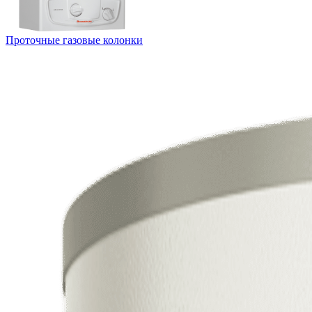
Проточные газовые колонки