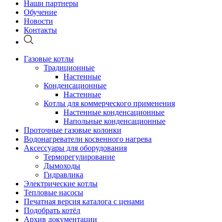
Наши партнеры
Обучение
Новости
Контакты
Газовые котлы
Традиционные
Настенные
Конденсационные
Настенные
Котлы для коммерческого применения
Настенные конденсационные
Напольные конденсационные
Проточные газовые колонки
Водонагреватели косвенного нагрева
Аксессуары для оборудования
Терморегулирование
Дымоходы
Гидравлика
Электрические котлы
Тепловые насосы
Печатная версия каталога с ценами
Подобрать котёл
Архив документации