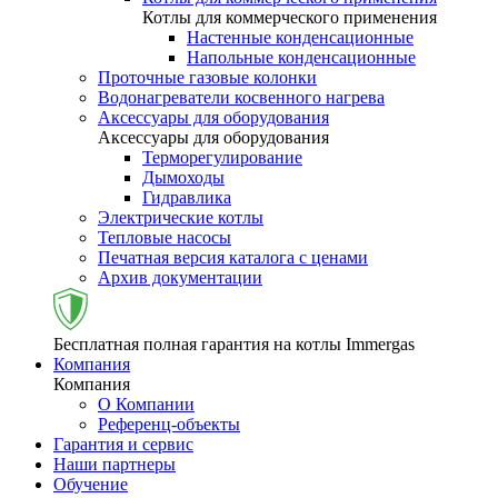
Котлы для коммерческого применения
Настенные конденсационные
Напольные конденсационные
Проточные газовые колонки
Водонагреватели косвенного нагрева
Аксессуары для оборудования
Аксессуары для оборудования
Терморегулирование
Дымоходы
Гидравлика
Электрические котлы
Тепловые насосы
Печатная версия каталога с ценами
Архив документации
Бесплатная полная гарантия на котлы Immergas
Компания
Компания
О Компании
Референц-объекты
Гарантия и сервис
Наши партнеры
Обучение