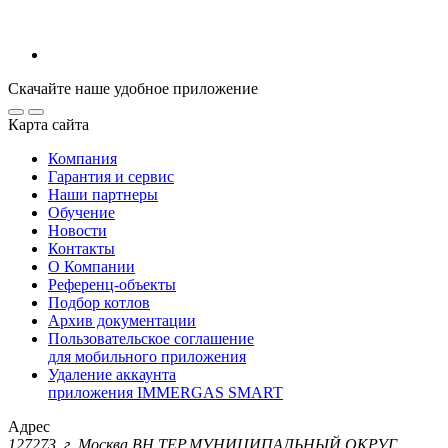
Скачайте наше удобное приложение
Карта сайта
Компания
Гарантия и сервис
Наши партнеры
Обучение
Новости
Контакты
О Компании
Референц-объекты
Подбор котлов
Архив документации
Пользовательское соглашение
для мобильного приложения
Удаление аккаунта
приложения IMMERGAS SMART
Адрес
127273, г. Москва ВН.ТЕР.МУНИЦИПАЛЬНЫЙ ОКРУГ