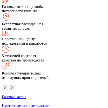
Газовые котлы под любые
потребности клиента
Бесплатная расширенная
гарантия до 5 лет
Собственный центр
исследований и разработок
5 ступеней контроля
качества на производстве
Комплектующие только
от ведущих производителей
Газовые котлы
Проточные газовые колонки