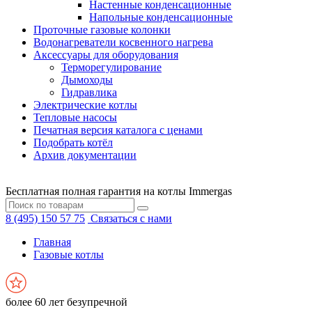
Настенные конденсационные
Напольные конденсационные
Проточные газовые колонки
Водонагреватели косвенного нагрева
Аксессуары для оборудования
Терморегулирование
Дымоходы
Гидравлика
Электрические котлы
Тепловые насосы
Печатная версия каталога с ценами
Подобрать котёл
Архив документации
Бесплатная полная гарантия на котлы Immergas
8 (495) 150 57 75
Связаться с нами
Главная
Газовые котлы
более 60 лет безупречной