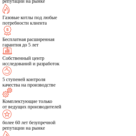
репутации на рынке
Газовые котлы под любые
потребности клиента
Бесплатная расширенная
гарантия до 5 лет
Собственный центр
исследований и разработок
5 ступеней контроля
качества на производстве
Комплектующие только
от ведущих производителей
более 60 лет безупречной
репутации на рынке