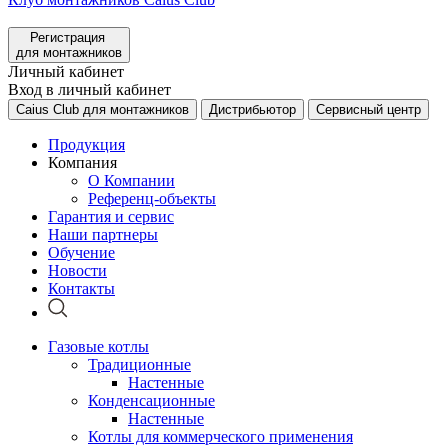
Регистрация
для монтажников
Личный кабинет
Вход в личный кабинет
Caius Club для монтажников
Дистрибьютор
Сервисный центр
Продукция
Компания
О Компании
Референц-объекты
Гарантия и сервис
Наши партнеры
Обучение
Новости
Контакты
Газовые котлы
Традиционные
Настенные
Конденсационные
Настенные
Котлы для коммерческого применения