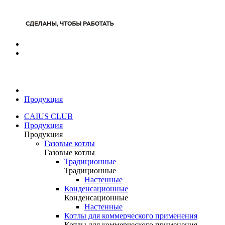
Продукция
CAIUS CLUB
Продукция
Продукция
Газовые котлы
Газовые котлы
Традиционные
Традиционные
Настенные
Конденсационные
Конденсационные
Настенные
Котлы для коммерческого применения
Котлы для коммерческого применения