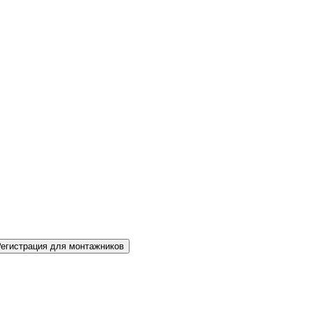
Регистрация для монтажников