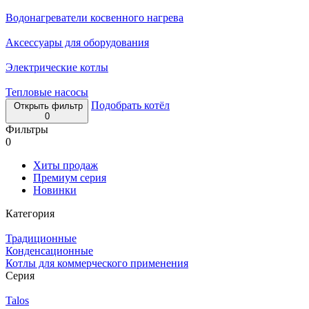
Водонагреватели косвенного нагрева
Аксессуары для оборудования
Электрические котлы
Тепловые насосы
Подобрать котёл
Открыть фильтр
0
Фильтры
0
Хиты продаж
Премиум серия
Новинки
Категория
Традиционные
Конденсационные
Котлы для коммерческого применения
Серия
Talos