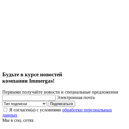
Будьте в курсе новостей
компании Immergas!
Первыми получайте новости и специальные предложения
Электронная почта
Подписаться
Я согласен(а) с условиями
обработки персональных
данных
Мы в соц. сетях