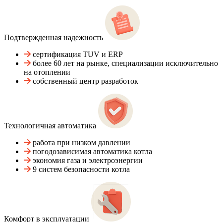
Подтвержденная надежность
сертификация TUV и ERP
более 60 лет на рынке, специализации исключительно
на отоплении
собственный центр разработок
Технологичная автоматика
работа при низком давлении
погодозависимая автоматика котла
экономия газа и электроэнергии
9 систем безопасности котла
Комфорт в эксплуатации