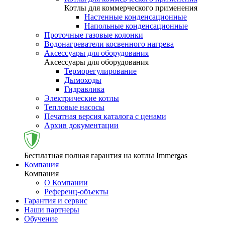
Котлы для коммерческого применения
Настенные конденсационные
Напольные конденсационные
Проточные газовые колонки
Водонагреватели косвенного нагрева
Аксессуары для оборудования
Аксессуары для оборудования
Терморегулирование
Дымоходы
Гидравлика
Электрические котлы
Тепловые насосы
Печатная версия каталога с ценами
Архив документации
Бесплатная полная гарантия на котлы Immergas
Компания
Компания
О Компании
Референц-объекты
Гарантия и сервис
Наши партнеры
Обучение