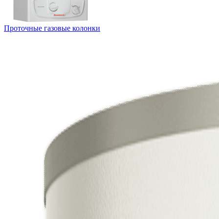
Проточные газовые колонки