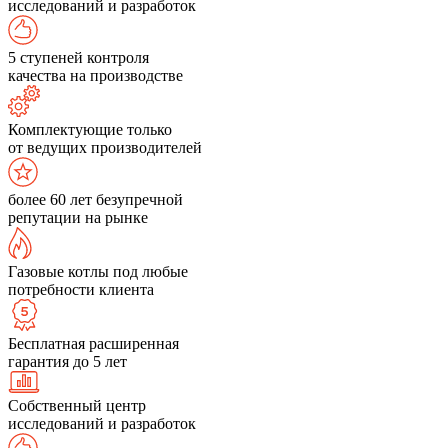
исследований и разработок
5 ступеней контроля
качества на производстве
Комплектующие только
от ведущих производителей
более 60 лет безупречной
репутации на рынке
Газовые котлы под любые
потребности клиента
Бесплатная расширенная
гарантия до 5 лет
Собственный центр
исследований и разработок