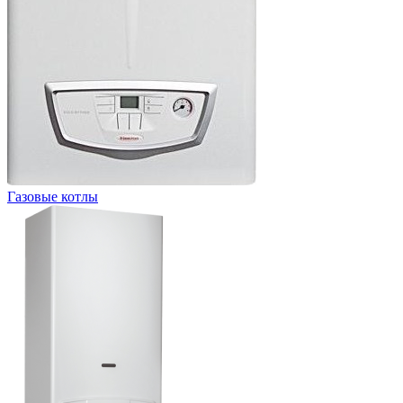
Газовые котлы