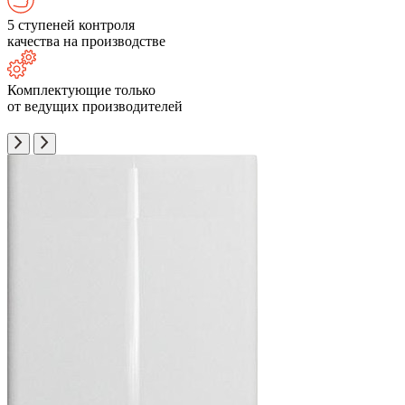
5 ступеней контроля
качества на производстве
Комплектующие только
от ведущих производителей