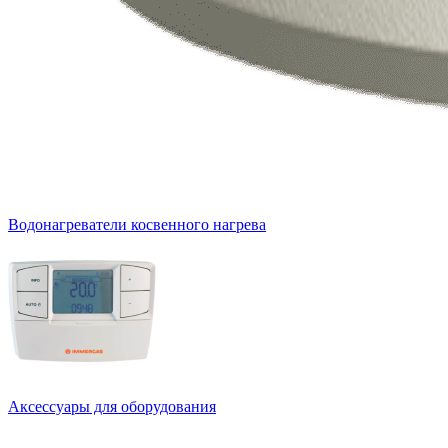
Водонагреватели косвенного нагрева
Аксессуары для оборудования