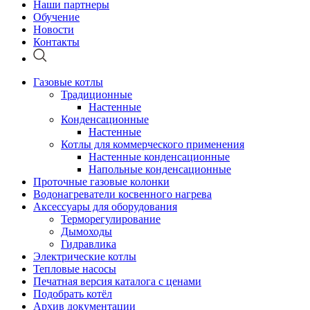
Наши партнеры
Обучение
Новости
Контакты
Газовые котлы
Традиционные
Настенные
Конденсационные
Настенные
Котлы для коммерческого применения
Настенные конденсационные
Напольные конденсационные
Проточные газовые колонки
Водонагреватели косвенного нагрева
Аксессуары для оборудования
Терморегулирование
Дымоходы
Гидравлика
Электрические котлы
Тепловые насосы
Печатная версия каталога с ценами
Подобрать котёл
Архив документации