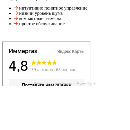
интуитивно понятное управление
низкий уровень шума
компактные размеры
простое обслуживание
Иммергаз на карте Москвы — Яндекс Карты