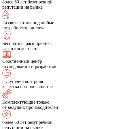
более 60 лет безупречной
репутации на рынке
Газовые котлы под любые
потребности клиента
Бесплатная расширенная
гарантия до 5 лет
Собственный центр
исследований и разработок
5 ступеней контроля
качества на производстве
Комплектующие только
от ведущих производителей
более 60 лет безупречной
репутации на рынке