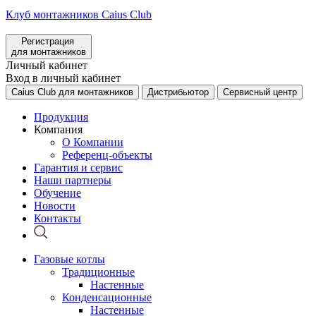
Клуб монтажников Caius Club
Регистрация
для монтажников
Личный кабинет
Вход в личный кабинет
Caius Club для монтажников
Дистрибьютор
Сервисный центр
Продукция
Компания
О Компании
Референц-объекты
Гарантия и сервис
Наши партнеры
Обучение
Новости
Контакты
Газовые котлы
Традиционные
Настенные
Конденсационные
Настенные