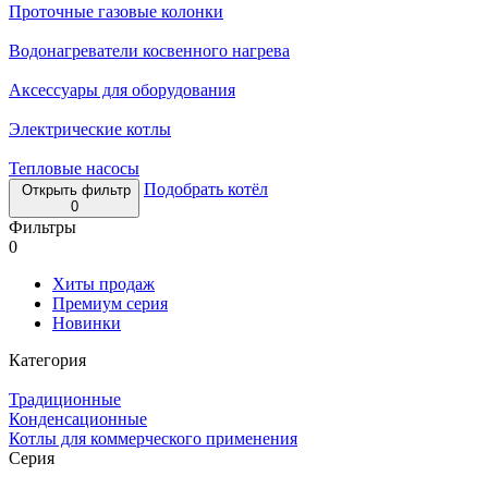
Проточные газовые колонки
Водонагреватели косвенного нагрева
Аксессуары для оборудования
Электрические котлы
Тепловые насосы
Подобрать котёл
Открыть фильтр
0
Фильтры
0
Хиты продаж
Премиум серия
Новинки
Категория
Традиционные
Конденсационные
Котлы для коммерческого применения
Серия