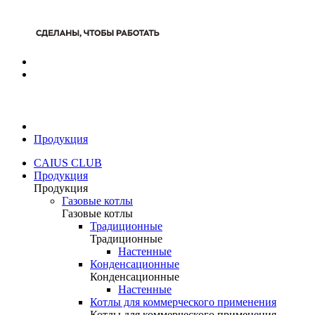
Продукция
CAIUS CLUB
Продукция
Продукция
Газовые котлы
Газовые котлы
Традиционные
Традиционные
Настенные
Конденсационные
Конденсационные
Настенные
Котлы для коммерческого применения
Котлы для коммерческого применения