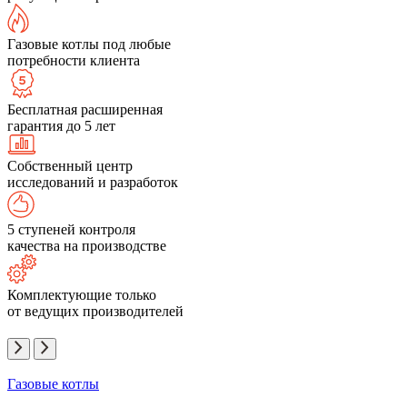
Газовые котлы под любые
потребности клиента
Бесплатная расширенная
гарантия до 5 лет
Собственный центр
исследований и разработок
5 ступеней контроля
качества на производстве
Комплектующие только
от ведущих производителей
Газовые котлы