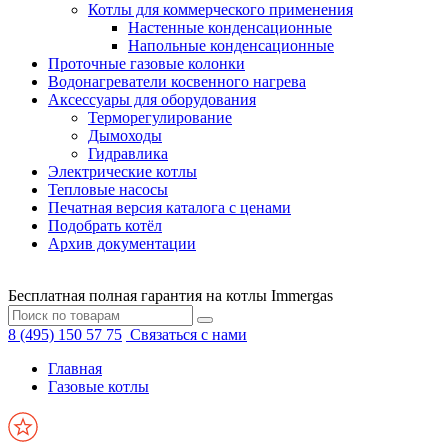
Котлы для коммерческого применения
Настенные конденсационные
Напольные конденсационные
Проточные газовые колонки
Водонагреватели косвенного нагрева
Аксессуары для оборудования
Терморегулирование
Дымоходы
Гидравлика
Электрические котлы
Тепловые насосы
Печатная версия каталога с ценами
Подобрать котёл
Архив документации
Бесплатная полная гарантия на котлы Immergas
8 (495) 150 57 75
Связаться с нами
Главная
Газовые котлы