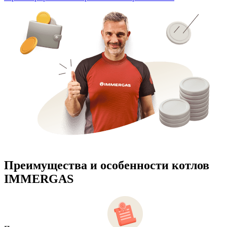
Преимущества и особенности
котлов
IMMERGAS