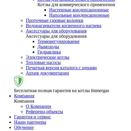
Котлы для коммерческого применения
Настенные конденсационные
Напольные конденсационные
Проточные газовые колонки
Водонагреватели косвенного нагрева
Аксессуары для оборудования
Аксессуары для оборудования
Терморегулирование
Дымоходы
Гидравлика
Электрические котлы
Тепловые насосы
Печатная версия каталога с ценами
Архив документации
Бесплатная полная гарантия на котлы Immergas
Компания
Компания
О Компании
Референц-объекты
Гарантия и сервис
Наши партнеры
Обучение