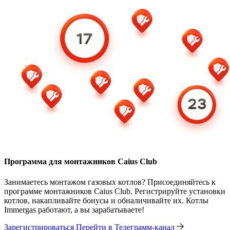
Программа для монтажников Caius Club
Занимаетесь монтажом газовых котлов? Присоединяйтесь к
программе монтажников Caius Club. Регистрируйте установки
котлов, накапливайте бонусы и обналичивайте их. Котлы
Immergas работают, а вы зарабатываете!
Зарегистрироваться
Перейти в Телеграмм-канал