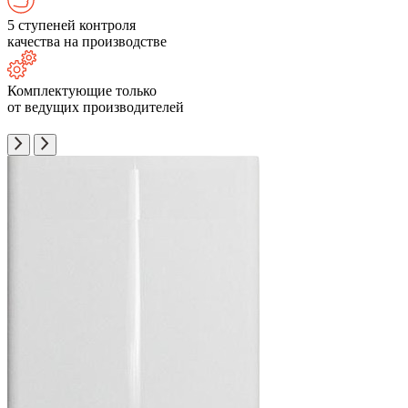
5 ступеней контроля
качества на производстве
Комплектующие только
от ведущих производителей