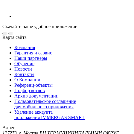
Скачайте наше удобное приложение
Карта сайта
Компания
Гарантия и сервис
Наши партнеры
Обучение
Новости
Контакты
О Компании
Референц-объекты
Подбор котлов
Архив документации
Пользовательское соглашение
для мобильного приложения
Удаление аккаунта
приложения IMMERGAS SMART
Адрес
127273, г. Москва ВН.ТЕР.МУНИЦИПАЛЬНЫЙ ОКРУГ