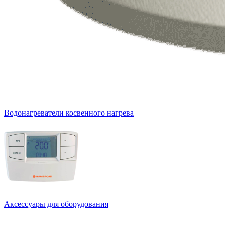
Водонагреватели косвенного нагрева
Аксессуары для оборудования