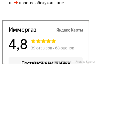
простое обслуживание
Иммергаз на карте Москвы — Яндекс Карты