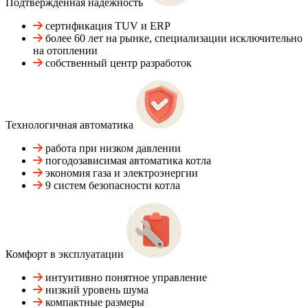
Подтвержденная надежность
сертификация TUV и ERP
более 60 лет на рынке, специализации исключительно
на отоплении
собственный центр разработок
Технологичная автоматика
работа при низком давлении
погодозависимая автоматика котла
экономия газа и электроэнергии
9 систем безопасности котла
Комфорт в эксплуатации
интуитивно понятное управление
низкий уровень шума
компактные размеры