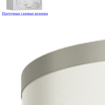
Проточные газовые колонки