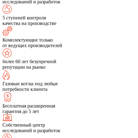
исследований и разработок
5 ступеней контроля
качества на производстве
Комплектующие только
от ведущих производителей
более 60 лет безупречной
репутации на рынке
Газовые котлы под любые
потребности клиента
Бесплатная расширенная
гарантия до 5 лет
Собственный центр
исследований и разработок