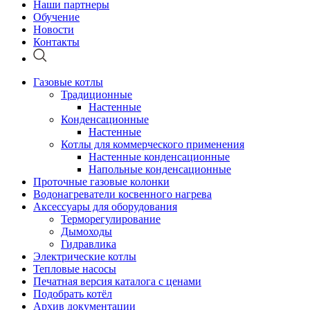
Наши партнеры
Обучение
Новости
Контакты
Газовые котлы
Традиционные
Настенные
Конденсационные
Настенные
Котлы для коммерческого применения
Настенные конденсационные
Напольные конденсационные
Проточные газовые колонки
Водонагреватели косвенного нагрева
Аксессуары для оборудования
Терморегулирование
Дымоходы
Гидравлика
Электрические котлы
Тепловые насосы
Печатная версия каталога с ценами
Подобрать котёл
Архив документации