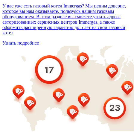
У вас уже есть газовый котел Immergas? Мы ценим доверие,
которое вы нам оказываете, пользуясь нашим газовым
оборудованием. В этом разделе вы сможете узнать адреса
авторизованных сервисных центров Immergas, а также
оформить расширенную гарантию до 5 лет на свой газовый
котел
Узнать подробнее