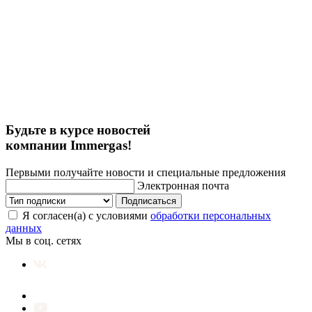
Будьте в курсе новостей
компании Immergas!
Первыми получайте новости и специальные предложения
Электронная почта
Подписаться
Я согласен(а) с условиями
обработки персональных
данных
Мы в соц. сетях