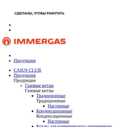
Продукция
CAIUS CLUB
Продукция
Продукция
Газовые котлы
Газовые котлы
Традиционные
Традиционные
Настенные
Конденсационные
Конденсационные
Настенные
Котлы для коммерческого применения