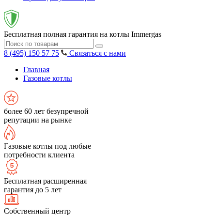
Бесплатная полная гарантия на котлы Immergas
8 (495) 150 57 75
Связаться с нами
Главная
Газовые котлы
более 60 лет безупречной
репутации на рынке
Газовые котлы под любые
потребности клиента
Бесплатная расширенная
гарантия до 5 лет
Собственный центр