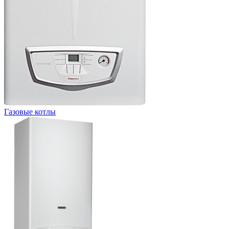
Газовые котлы