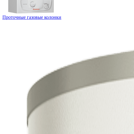
Проточные газовые колонки