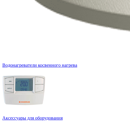
Водонагреватели косвенного нагрева
Аксессуары для оборудования