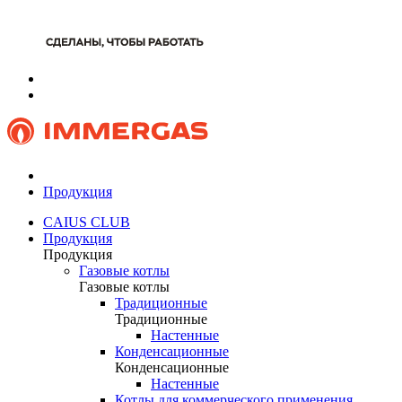
Продукция
CAIUS CLUB
Продукция
Продукция
Газовые котлы
Газовые котлы
Традиционные
Традиционные
Настенные
Конденсационные
Конденсационные
Настенные
Котлы для коммерческого применения