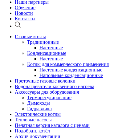
Наши партнеры
Обучение
Новости
Контакты
Газовые котлы
Традиционные
Настенные
Конденсационные
Настенные
Котлы для коммерческого применения
Настенные конденсационные
Напольные конденсационные
Проточные газовые колонки
Водонагреватели косвенного нагрева
Аксессуары для оборудования
Терморегулирование
Дымоходы
Гидравлика
Электрические котлы
Тепловые насосы
Печатная версия каталога с ценами
Подобрать котёл
Архив документации