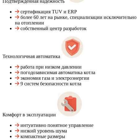
Подтвержденная надежность
сертификация TUV и ERP
более 60 лет на рынке, специализации исключительно
на отоплении
собственный центр разработок
Технологичная автоматика
работа при низком давлении
погодозависимая автоматика котла
экономия газа и электроэнергии
9 систем безопасности котла
Комфорт в эксплуатации
интуитивно понятное управление
низкий уровень шума
компактные размеры