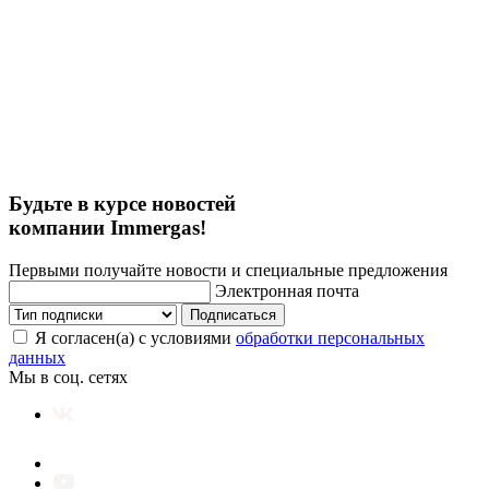
Будьте в курсе новостей
компании Immergas!
Первыми получайте новости и специальные предложения
Электронная почта
Подписаться
Я согласен(а) с условиями
обработки персональных
данных
Мы в соц. сетях