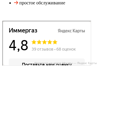
простое обслуживание
Иммергаз на карте Москвы — Яндекс Карты