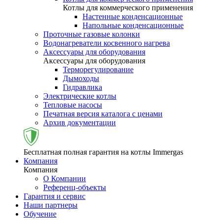
Котлы для коммерческого применения
Настенные конденсационные
Напольные конденсационные
Проточные газовые колонки
Водонагреватели косвенного нагрева
Аксессуары для оборудования
Аксессуары для оборудования
Терморегулирование
Дымоходы
Гидравлика
Электрические котлы
Тепловые насосы
Печатная версия каталога с ценами
Архив документации
Бесплатная полная гарантия на котлы Immergas
Компания
Компания
О Компании
Референц-объекты
Гарантия и сервис
Наши партнеры
Обучение