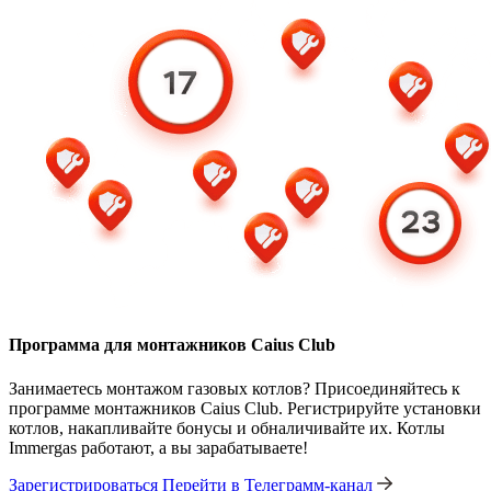
Программа для монтажников Caius Club
Занимаетесь монтажом газовых котлов? Присоединяйтесь к
программе монтажников Caius Club. Регистрируйте установки
котлов, накапливайте бонусы и обналичивайте их. Котлы
Immergas работают, а вы зарабатываете!
Зарегистрироваться
Перейти в Телеграмм-канал