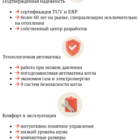
Подтвержденная надежность
сертификация TUV и ERP
более 60 лет на рынке, специализации исключительно
на отоплении
собственный центр разработок
Технологичная автоматика
работа при низком давлении
погодозависимая автоматика котла
экономия газа и электроэнергии
9 систем безопасности котла
Комфорт в эксплуатации
интуитивно понятное управление
низкий уровень шума
компактные размеры