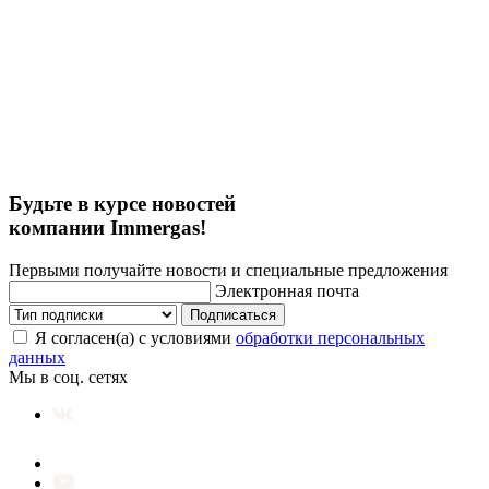
Будьте в курсе новостей
компании Immergas!
Первыми получайте новости и специальные предложения
Электронная почта
Подписаться
Я согласен(а) с условиями
обработки персональных
данных
Мы в соц. сетях