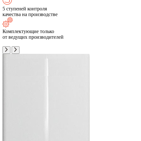
5 ступеней контроля
качества на производстве
Комплектующие только
от ведущих производителей