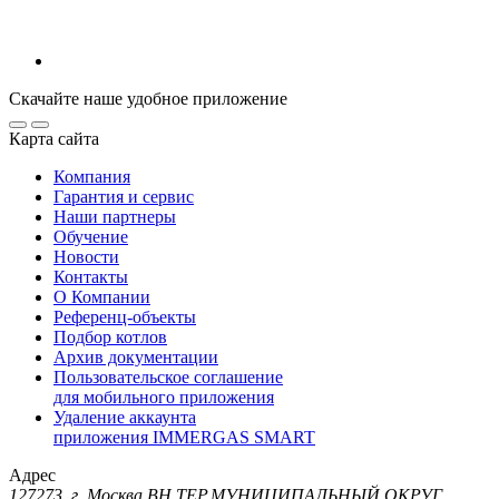
Скачайте наше удобное приложение
Карта сайта
Компания
Гарантия и сервис
Наши партнеры
Обучение
Новости
Контакты
О Компании
Референц-объекты
Подбор котлов
Архив документации
Пользовательское соглашение
для мобильного приложения
Удаление аккаунта
приложения IMMERGAS SMART
Адрес
127273, г. Москва ВН.ТЕР.МУНИЦИПАЛЬНЫЙ ОКРУГ