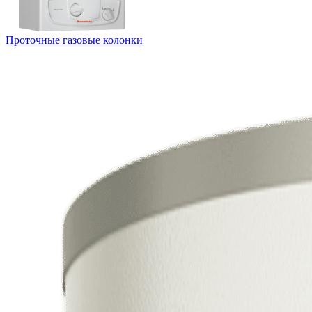
Проточные газовые колонки