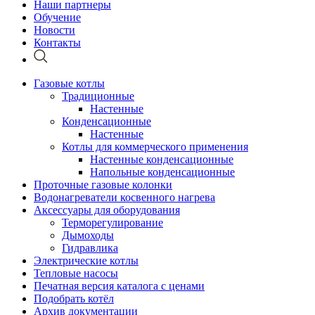
Наши партнеры
Обучение
Новости
Контакты
Газовые котлы
Традиционные
Настенные
Конденсационные
Настенные
Котлы для коммерческого применения
Настенные конденсационные
Напольные конденсационные
Проточные газовые колонки
Водонагреватели косвенного нагрева
Аксессуары для оборудования
Терморегулирование
Дымоходы
Гидравлика
Электрические котлы
Тепловые насосы
Печатная версия каталога с ценами
Подобрать котёл
Архив документации