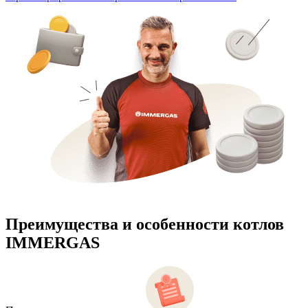
Преимущества и особенности
котлов
IMMERGAS