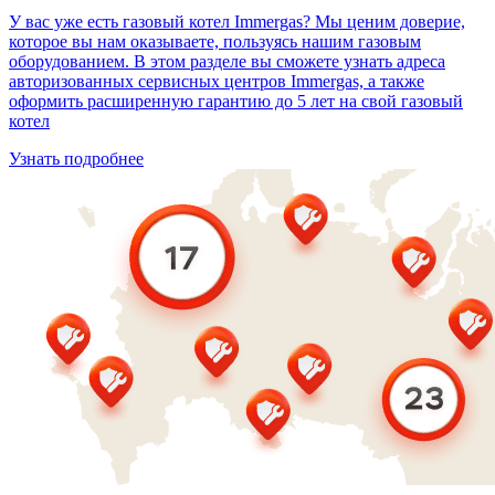
У вас уже есть газовый котел Immergas? Мы ценим доверие,
которое вы нам оказываете, пользуясь нашим газовым
оборудованием. В этом разделе вы сможете узнать адреса
авторизованных сервисных центров Immergas, а также
оформить расширенную гарантию до 5 лет на свой газовый
котел
Узнать подробнее