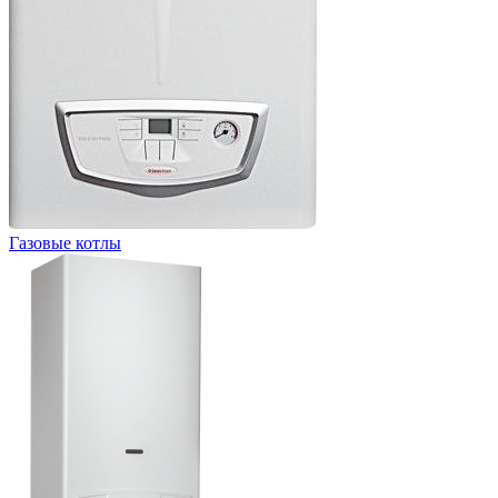
Газовые котлы