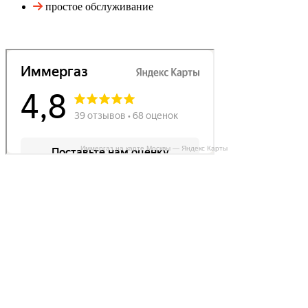
простое обслуживание
Иммергаз на карте Москвы — Яндекс Карты