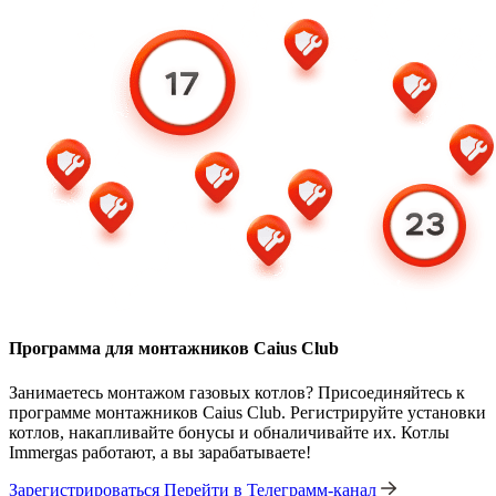
Программа для монтажников Caius Club
Занимаетесь монтажом газовых котлов? Присоединяйтесь к
программе монтажников Caius Club. Регистрируйте установки
котлов, накапливайте бонусы и обналичивайте их. Котлы
Immergas работают, а вы зарабатываете!
Зарегистрироваться
Перейти в Телеграмм-канал