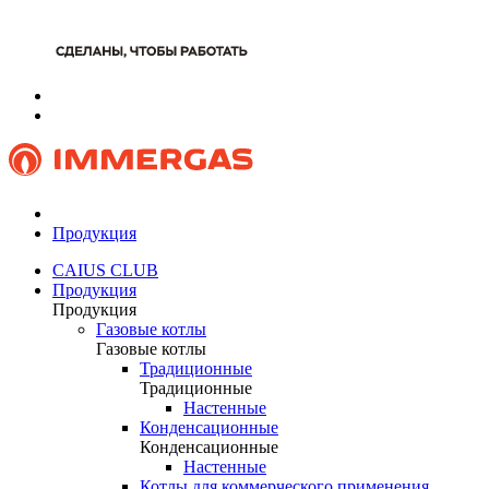
Продукция
CAIUS CLUB
Продукция
Продукция
Газовые котлы
Газовые котлы
Традиционные
Традиционные
Настенные
Конденсационные
Конденсационные
Настенные
Котлы для коммерческого применения