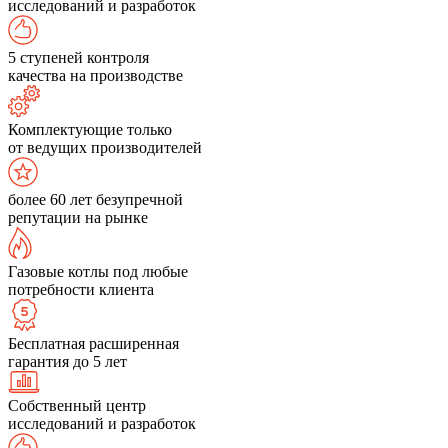
исследований и разработок
5 ступеней контроля
качества на производстве
Комплектующие только
от ведущих производителей
более 60 лет безупречной
репутации на рынке
Газовые котлы под любые
потребности клиента
Бесплатная расширенная
гарантия до 5 лет
Собственный центр
исследований и разработок