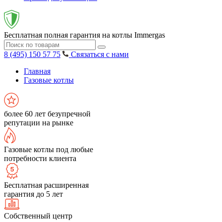
Бесплатная полная гарантия на котлы Immergas
8 (495) 150 57 75
Связаться с нами
Главная
Газовые котлы
более 60 лет безупречной
репутации на рынке
Газовые котлы под любые
потребности клиента
Бесплатная расширенная
гарантия до 5 лет
Собственный центр