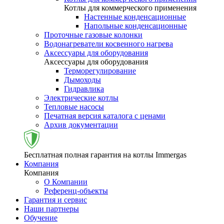
Котлы для коммерческого применения
Настенные конденсационные
Напольные конденсационные
Проточные газовые колонки
Водонагреватели косвенного нагрева
Аксессуары для оборудования
Аксессуары для оборудования
Терморегулирование
Дымоходы
Гидравлика
Электрические котлы
Тепловые насосы
Печатная версия каталога с ценами
Архив документации
Бесплатная полная гарантия на котлы Immergas
Компания
Компания
О Компании
Референц-объекты
Гарантия и сервис
Наши партнеры
Обучение