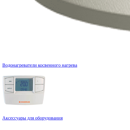
Водонагреватели косвенного нагрева
Аксессуары для оборудования