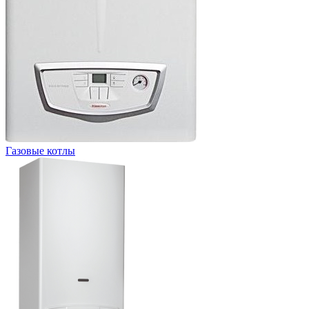
Газовые котлы