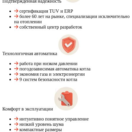
Подтвержденная надежность
сертификация TUV и ERP
более 60 лет на рынке, специализации исключительно
на отоплении
собственный центр разработок
Технологичная автоматика
работа при низком давлении
погодозависимая автоматика котла
экономия газа и электроэнергии
9 систем безопасности котла
Комфорт в эксплуатации
интуитивно понятное управление
низкий уровень шума
компактные размеры