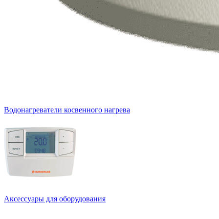
Водонагреватели косвенного нагрева
Аксессуары для оборудования