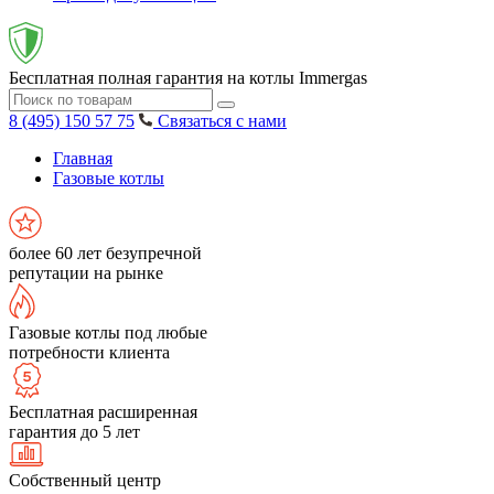
Бесплатная полная гарантия на котлы Immergas
8 (495) 150 57 75
Связаться с нами
Главная
Газовые котлы
более 60 лет безупречной
репутации на рынке
Газовые котлы под любые
потребности клиента
Бесплатная расширенная
гарантия до 5 лет
Собственный центр