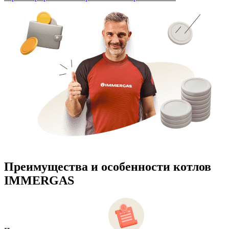
Преимущества и особенности
котлов
IMMERGAS