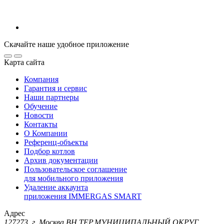
Скачайте наше удобное приложение
Карта сайта
Компания
Гарантия и сервис
Наши партнеры
Обучение
Новости
Контакты
О Компании
Референц-объекты
Подбор котлов
Архив документации
Пользовательское соглашение
для мобильного приложения
Удаление аккаунта
приложения IMMERGAS SMART
Адрес
127273, г. Москва ВН.ТЕР.МУНИЦИПАЛЬНЫЙ ОКРУГ