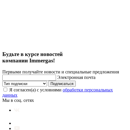
Будьте в курсе новостей
компании Immergas!
Первыми получайте новости и специальные предложения
Электронная почта
Подписаться
Я согласен(а) с условиями
обработки персональных
данных
Мы в соц. сетях