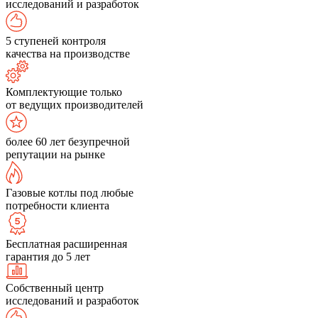
исследований и разработок
5 ступеней контроля
качества на производстве
Комплектующие только
от ведущих производителей
более 60 лет безупречной
репутации на рынке
Газовые котлы под любые
потребности клиента
Бесплатная расширенная
гарантия до 5 лет
Собственный центр
исследований и разработок