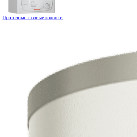
Проточные газовые колонки