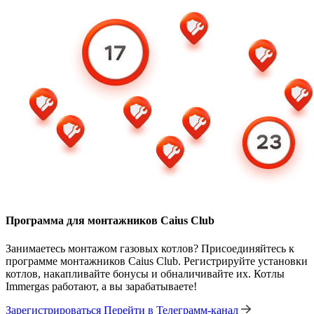
Программа для монтажников Caius Club
Занимаетесь монтажом газовых котлов? Присоединяйтесь к
программе монтажников Caius Club. Регистрируйте установки
котлов, накапливайте бонусы и обналичивайте их. Котлы
Immergas работают, а вы зарабатываете!
Зарегистрироваться
Перейти в Телеграмм-канал