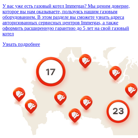
У вас уже есть газовый котел Immergas? Мы ценим доверие,
которое вы нам оказываете, пользуясь нашим газовым
оборудованием. В этом разделе вы сможете узнать адреса
авторизованных сервисных центров Immergas, а также
оформить расширенную гарантию до 5 лет на свой газовый
котел
Узнать подробнее