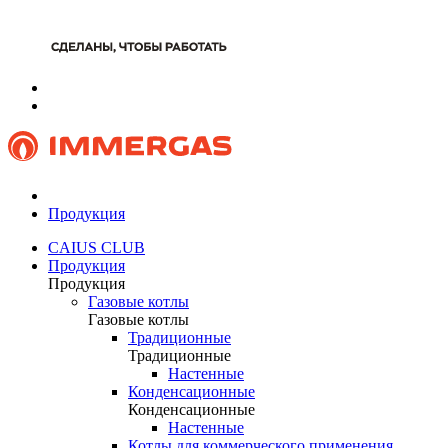
Продукция
CAIUS CLUB
Продукция
Продукция
Газовые котлы
Газовые котлы
Традиционные
Традиционные
Настенные
Конденсационные
Конденсационные
Настенные
Котлы для коммерческого применения