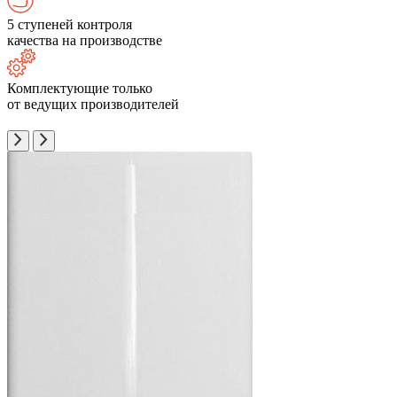
5 ступеней контроля
качества на производстве
Комплектующие только
от ведущих производителей