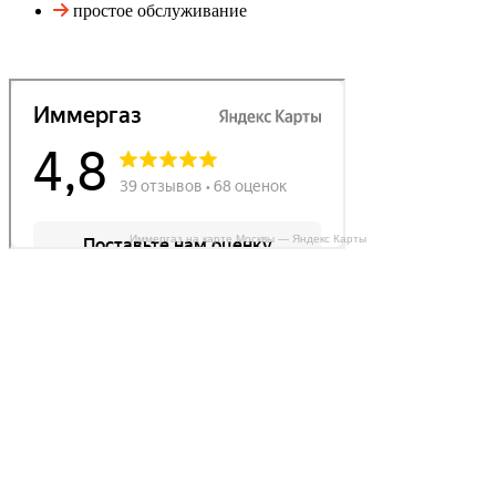
простое обслуживание
Иммергаз на карте Москвы — Яндекс Карты