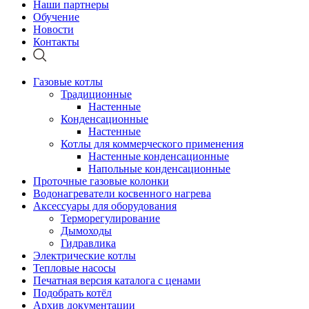
Наши партнеры
Обучение
Новости
Контакты
Газовые котлы
Традиционные
Настенные
Конденсационные
Настенные
Котлы для коммерческого применения
Настенные конденсационные
Напольные конденсационные
Проточные газовые колонки
Водонагреватели косвенного нагрева
Аксессуары для оборудования
Терморегулирование
Дымоходы
Гидравлика
Электрические котлы
Тепловые насосы
Печатная версия каталога с ценами
Подобрать котёл
Архив документации