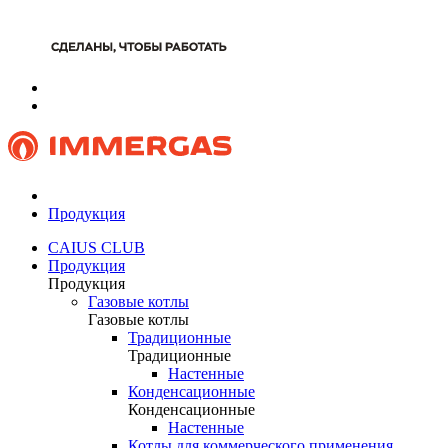
Продукция
CAIUS CLUB
Продукция
Продукция
Газовые котлы
Газовые котлы
Традиционные
Традиционные
Настенные
Конденсационные
Конденсационные
Настенные
Котлы для коммерческого применения