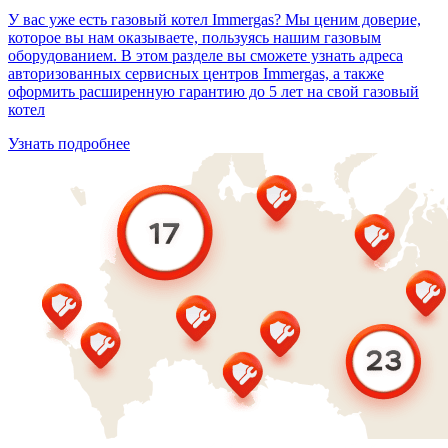
У вас уже есть газовый котел Immergas? Мы ценим доверие,
которое вы нам оказываете, пользуясь нашим газовым
оборудованием. В этом разделе вы сможете узнать адреса
авторизованных сервисных центров Immergas, а также
оформить расширенную гарантию до 5 лет на свой газовый
котел
Узнать подробнее