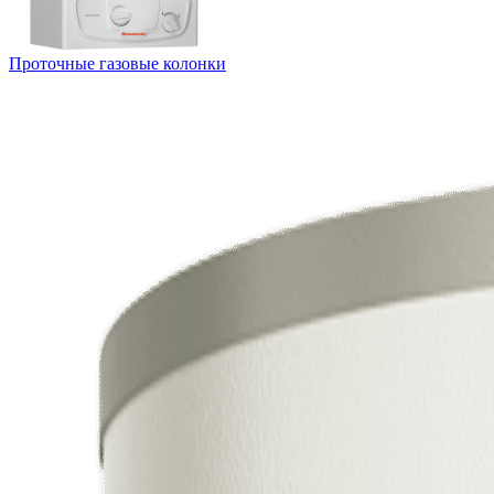
Проточные газовые колонки