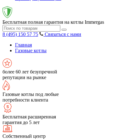
Бесплатная полная гарантия на котлы Immergas
8 (495) 150 57 75
Связаться с нами
Главная
Газовые котлы
более 60 лет безупречной
репутации на рынке
Газовые котлы под любые
потребности клиента
Бесплатная расширенная
гарантия до 5 лет
Собственный центр