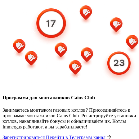
Программа для монтажников Caius Club
Занимаетесь монтажом газовых котлов? Присоединяйтесь к
программе монтажников Caius Club. Регистрируйте установки
котлов, накапливайте бонусы и обналичивайте их. Котлы
Immergas работают, а вы зарабатываете!
Зарегистрироваться
Перейти в Телеграмм-канал