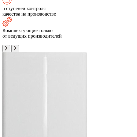
5 ступеней контроля
качества на производстве
Комплектующие только
от ведущих производителей