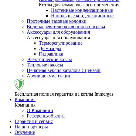
Котлы для коммерческого применения
Настенные конденсационные
Напольные конденсационные
Проточные газовые колонки
Водонагреватели косвенного нагрева
Аксессуары для оборудования
Аксессуары для оборудования
Терморегулирование
Дымоходы
Гидравлика
Электрические котлы
Тепловые насосы
Печатная версия каталога с ценами
Архив документации
Бесплатная полная гарантия на котлы Immergas
Компания
Компания
О Компании
Референц-объекты
Гарантия и сервис
Наши партнеры
Обучение