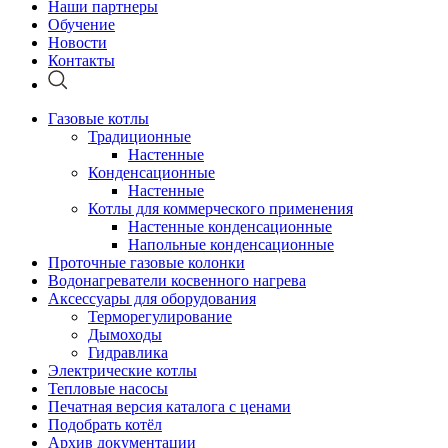
Наши партнеры
Обучение
Новости
Контакты
Газовые котлы
Традиционные
Настенные
Конденсационные
Настенные
Котлы для коммерческого применения
Настенные конденсационные
Напольные конденсационные
Проточные газовые колонки
Водонагреватели косвенного нагрева
Аксессуары для оборудования
Терморегулирование
Дымоходы
Гидравлика
Электрические котлы
Тепловые насосы
Печатная версия каталога с ценами
Подобрать котёл
Архив документации