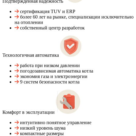
Подтвержденная надежность
сертификация TUV и ERP
более 60 лет на рынке, специализации исключительно
на отоплении
собственный центр разработок
Технологичная автоматика
работа при низком давлении
погодозависимая автоматика котла
экономия газа и электроэнергии
9 систем безопасности котла
Комфорт в эксплуатации
интуитивно понятное управление
низкий уровень шума
компактные размеры