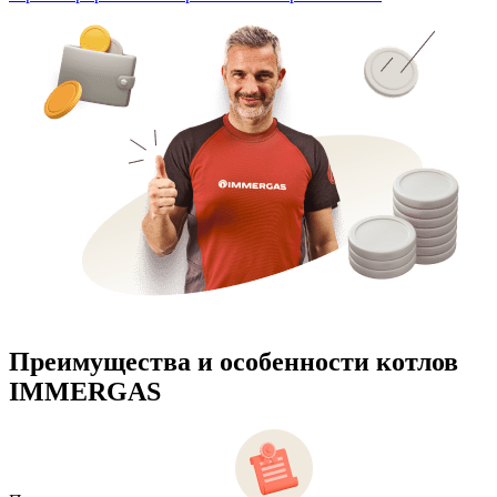
Преимущества и особенности
котлов
IMMERGAS