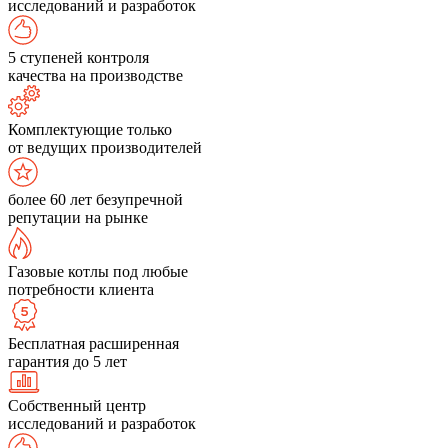
исследований и разработок
5 ступеней контроля
качества на производстве
Комплектующие только
от ведущих производителей
более 60 лет безупречной
репутации на рынке
Газовые котлы под любые
потребности клиента
Бесплатная расширенная
гарантия до 5 лет
Собственный центр
исследований и разработок