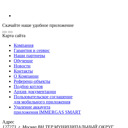
Скачайте наше удобное приложение
Карта сайта
Компания
Гарантия и сервис
Наши партнеры
Обучение
Новости
Контакты
О Компании
Референц-объекты
Подбор котлов
Архив документации
Пользовательское соглашение
для мобильного приложения
Удаление аккаунта
приложения IMMERGAS SMART
Адрес
127273, г. Москва ВН.ТЕР.МУНИЦИПАЛЬНЫЙ ОКРУГ