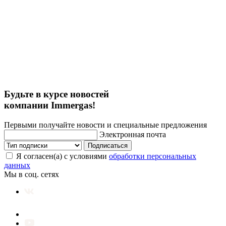
Будьте в курсе новостей
компании Immergas!
Первыми получайте новости и специальные предложения
Электронная почта
Подписаться
Я согласен(а) с условиями
обработки персональных
данных
Мы в соц. сетях