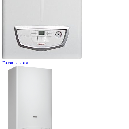
Газовые котлы