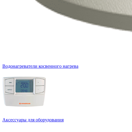
Водонагреватели косвенного нагрева
Аксессуары для оборудования