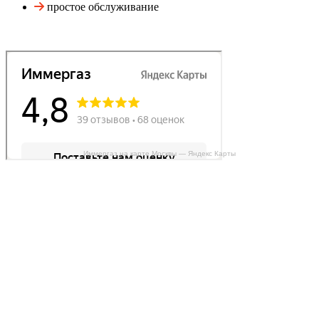
простое обслуживание
Иммергаз на карте Москвы — Яндекс Карты