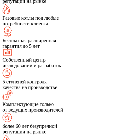
репутации на рынке
Газовые котлы под любые
потребности клиента
Бесплатная расширенная
гарантия до 5 лет
Собственный центр
исследований и разработок
5 ступеней контроля
качества на производстве
Комплектующие только
от ведущих производителей
более 60 лет безупречной
репутации на рынке