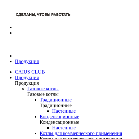
Продукция
CAIUS CLUB
Продукция
Продукция
Газовые котлы
Газовые котлы
Традиционные
Традиционные
Настенные
Конденсационные
Конденсационные
Настенные
Котлы для коммерческого применения
Котлы для коммерческого применения