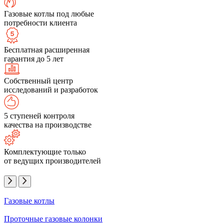
Газовые котлы под любые
потребности клиента
Бесплатная расширенная
гарантия до 5 лет
Собственный центр
исследований и разработок
5 ступеней контроля
качества на производстве
Комплектующие только
от ведущих производителей
Газовые котлы
Проточные газовые колонки