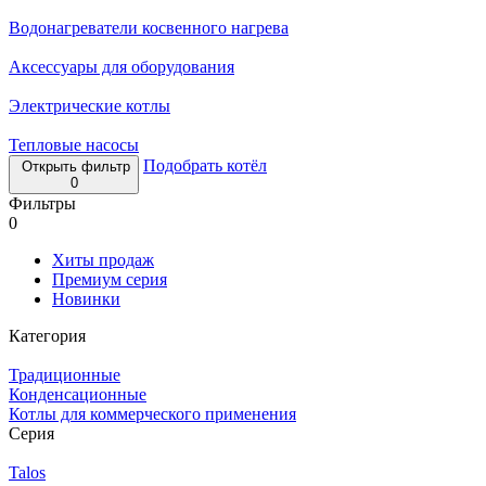
Водонагреватели косвенного нагрева
Аксессуары для оборудования
Электрические котлы
Тепловые насосы
Подобрать котёл
Открыть фильтр
0
Фильтры
0
Хиты продаж
Премиум серия
Новинки
Категория
Традиционные
Конденсационные
Котлы для коммерческого применения
Серия
Talos