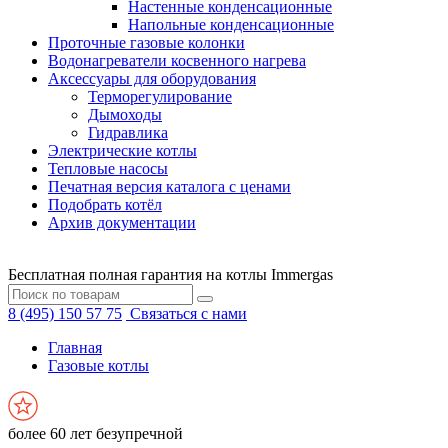
Настенные конденсационные
Напольные конденсационные
Проточные газовые колонки
Водонагреватели косвенного нагрева
Аксессуары для оборудования
Терморегулирование
Дымоходы
Гидравлика
Электрические котлы
Тепловые насосы
Печатная версия каталога с ценами
Подобрать котёл
Архив документации
Бесплатная полная гарантия на котлы Immergas
8 (495) 150 57 75
Связаться с нами
Главная
Газовые котлы
более 60 лет безупречной