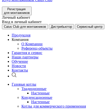
Регистрация
для монтажников
Личный кабинет
Вход в личный кабинет
Caius Club для монтажников
Дистрибьютор
Сервисный центр
Продукция
Компания
О Компании
Референц-объекты
Гарантия и сервис
Наши партнеры
Обучение
Новости
Контакты
Газовые котлы
Традиционные
Настенные
Конденсационные
Настенные
Котлы для коммерческого применения