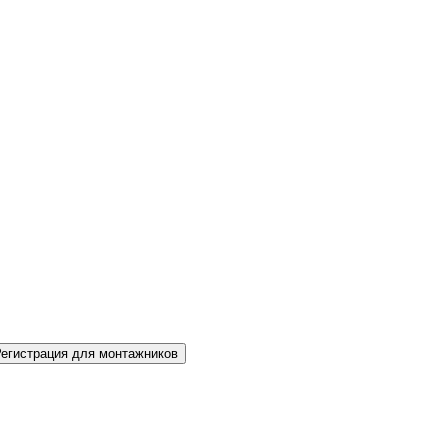
Регистрация для монтажников