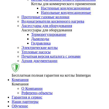
Котлы для коммерческого применения
Настенные конденсационные
Напольные конденсационные
Проточные газовые колонки
Водонагреватели косвенного нагрева
Аксессуары для оборудования
Аксессуары для оборудования
Терморегулирование
Дымоходы
Гидравлика
Электрические котлы
Тепловые насосы
Печатная версия каталога с ценами
Архив документации
Бесплатная полная гарантия на котлы Immergas
Компания
Компания
О Компании
Референц-объекты
Гарантия и сервис
Наши партнеры
Обучение