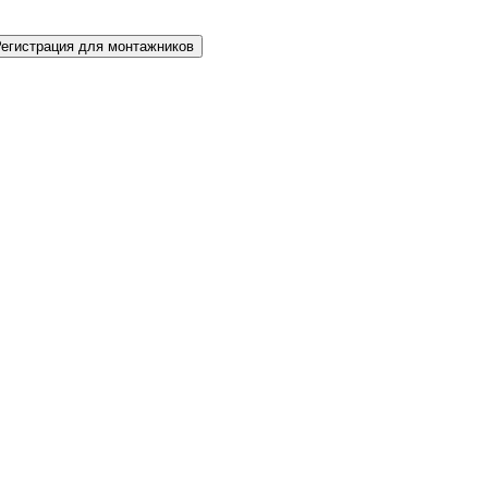
Регистрация для монтажников