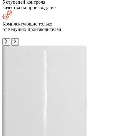
5 ступеней контроля
качества на производстве
Комплектующие только
от ведущих производителей