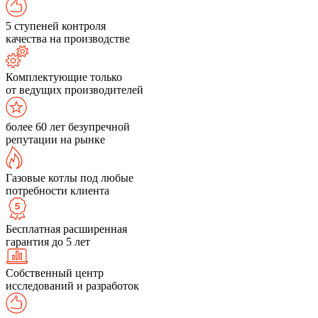
5 ступеней контроля
качества на производстве
Комплектующие только
от ведущих производителей
более 60 лет безупречной
репутации на рынке
Газовые котлы под любые
потребности клиента
Бесплатная расширенная
гарантия до 5 лет
Собственный центр
исследований и разработок