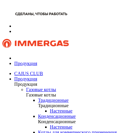
Продукция
CAIUS CLUB
Продукция
Продукция
Газовые котлы
Газовые котлы
Традиционные
Традиционные
Настенные
Конденсационные
Конденсационные
Настенные
Котлы для коммерческого применения