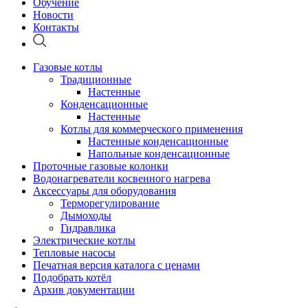
Обучение
Новости
Контакты
Газовые котлы
Традиционные
Настенные
Конденсационные
Настенные
Котлы для коммерческого применения
Настенные конденсационные
Напольные конденсационные
Проточные газовые колонки
Водонагреватели косвенного нагрева
Аксессуары для оборудования
Терморегулирование
Дымоходы
Гидравлика
Электрические котлы
Тепловые насосы
Печатная версия каталога с ценами
Подобрать котёл
Архив документации