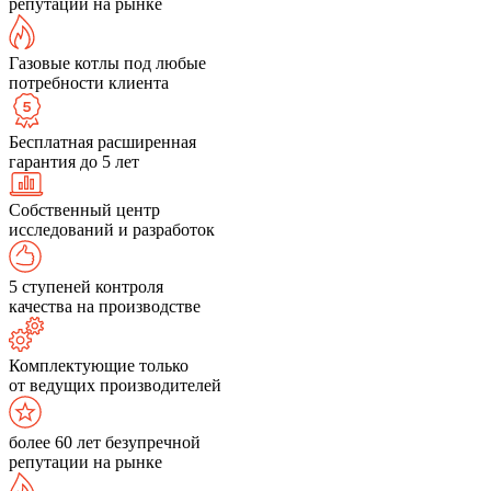
репутации на рынке
Газовые котлы под любые
потребности клиента
Бесплатная расширенная
гарантия до 5 лет
Собственный центр
исследований и разработок
5 ступеней контроля
качества на производстве
Комплектующие только
от ведущих производителей
более 60 лет безупречной
репутации на рынке