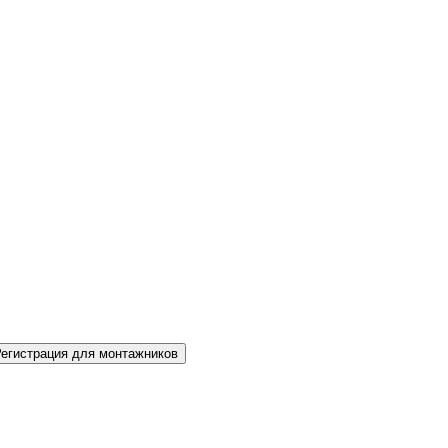
Регистрация для монтажников