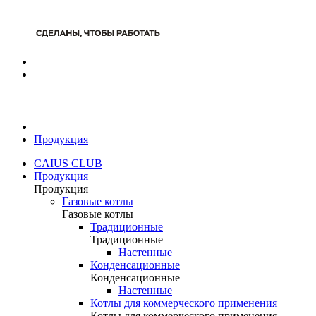
Продукция
CAIUS CLUB
Продукция
Продукция
Газовые котлы
Газовые котлы
Традиционные
Традиционные
Настенные
Конденсационные
Конденсационные
Настенные
Котлы для коммерческого применения
Котлы для коммерческого применения