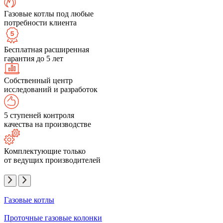
Газовые котлы под любые
потребности клиента
Бесплатная расширенная
гарантия до 5 лет
Собственный центр
исследований и разработок
5 ступеней контроля
качества на производстве
Комплектующие только
от ведущих производителей
Газовые котлы
Проточные газовые колонки