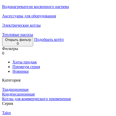
Водонагреватели косвенного нагрева
Аксессуары для оборудования
Электрические котлы
Тепловые насосы
Подобрать котёл
Открыть фильтр
0
Фильтры
0
Хиты продаж
Премиум серия
Новинки
Категория
Традиционные
Конденсационные
Котлы для коммерческого применения
Серия
Talos