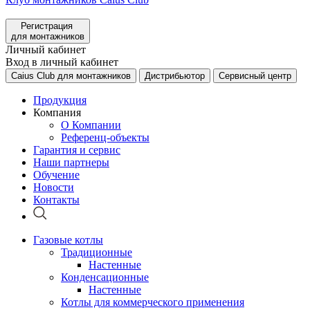
Регистрация
для монтажников
Личный кабинет
Вход в личный кабинет
Caius Club для монтажников
Дистрибьютор
Сервисный центр
Продукция
Компания
О Компании
Референц-объекты
Гарантия и сервис
Наши партнеры
Обучение
Новости
Контакты
Газовые котлы
Традиционные
Настенные
Конденсационные
Настенные
Котлы для коммерческого применения