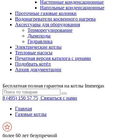
Настенные конденсационные
Напольные конденсационные
Проточные газовые колонки
Водонагреватели косвенного нагрева
Аксессуары для оборудования
Терморегулирование
Дымоходы
Гидравлика
Электрические котлы
Тепловые насосы
Печатная версия каталога с ценами
Подобрать котёл
Архив документации
Бесплатная полная гарантия на котлы Immergas
8 (495) 150 57 75
Связаться с нами
Главная
Газовые котлы
более 60 лет безупречной