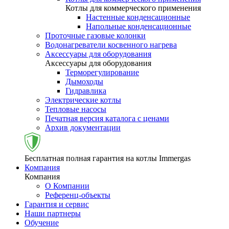
Котлы для коммерческого применения
Настенные конденсационные
Напольные конденсационные
Проточные газовые колонки
Водонагреватели косвенного нагрева
Аксессуары для оборудования
Аксессуары для оборудования
Терморегулирование
Дымоходы
Гидравлика
Электрические котлы
Тепловые насосы
Печатная версия каталога с ценами
Архив документации
Бесплатная полная гарантия на котлы Immergas
Компания
Компания
О Компании
Референц-объекты
Гарантия и сервис
Наши партнеры
Обучение