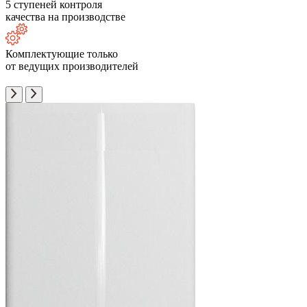
5 ступеней контроля
качества на производстве
Комплектующие только
от ведущих производителей