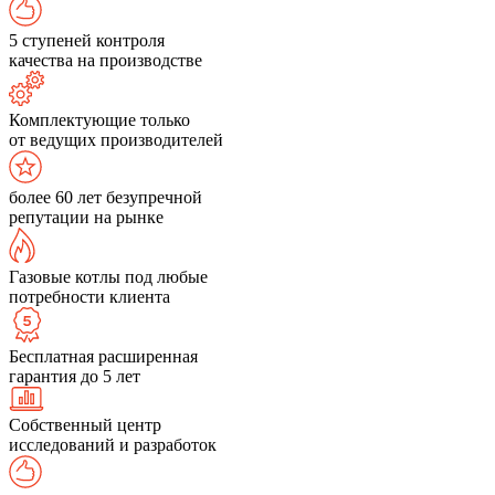
5 ступеней контроля
качества на производстве
Комплектующие только
от ведущих производителей
более 60 лет безупречной
репутации на рынке
Газовые котлы под любые
потребности клиента
Бесплатная расширенная
гарантия до 5 лет
Собственный центр
исследований и разработок