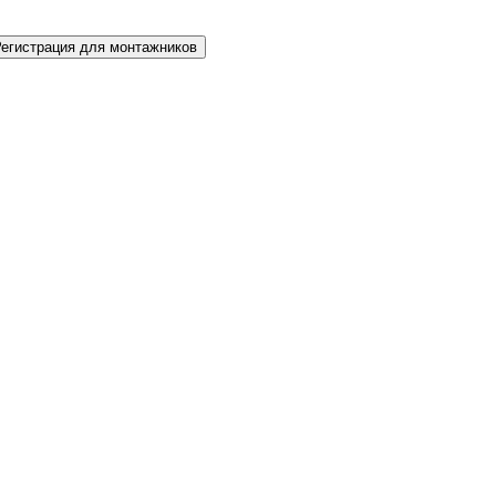
Регистрация для монтажников