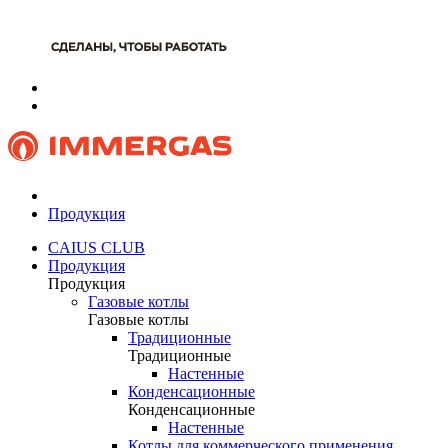
Продукция
CAIUS CLUB
Продукция
Продукция
Газовые котлы
Газовые котлы
Традиционные
Традиционные
Настенные
Конденсационные
Конденсационные
Настенные
Котлы для коммерческого применения