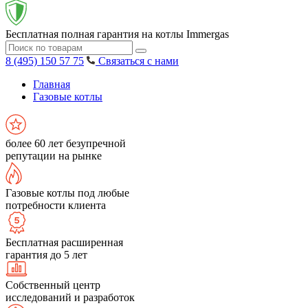
Бесплатная полная гарантия на котлы Immergas
8 (495) 150 57 75
Связаться с нами
Главная
Газовые котлы
более 60 лет безупречной
репутации на рынке
Газовые котлы под любые
потребности клиента
Бесплатная расширенная
гарантия до 5 лет
Собственный центр
исследований и разработок