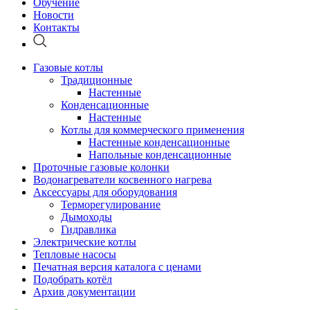
Обучение
Новости
Контакты
Газовые котлы
Традиционные
Настенные
Конденсационные
Настенные
Котлы для коммерческого применения
Настенные конденсационные
Напольные конденсационные
Проточные газовые колонки
Водонагреватели косвенного нагрева
Аксессуары для оборудования
Терморегулирование
Дымоходы
Гидравлика
Электрические котлы
Тепловые насосы
Печатная версия каталога с ценами
Подобрать котёл
Архив документации