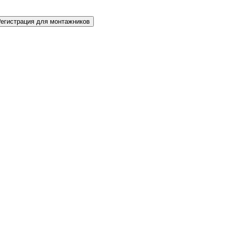
Регистрация для монтажников