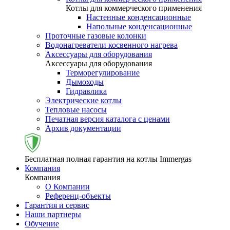
Котлы для коммерческого применения
Настенные конденсационные
Напольные конденсационные
Проточные газовые колонки
Водонагреватели косвенного нагрева
Аксессуары для оборудования
Аксессуары для оборудования
Терморегулирование
Дымоходы
Гидравлика
Электрические котлы
Тепловые насосы
Печатная версия каталога с ценами
Архив документации
Бесплатная полная гарантия на котлы Immergas
Компания
Компания
О Компании
Референц-объекты
Гарантия и сервис
Наши партнеры
Обучение