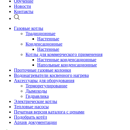
Обучение
Новости
Контакты
Газовые котлы
Традиционные
Настенные
Конденсационные
Настенные
Котлы для коммерческого применения
Настенные конденсационные
Напольные конденсационные
Проточные газовые колонки
Водонагреватели косвенного нагрева
Аксессуары для оборудования
Терморегулирование
Дымоходы
Гидравлика
Электрические котлы
Тепловые насосы
Печатная версия каталога с ценами
Подобрать котёл
Архив документации