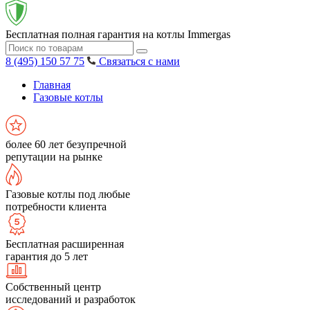
Бесплатная полная гарантия на котлы Immergas
8 (495) 150 57 75
Связаться с нами
Главная
Газовые котлы
более 60 лет безупречной
репутации на рынке
Газовые котлы под любые
потребности клиента
Бесплатная расширенная
гарантия до 5 лет
Собственный центр
исследований и разработок