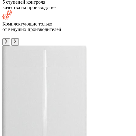
5 ступеней контроля
качества на производстве
Комплектующие только
от ведущих производителей