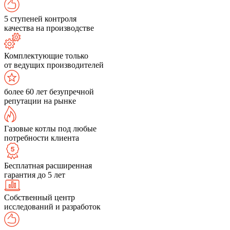
5 ступеней контроля
качества на производстве
Комплектующие только
от ведущих производителей
более 60 лет безупречной
репутации на рынке
Газовые котлы под любые
потребности клиента
Бесплатная расширенная
гарантия до 5 лет
Собственный центр
исследований и разработок