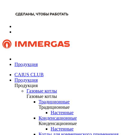
Продукция
CAIUS CLUB
Продукция
Продукция
Газовые котлы
Газовые котлы
Традиционные
Традиционные
Настенные
Конденсационные
Конденсационные
Настенные
Котлы для коммерческого применения