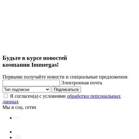
Будьте в курсе новостей
компании Immergas!
Первыми получайте новости и специальные предложения
Электронная почта
Подписаться
Я согласен(а) с условиями
обработки персональных
данных
Мы в соц. сетях