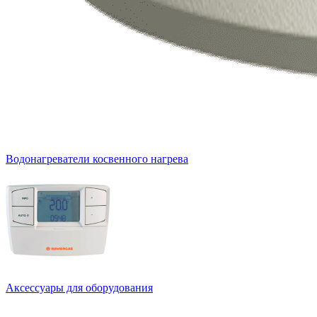
Водонагреватели косвенного нагрева
Аксессуары для оборудования