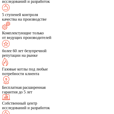
исследований и разработок
5 ступеней контроля
качества на производстве
Комплектующие только
от ведущих производителей
более 60 лет безупречной
репутации на рынке
Газовые котлы под любые
потребности клиента
Бесплатная расширенная
гарантия до 5 лет
Собственный центр
исследований и разработок