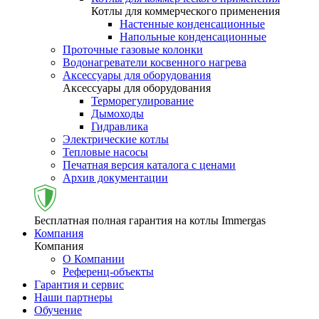
Котлы для коммерческого применения
Настенные конденсационные
Напольные конденсационные
Проточные газовые колонки
Водонагреватели косвенного нагрева
Аксессуары для оборудования
Аксессуары для оборудования
Терморегулирование
Дымоходы
Гидравлика
Электрические котлы
Тепловые насосы
Печатная версия каталога с ценами
Архив документации
Бесплатная полная гарантия на котлы Immergas
Компания
Компания
О Компании
Референц-объекты
Гарантия и сервис
Наши партнеры
Обучение