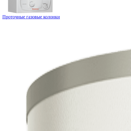
Проточные газовые колонки