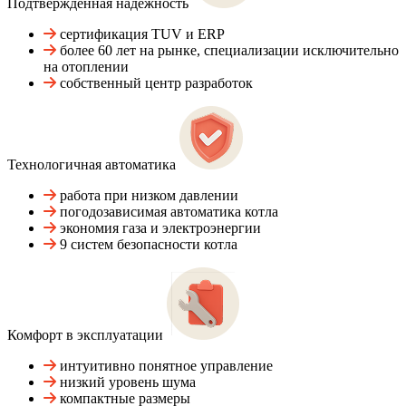
Подтвержденная надежность
сертификация TUV и ERP
более 60 лет на рынке, специализации исключительно
на отоплении
собственный центр разработок
Технологичная автоматика
работа при низком давлении
погодозависимая автоматика котла
экономия газа и электроэнергии
9 систем безопасности котла
Комфорт в эксплуатации
интуитивно понятное управление
низкий уровень шума
компактные размеры