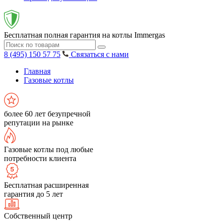
Бесплатная полная гарантия на котлы Immergas
8 (495) 150 57 75
Связаться с нами
Главная
Газовые котлы
более 60 лет безупречной
репутации на рынке
Газовые котлы под любые
потребности клиента
Бесплатная расширенная
гарантия до 5 лет
Собственный центр