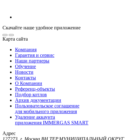
Скачайте наше удобное приложение
Карта сайта
Компания
Гарантия и сервис
Наши партнеры
Обучение
Новости
Контакты
О Компании
Референц-объекты
Подбор котлов
Архив документации
Пользовательское соглашение
для мобильного приложения
Удаление аккаунта
приложения IMMERGAS SMART
Адрес
127273, г. Москва ВН.ТЕР.МУНИЦИПАЛЬНЫЙ ОКРУГ