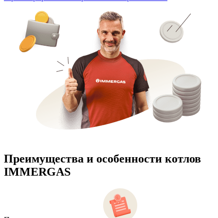
Преимущества и особенности
котлов
IMMERGAS