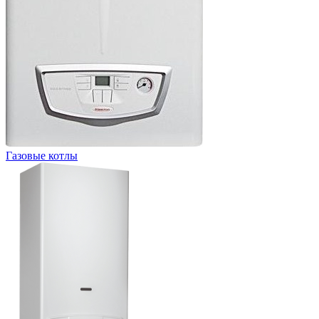
Газовые котлы