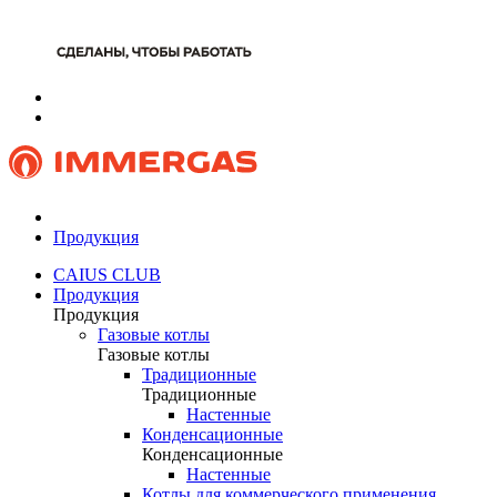
Продукция
CAIUS CLUB
Продукция
Продукция
Газовые котлы
Газовые котлы
Традиционные
Традиционные
Настенные
Конденсационные
Конденсационные
Настенные
Котлы для коммерческого применения