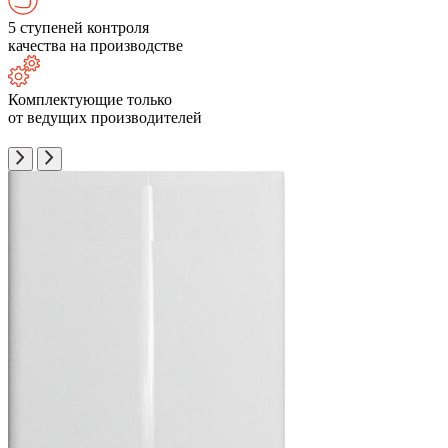
5 ступеней контроля
качества на производстве
Комплектующие только
от ведущих производителей