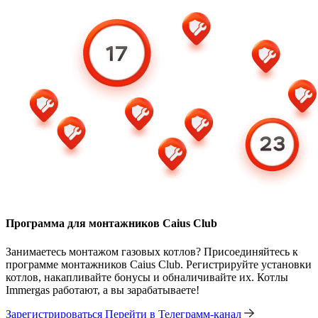
Программа для монтажников Caius Club
Занимаетесь монтажом газовых котлов? Присоединяйтесь к
программе монтажников Caius Club. Регистрируйте установки
котлов, накапливайте бонусы и обналичивайте их. Котлы
Immergas работают, а вы зарабатываете!
Зарегистрироваться
Перейти в Телеграмм-канал