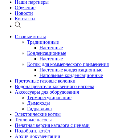
Наши партнеры
Обучение
Новости
Контакты
Газовые котлы
Традиционные
Настенные
Конденсационные
Настенные
Котлы для коммерческого применения
Настенные конденсационные
Напольные конденсационные
Проточные газовые колонки
Водонагреватели косвенного нагрева
Аксессуары для оборудования
Терморегулирование
Дымоходы
Гидравлика
Электрические котлы
Тепловые насосы
Печатная версия каталога с ценами
Подобрать котёл
Архив документации