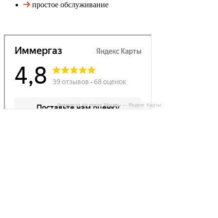
простое обслуживание
Иммергаз на карте Москвы — Яндекс Карты