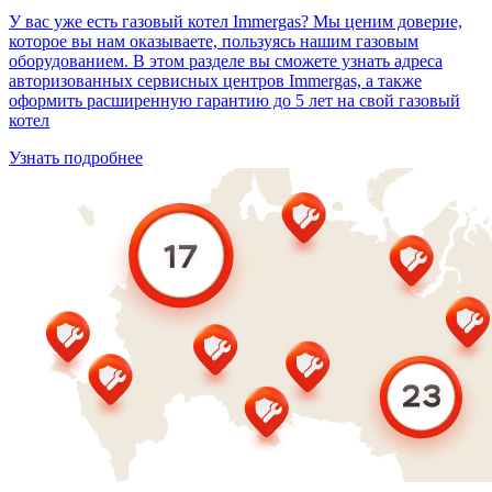
У вас уже есть газовый котел Immergas? Мы ценим доверие,
которое вы нам оказываете, пользуясь нашим газовым
оборудованием. В этом разделе вы сможете узнать адреса
авторизованных сервисных центров Immergas, а также
оформить расширенную гарантию до 5 лет на свой газовый
котел
Узнать подробнее