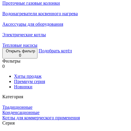
Проточные газовые колонки
Водонагреватели косвенного нагрева
Аксессуары для оборудования
Электрические котлы
Тепловые насосы
Подобрать котёл
Открыть фильтр
0
Фильтры
0
Хиты продаж
Премиум серия
Новинки
Категория
Традиционные
Конденсационные
Котлы для коммерческого применения
Серия