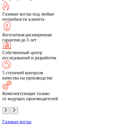
Газовые котлы под любые
потребности клиента
Бесплатная расширенная
гарантия до 5 лет
Собственный центр
исследований и разработок
5 ступеней контроля
качества на производстве
Комплектующие только
от ведущих производителей
Газовые котлы