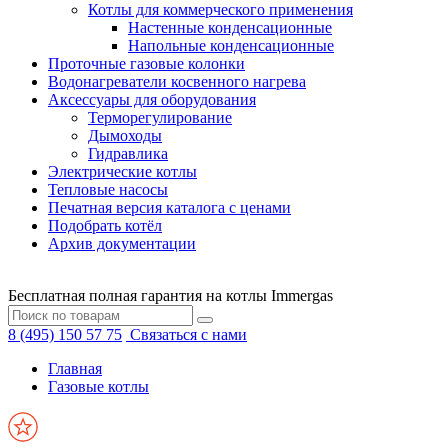
Котлы для коммерческого применения
Настенные конденсационные
Напольные конденсационные
Проточные газовые колонки
Водонагреватели косвенного нагрева
Аксессуары для оборудования
Терморегулирование
Дымоходы
Гидравлика
Электрические котлы
Тепловые насосы
Печатная версия каталога с ценами
Подобрать котёл
Архив документации
Бесплатная полная гарантия на котлы Immergas
8 (495) 150 57 75
Связаться с нами
Главная
Газовые котлы