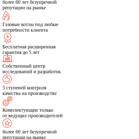
более 60 лет безупречной
репутации на рынке
Газовые котлы под любые
потребности клиента
Бесплатная расширенная
гарантия до 5 лет
Собственный центр
исследований и разработок
5 ступеней контроля
качества на производстве
Комплектующие только
от ведущих производителей
более 60 лет безупречной
репутации на рынке