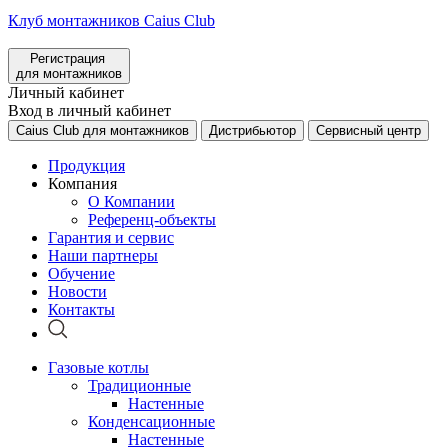
Клуб монтажников Caius Club
Регистрация
для монтажников
Личный кабинет
Вход в личный кабинет
Caius Club для монтажников
Дистрибьютор
Сервисный центр
Продукция
Компания
О Компании
Референц-объекты
Гарантия и сервис
Наши партнеры
Обучение
Новости
Контакты
Газовые котлы
Традиционные
Настенные
Конденсационные
Настенные