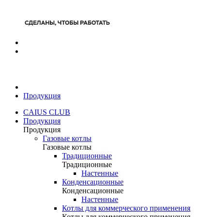
Продукция
CAIUS CLUB
Продукция
Продукция
Газовые котлы
Газовые котлы
Традиционные
Традиционные
Настенные
Конденсационные
Конденсационные
Настенные
Котлы для коммерческого применения
Котлы для коммерческого применения