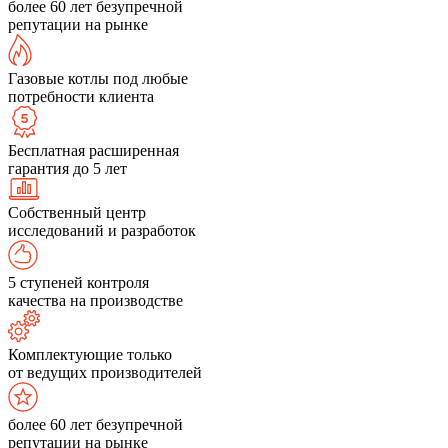
более 60 лет безупречной
репутации на рынке
Газовые котлы под любые
потребности клиента
Бесплатная расширенная
гарантия до 5 лет
Собственный центр
исследований и разработок
5 ступеней контроля
качества на производстве
Комплектующие только
от ведущих производителей
более 60 лет безупречной
репутации на рынке