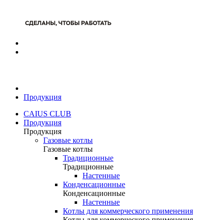
Продукция
CAIUS CLUB
Продукция
Продукция
Газовые котлы
Газовые котлы
Традиционные
Традиционные
Настенные
Конденсационные
Конденсационные
Настенные
Котлы для коммерческого применения
Котлы для коммерческого применения