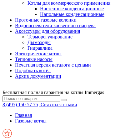
Котлы для коммерческого применения
Настенные конденсационные
Напольные конденсационные
Проточные газовые колонки
Водонагреватели косвенного нагрева
Аксессуары для оборудования
Терморегулирование
Дымоходы
Гидравлика
Электрические котлы
Тепловые насосы
Печатная версия каталога с ценами
Подобрать котёл
Архив документации
Бесплатная полная гарантия на котлы Immergas
8 (495) 150 57 75
Связаться с нами
Главная
Газовые котлы