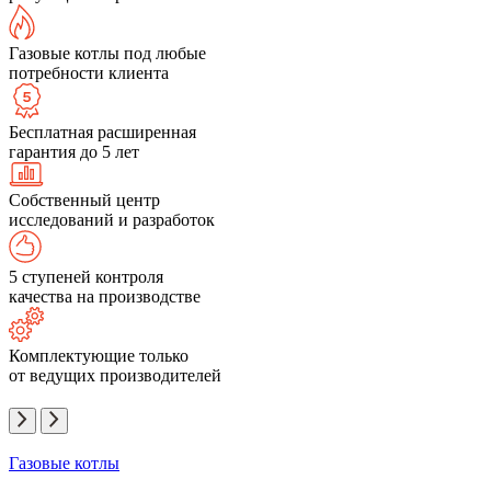
Газовые котлы под любые
потребности клиента
Бесплатная расширенная
гарантия до 5 лет
Собственный центр
исследований и разработок
5 ступеней контроля
качества на производстве
Комплектующие только
от ведущих производителей
Газовые котлы