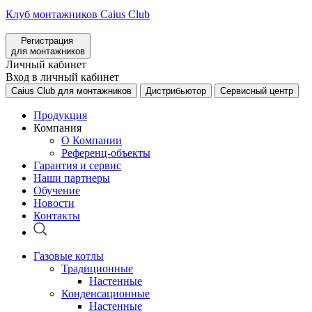
Клуб монтажников Caius Club
Регистрация
для монтажников
Личный кабинет
Вход в личный кабинет
Caius Club для монтажников
Дистрибьютор
Сервисный центр
Продукция
Компания
О Компании
Референц-объекты
Гарантия и сервис
Наши партнеры
Обучение
Новости
Контакты
Газовые котлы
Традиционные
Настенные
Конденсационные
Настенные