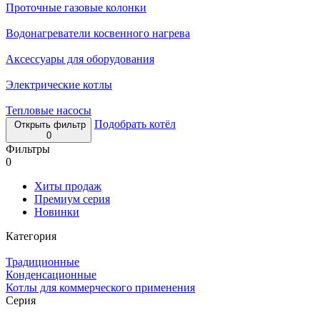
Проточные газовые колонки
Водонагреватели косвенного нагрева
Аксессуары для оборудования
Электрические котлы
Тепловые насосы
Подобрать котёл
Открыть фильтр
0
Фильтры
0
Хиты продаж
Премиум серия
Новинки
Категория
Традиционные
Конденсационные
Котлы для коммерческого применения
Серия