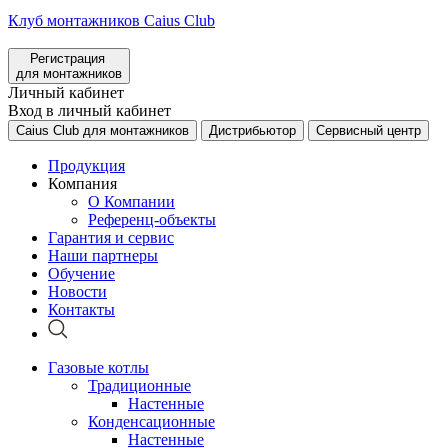
Клуб монтажников Caius Club
Регистрация
для монтажников
Личный кабинет
Вход в личный кабинет
Caius Club для монтажников
Дистрибьютор
Сервисный центр
Продукция
Компания
О Компании
Референц-объекты
Гарантия и сервис
Наши партнеры
Обучение
Новости
Контакты
Газовые котлы
Традиционные
Настенные
Конденсационные
Настенные