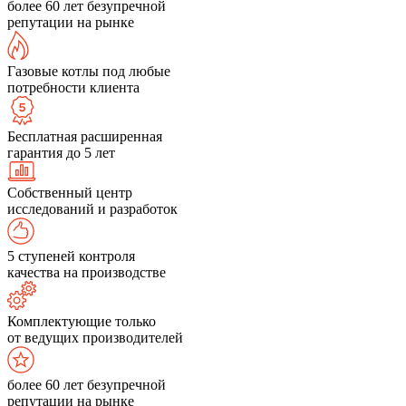
более 60 лет безупречной
репутации на рынке
Газовые котлы под любые
потребности клиента
Бесплатная расширенная
гарантия до 5 лет
Собственный центр
исследований и разработок
5 ступеней контроля
качества на производстве
Комплектующие только
от ведущих производителей
более 60 лет безупречной
репутации на рынке