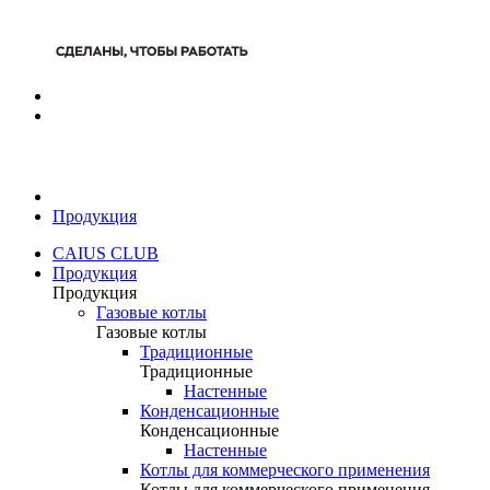
Продукция
CAIUS CLUB
Продукция
Продукция
Газовые котлы
Газовые котлы
Традиционные
Традиционные
Настенные
Конденсационные
Конденсационные
Настенные
Котлы для коммерческого применения
Котлы для коммерческого применения