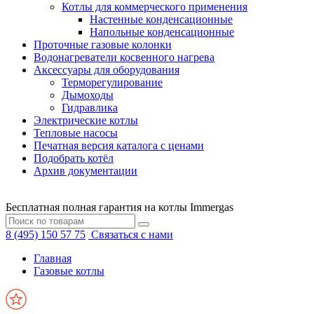
Котлы для коммерческого применения
Настенные конденсационные
Напольные конденсационные
Проточные газовые колонки
Водонагреватели косвенного нагрева
Аксессуары для оборудования
Терморегулирование
Дымоходы
Гидравлика
Электрические котлы
Тепловые насосы
Печатная версия каталога с ценами
Подобрать котёл
Архив документации
Бесплатная полная гарантия на котлы Immergas
8 (495) 150 57 75
Связаться с нами
Главная
Газовые котлы