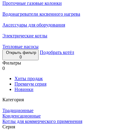
Проточные газовые колонки
Водонагреватели косвенного нагрева
Аксессуары для оборудования
Электрические котлы
Тепловые насосы
Подобрать котёл
Открыть фильтр
0
Фильтры
0
Хиты продаж
Премиум серия
Новинки
Категория
Традиционные
Конденсационные
Котлы для коммерческого применения
Серия