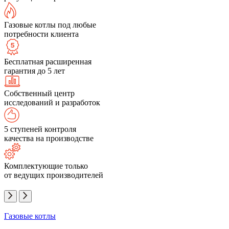
Газовые котлы под любые
потребности клиента
Бесплатная расширенная
гарантия до 5 лет
Собственный центр
исследований и разработок
5 ступеней контроля
качества на производстве
Комплектующие только
от ведущих производителей
Газовые котлы