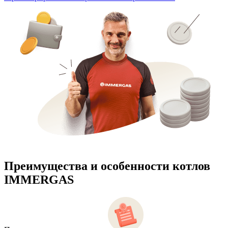
Преимущества и особенности
котлов
IMMERGAS