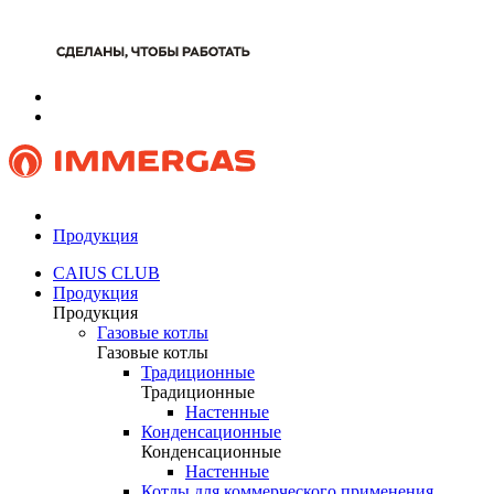
Продукция
CAIUS CLUB
Продукция
Продукция
Газовые котлы
Газовые котлы
Традиционные
Традиционные
Настенные
Конденсационные
Конденсационные
Настенные
Котлы для коммерческого применения