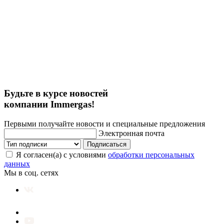
Будьте в курсе новостей
компании Immergas!
Первыми получайте новости и специальные предложения
Электронная почта
Подписаться
Я согласен(а) с условиями
обработки персональных
данных
Мы в соц. сетях