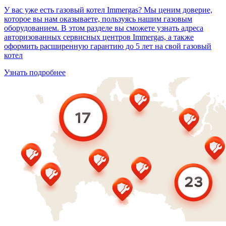
У вас уже есть газовый котел Immergas? Мы ценим доверие,
которое вы нам оказываете, пользуясь нашим газовым
оборудованием. В этом разделе вы сможете узнать адреса
авторизованных сервисных центров Immergas, а также
оформить расширенную гарантию до 5 лет на свой газовый
котел
Узнать подробнее