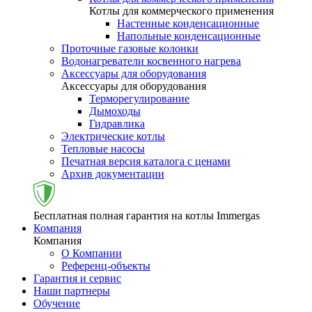
Котлы для коммерческого применения
Настенные конденсационные
Напольные конденсационные
Проточные газовые колонки
Водонагреватели косвенного нагрева
Аксессуары для оборудования
Аксессуары для оборудования
Терморегулирование
Дымоходы
Гидравлика
Электрические котлы
Тепловые насосы
Печатная версия каталога с ценами
Архив документации
Бесплатная полная гарантия на котлы Immergas
Компания
Компания
О Компании
Референц-объекты
Гарантия и сервис
Наши партнеры
Обучение