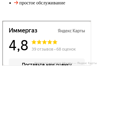
простое обслуживание
Иммергаз на карте Москвы — Яндекс Карты