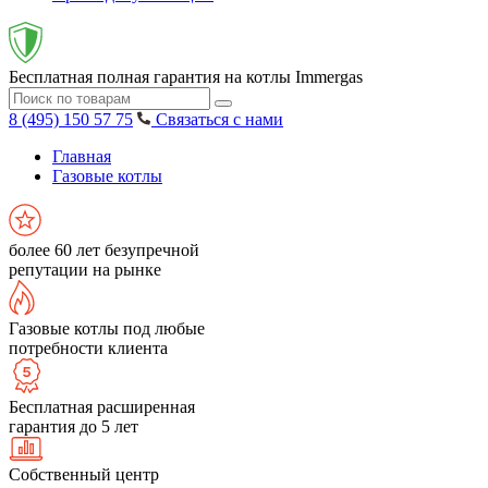
Бесплатная полная гарантия на котлы Immergas
8 (495) 150 57 75
Связаться с нами
Главная
Газовые котлы
более 60 лет безупречной
репутации на рынке
Газовые котлы под любые
потребности клиента
Бесплатная расширенная
гарантия до 5 лет
Собственный центр