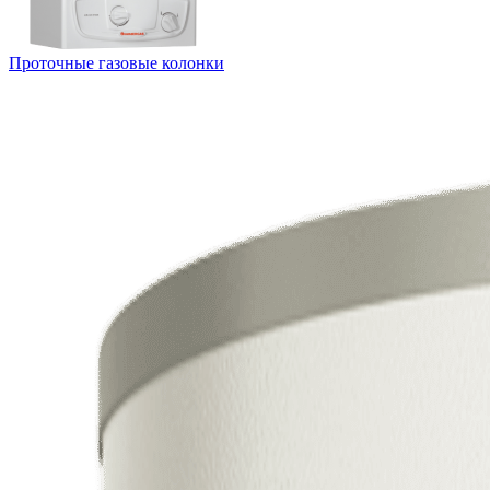
Проточные газовые колонки