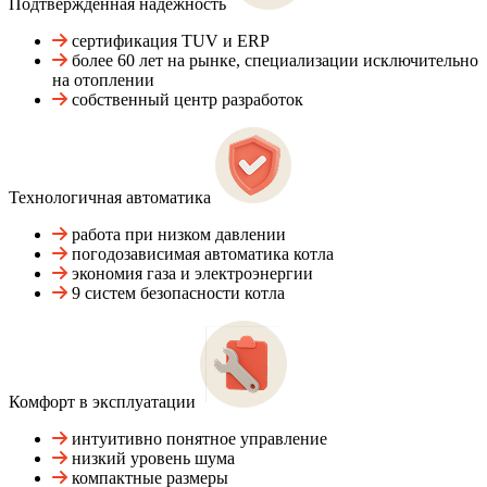
Подтвержденная надежность
сертификация TUV и ERP
более 60 лет на рынке, специализации исключительно
на отоплении
собственный центр разработок
Технологичная автоматика
работа при низком давлении
погодозависимая автоматика котла
экономия газа и электроэнергии
9 систем безопасности котла
Комфорт в эксплуатации
интуитивно понятное управление
низкий уровень шума
компактные размеры