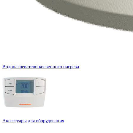
Водонагреватели косвенного нагрева
Аксессуары для оборудования