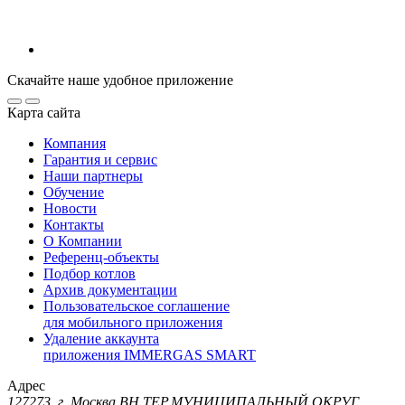
Скачайте наше удобное приложение
Карта сайта
Компания
Гарантия и сервис
Наши партнеры
Обучение
Новости
Контакты
О Компании
Референц-объекты
Подбор котлов
Архив документации
Пользовательское соглашение
для мобильного приложения
Удаление аккаунта
приложения IMMERGAS SMART
Адрес
127273, г. Москва ВН.ТЕР.МУНИЦИПАЛЬНЫЙ ОКРУГ