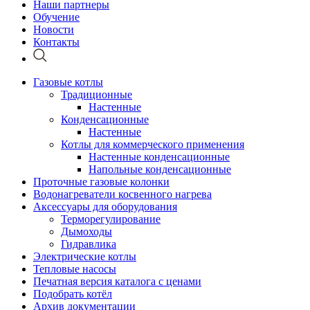
Наши партнеры
Обучение
Новости
Контакты
Газовые котлы
Традиционные
Настенные
Конденсационные
Настенные
Котлы для коммерческого применения
Настенные конденсационные
Напольные конденсационные
Проточные газовые колонки
Водонагреватели косвенного нагрева
Аксессуары для оборудования
Терморегулирование
Дымоходы
Гидравлика
Электрические котлы
Тепловые насосы
Печатная версия каталога с ценами
Подобрать котёл
Архив документации