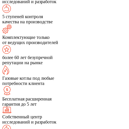
исследований и разработок
5 ступеней контроля
качества на производстве
Комплектующие только
от ведущих производителей
более 60 лет безупречной
репутации на рынке
Газовые котлы под любые
потребности клиента
Бесплатная расширенная
гарантия до 5 лет
Собственный центр
исследований и разработок