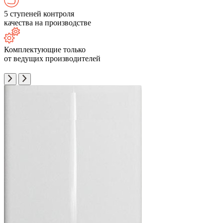
5 ступеней контроля
качества на производстве
Комплектующие только
от ведущих производителей