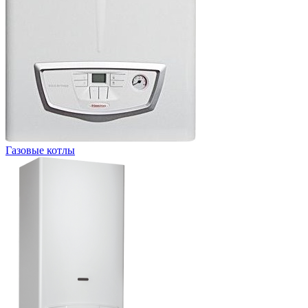
Газовые котлы