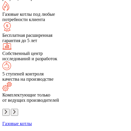
Газовые котлы под любые
потребности клиента
Бесплатная расширенная
гарантия до 5 лет
Собственный центр
исследований и разработок
5 ступеней контроля
качества на производстве
Комплектующие только
от ведущих производителей
Газовые котлы