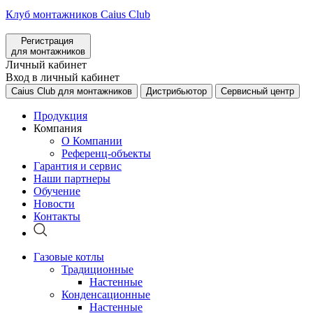
Клуб монтажников Caius Club
Регистрация
для монтажников
Личный кабинет
Вход в личный кабинет
Caius Club для монтажников
Дистрибьютор
Сервисный центр
Продукция
Компания
О Компании
Референц-объекты
Гарантия и сервис
Наши партнеры
Обучение
Новости
Контакты
Газовые котлы
Традиционные
Настенные
Конденсационные
Настенные