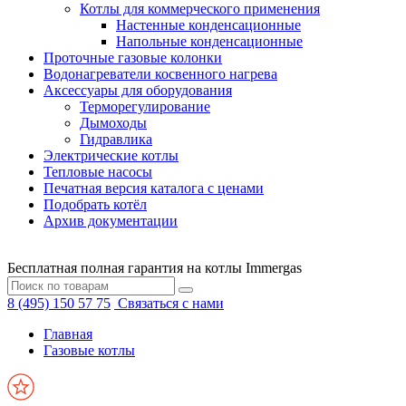
Котлы для коммерческого применения
Настенные конденсационные
Напольные конденсационные
Проточные газовые колонки
Водонагреватели косвенного нагрева
Аксессуары для оборудования
Терморегулирование
Дымоходы
Гидравлика
Электрические котлы
Тепловые насосы
Печатная версия каталога с ценами
Подобрать котёл
Архив документации
Бесплатная полная гарантия на котлы Immergas
8 (495) 150 57 75
Связаться с нами
Главная
Газовые котлы