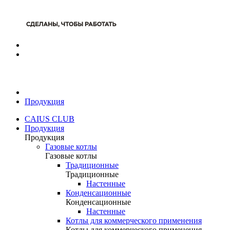
Продукция
CAIUS CLUB
Продукция
Продукция
Газовые котлы
Газовые котлы
Традиционные
Традиционные
Настенные
Конденсационные
Конденсационные
Настенные
Котлы для коммерческого применения
Котлы для коммерческого применения