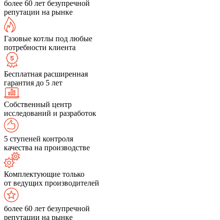
более 60 лет безупречной
репутации на рынке
Газовые котлы под любые
потребности клиента
Бесплатная расширенная
гарантия до 5 лет
Собственный центр
исследований и разработок
5 ступеней контроля
качества на производстве
Комплектующие только
от ведущих производителей
более 60 лет безупречной
репутации на рынке