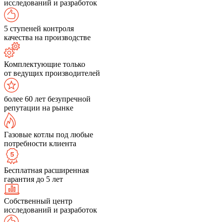
исследований и разработок
5 ступеней контроля
качества на производстве
Комплектующие только
от ведущих производителей
более 60 лет безупречной
репутации на рынке
Газовые котлы под любые
потребности клиента
Бесплатная расширенная
гарантия до 5 лет
Собственный центр
исследований и разработок