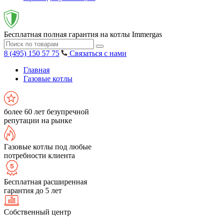
Бесплатная полная гарантия на котлы Immergas
8 (495) 150 57 75
Связаться с нами
Главная
Газовые котлы
более 60 лет безупречной
репутации на рынке
Газовые котлы под любые
потребности клиента
Бесплатная расширенная
гарантия до 5 лет
Собственный центр