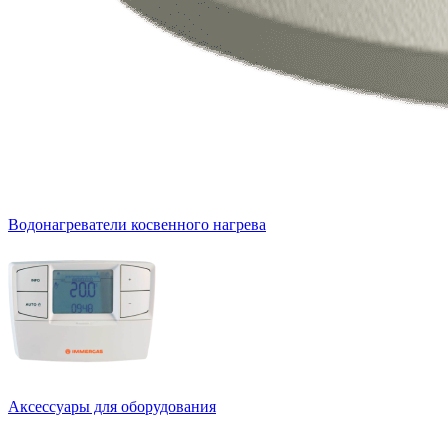
Водонагреватели косвенного нагрева
Аксессуары для оборудования