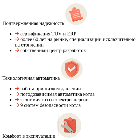
Подтвержденная надежность
сертификация TUV и ERP
более 60 лет на рынке, специализации исключительно
на отоплении
собственный центр разработок
Технологичная автоматика
работа при низком давлении
погодозависимая автоматика котла
экономия газа и электроэнергии
9 систем безопасности котла
Комфорт в эксплуатации