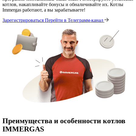
котлов, накапливайте бонусы и обналичивайте их. Котлы
Immergas работают, а вы зарабатываете!
Зарегистрироваться
Перейти в Телеграмм-канал
Преимущества и особенности
котлов
IMMERGAS