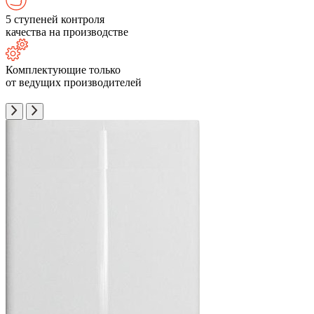
5 ступеней контроля
качества на производстве
Комплектующие только
от ведущих производителей