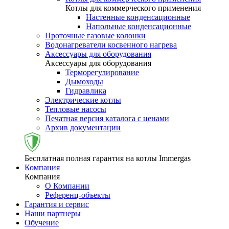
Котлы для коммерческого применения
Настенные конденсационные
Напольные конденсационные
Проточные газовые колонки
Водонагреватели косвенного нагрева
Аксессуары для оборудования
Аксессуары для оборудования
Терморегулирование
Дымоходы
Гидравлика
Электрические котлы
Тепловые насосы
Печатная версия каталога с ценами
Архив документации
Бесплатная полная гарантия на котлы Immergas
Компания
Компания
О Компании
Референц-объекты
Гарантия и сервис
Наши партнеры
Обучение