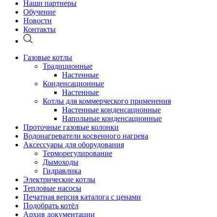
Наши партнеры
Обучение
Новости
Контакты
Газовые котлы
Традиционные
Настенные
Конденсационные
Настенные
Котлы для коммерческого применения
Настенные конденсационные
Напольные конденсационные
Проточные газовые колонки
Водонагреватели косвенного нагрева
Аксессуары для оборудования
Терморегулирование
Дымоходы
Гидравлика
Электрические котлы
Тепловые насосы
Печатная версия каталога с ценами
Подобрать котёл
Архив документации