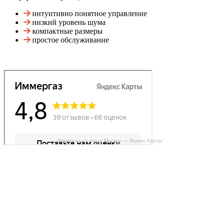
интуитивно понятное управление
низкий уровень шума
компактные размеры
простое обслуживание
Иммергаз на карте Москвы — Яндекс Карты