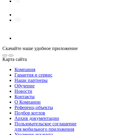
Скачайте наше удобное приложение
Карта сайта
Компания
Гарантия и сервис
Наши партнеры
Обучение
Новости
Контакты
О Компании
Референц-объекты
Подбор котлов
Архив документации
Пользовательское соглашение
для мобильного приложения
Удаление аккаунта