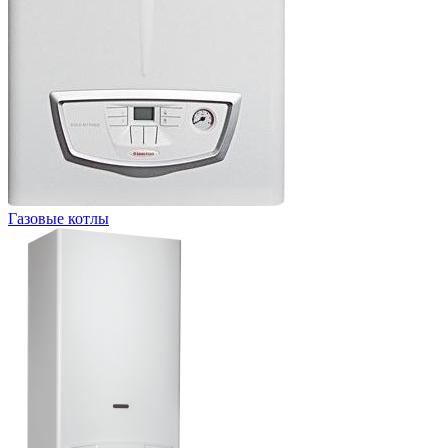
Газовые котлы