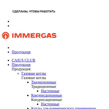
Продукция
CAIUS CLUB
Продукция
Продукция
Газовые котлы
Газовые котлы
Традиционные
Традиционные
Настенные
Конденсационные
Конденсационные
Настенные
Котлы для коммерческого применения