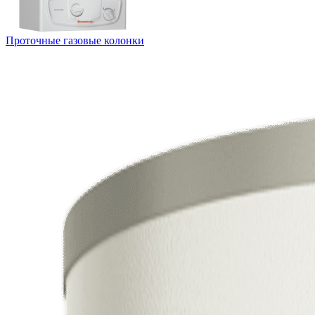
Проточные газовые колонки