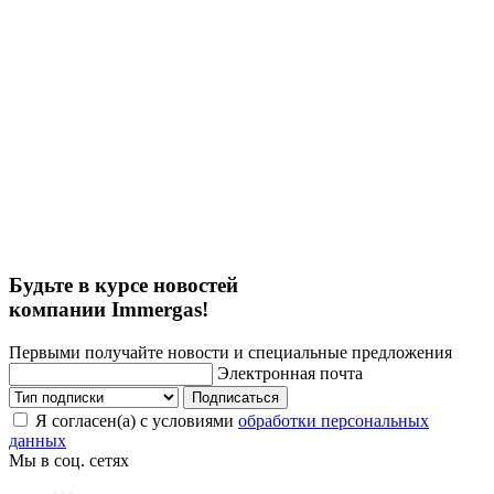
Будьте в курсе новостей
компании Immergas!
Первыми получайте новости и специальные предложения
Электронная почта
Подписаться
Я согласен(а) с условиями
обработки персональных
данных
Мы в соц. сетях