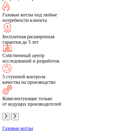
Газовые котлы под любые
потребности клиента
Бесплатная расширенная
гарантия до 5 лет
Собственный центр
исследований и разработок
5 ступеней контроля
качества на производстве
Комплектующие только
от ведущих производителей
Газовые котлы