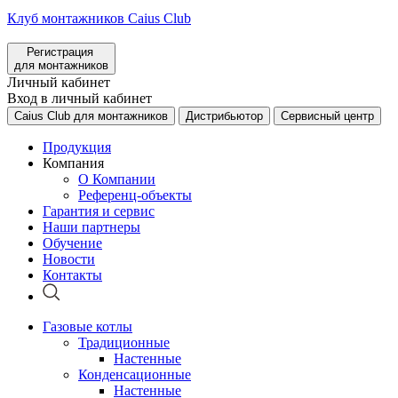
Клуб монтажников Caius Club
Регистрация
для монтажников
Личный кабинет
Вход в личный кабинет
Caius Club для монтажников
Дистрибьютор
Сервисный центр
Продукция
Компания
О Компании
Референц-объекты
Гарантия и сервис
Наши партнеры
Обучение
Новости
Контакты
Газовые котлы
Традиционные
Настенные
Конденсационные
Настенные