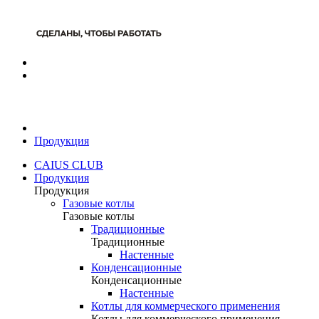
Продукция
CAIUS CLUB
Продукция
Продукция
Газовые котлы
Газовые котлы
Традиционные
Традиционные
Настенные
Конденсационные
Конденсационные
Настенные
Котлы для коммерческого применения
Котлы для коммерческого применения