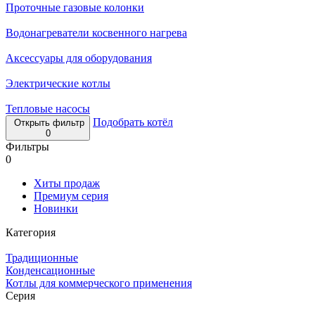
Проточные газовые колонки
Водонагреватели косвенного нагрева
Аксессуары для оборудования
Электрические котлы
Тепловые насосы
Подобрать котёл
Открыть фильтр
0
Фильтры
0
Хиты продаж
Премиум серия
Новинки
Категория
Традиционные
Конденсационные
Котлы для коммерческого применения
Серия