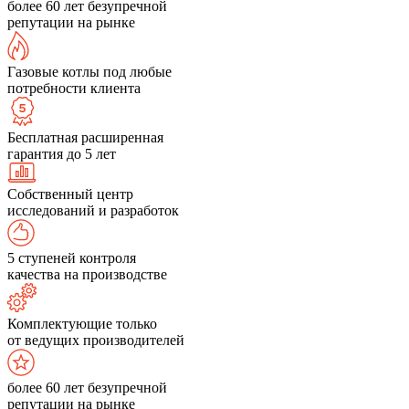
более 60 лет безупречной
репутации на рынке
Газовые котлы под любые
потребности клиента
Бесплатная расширенная
гарантия до 5 лет
Собственный центр
исследований и разработок
5 ступеней контроля
качества на производстве
Комплектующие только
от ведущих производителей
более 60 лет безупречной
репутации на рынке