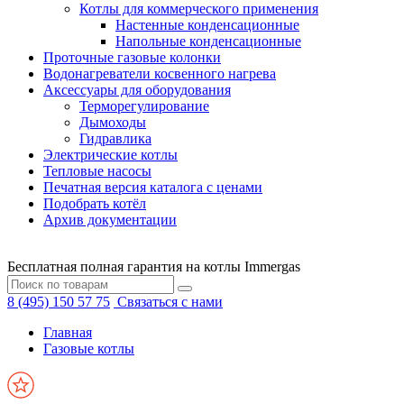
Котлы для коммерческого применения
Настенные конденсационные
Напольные конденсационные
Проточные газовые колонки
Водонагреватели косвенного нагрева
Аксессуары для оборудования
Терморегулирование
Дымоходы
Гидравлика
Электрические котлы
Тепловые насосы
Печатная версия каталога с ценами
Подобрать котёл
Архив документации
Бесплатная полная гарантия на котлы Immergas
8 (495) 150 57 75
Связаться с нами
Главная
Газовые котлы