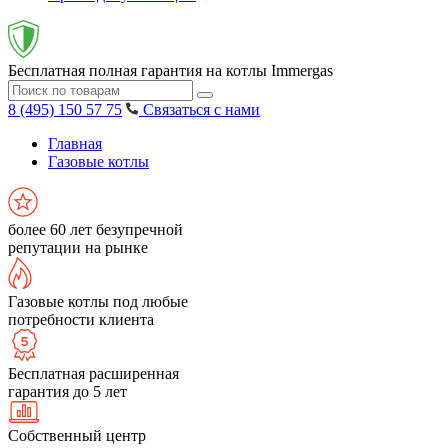
Бесплатная полная гарантия на котлы Immergas
8 (495) 150 57 75
Связаться с нами
Главная
Газовые котлы
более 60 лет безупречной
репутации на рынке
Газовые котлы под любые
потребности клиента
Бесплатная расширенная
гарантия до 5 лет
Собственный центр