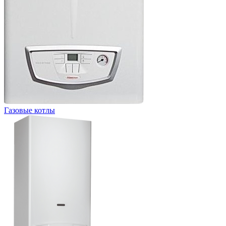
Газовые котлы