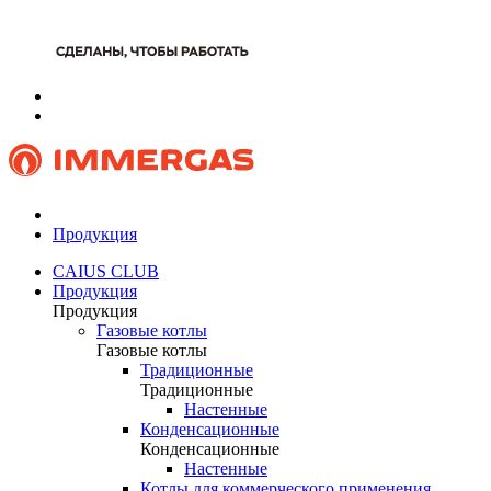
Продукция
CAIUS CLUB
Продукция
Продукция
Газовые котлы
Газовые котлы
Традиционные
Традиционные
Настенные
Конденсационные
Конденсационные
Настенные
Котлы для коммерческого применения