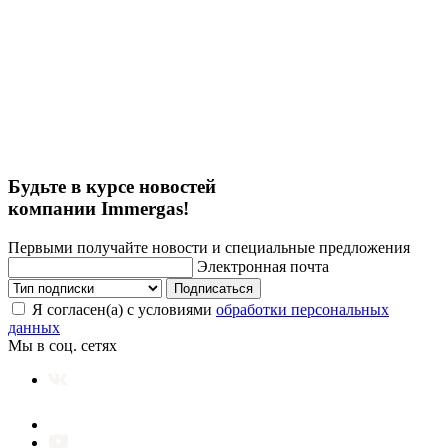
Будьте в курсе новостей
компании Immergas!
Первыми получайте новости и специальные предложения
Электронная почта
Подписаться
Я согласен(а) с условиями
обработки персональных
данных
Мы в соц. сетях