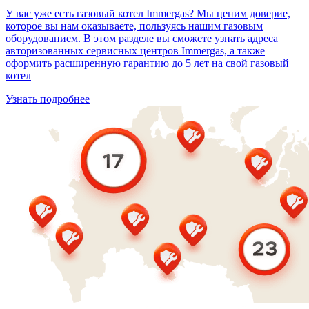
У вас уже есть газовый котел Immergas? Мы ценим доверие,
которое вы нам оказываете, пользуясь нашим газовым
оборудованием. В этом разделе вы сможете узнать адреса
авторизованных сервисных центров Immergas, а также
оформить расширенную гарантию до 5 лет на свой газовый
котел
Узнать подробнее