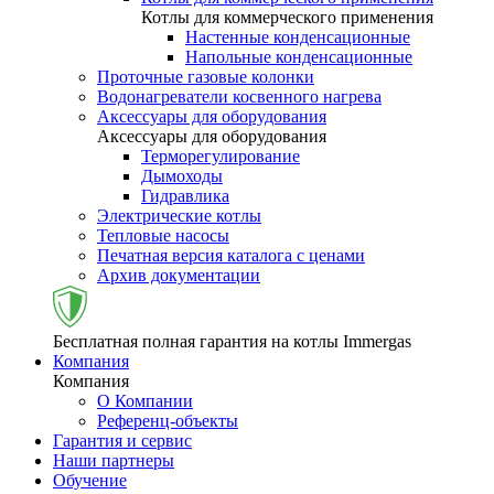
Котлы для коммерческого применения
Настенные конденсационные
Напольные конденсационные
Проточные газовые колонки
Водонагреватели косвенного нагрева
Аксессуары для оборудования
Аксессуары для оборудования
Терморегулирование
Дымоходы
Гидравлика
Электрические котлы
Тепловые насосы
Печатная версия каталога с ценами
Архив документации
Бесплатная полная гарантия на котлы Immergas
Компания
Компания
О Компании
Референц-объекты
Гарантия и сервис
Наши партнеры
Обучение