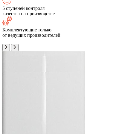
5 ступеней контроля
качества на производстве
Комплектующие только
от ведущих производителей