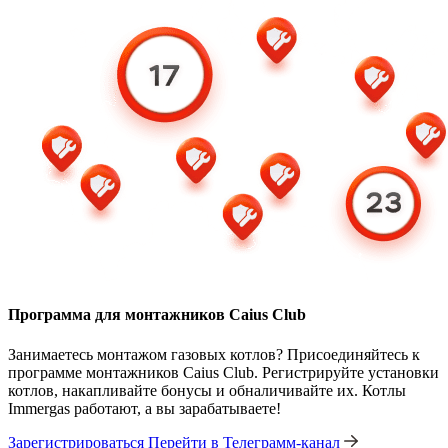
Программа для монтажников Caius Club
Занимаетесь монтажом газовых котлов? Присоединяйтесь к
программе монтажников Caius Club. Регистрируйте установки
котлов, накапливайте бонусы и обналичивайте их. Котлы
Immergas работают, а вы зарабатываете!
Зарегистрироваться
Перейти в Телеграмм-канал