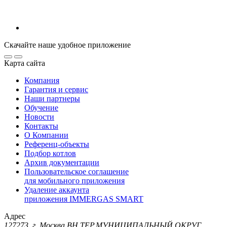
Скачайте наше удобное приложение
Карта сайта
Компания
Гарантия и сервис
Наши партнеры
Обучение
Новости
Контакты
О Компании
Референц-объекты
Подбор котлов
Архив документации
Пользовательское соглашение
для мобильного приложения
Удаление аккаунта
приложения IMMERGAS SMART
Адрес
127273, г. Москва ВН.ТЕР.МУНИЦИПАЛЬНЫЙ ОКРУГ