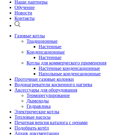
Наши партнеры
Обучение
Новости
Контакты
Газовые котлы
Традиционные
Настенные
Конденсационные
Настенные
Котлы для коммерческого применения
Настенные конденсационные
Напольные конденсационные
Проточные газовые колонки
Водонагреватели косвенного нагрева
Аксессуары для оборудования
Терморегулирование
Дымоходы
Гидравлика
Электрические котлы
Тепловые насосы
Печатная версия каталога с ценами
Подобрать котёл
Архив документации