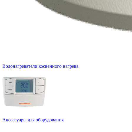
Водонагреватели косвенного нагрева
Аксессуары для оборудования