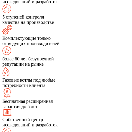
исследований и разработок
5 ступеней контроля
качества на производстве
Комплектующие только
от ведущих производителей
более 60 лет безупречной
репутации на рынке
Газовые котлы под любые
потребности клиента
Бесплатная расширенная
гарантия до 5 лет
Собственный центр
исследований и разработок