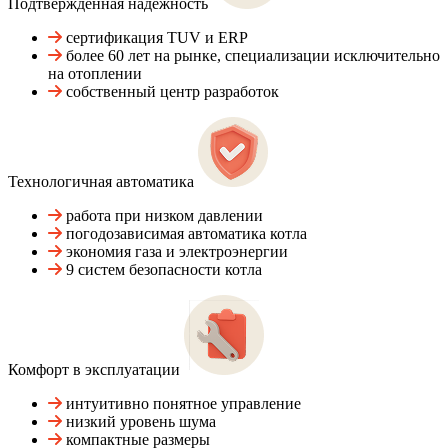
Подтвержденная надежность
сертификация TUV и ERP
более 60 лет на рынке, специализации исключительно
на отоплении
собственный центр разработок
Технологичная автоматика
работа при низком давлении
погодозависимая автоматика котла
экономия газа и электроэнергии
9 систем безопасности котла
Комфорт в эксплуатации
интуитивно понятное управление
низкий уровень шума
компактные размеры