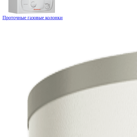
Проточные газовые колонки