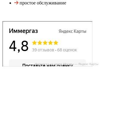
простое обслуживание
Иммергаз на карте Москвы — Яндекс Карты