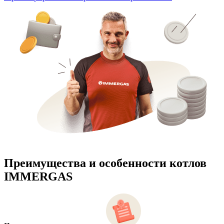
Преимущества и особенности
котлов
IMMERGAS