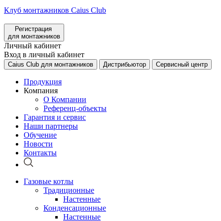
Клуб монтажников Caius Club
Регистрация
для монтажников
Личный кабинет
Вход в личный кабинет
Caius Club для монтажников
Дистрибьютор
Сервисный центр
Продукция
Компания
О Компании
Референц-объекты
Гарантия и сервис
Наши партнеры
Обучение
Новости
Контакты
Газовые котлы
Традиционные
Настенные
Конденсационные
Настенные