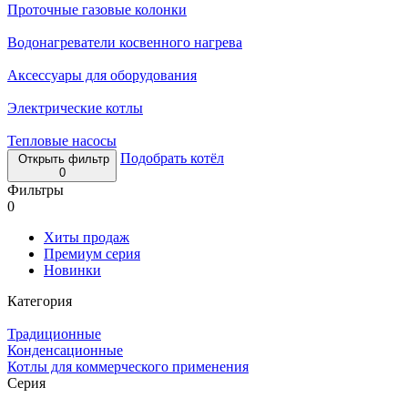
Проточные газовые колонки
Водонагреватели косвенного нагрева
Аксессуары для оборудования
Электрические котлы
Тепловые насосы
Подобрать котёл
Открыть фильтр
0
Фильтры
0
Хиты продаж
Премиум серия
Новинки
Категория
Традиционные
Конденсационные
Котлы для коммерческого применения
Серия