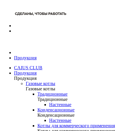
Продукция
CAIUS CLUB
Продукция
Продукция
Газовые котлы
Газовые котлы
Традиционные
Традиционные
Настенные
Конденсационные
Конденсационные
Настенные
Котлы для коммерческого применения
Котлы для коммерческого применения