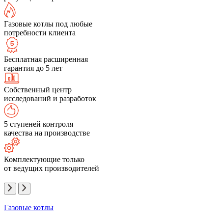
Газовые котлы под любые
потребности клиента
Бесплатная расширенная
гарантия до 5 лет
Собственный центр
исследований и разработок
5 ступеней контроля
качества на производстве
Комплектующие только
от ведущих производителей
Газовые котлы