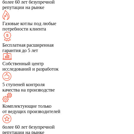
более 60 лет безупречной
репутации на рынке
Газовые котлы под любые
потребности клиента
Бесплатная расширенная
гарантия до 5 лет
Собственный центр
исследований и разработок
5 ступеней контроля
качества на производстве
Комплектующие только
от ведущих производителей
более 60 лет безупречной
репутации на рынке