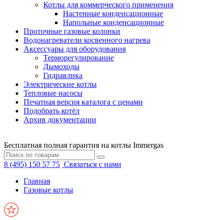
Котлы для коммерческого применения
Настенные конденсационные
Напольные конденсационные
Проточные газовые колонки
Водонагреватели косвенного нагрева
Аксессуары для оборудования
Терморегулирование
Дымоходы
Гидравлика
Электрические котлы
Тепловые насосы
Печатная версия каталога с ценами
Подобрать котёл
Архив документации
Бесплатная полная гарантия на котлы Immergas
8 (495) 150 57 75
Связаться с нами
Главная
Газовые котлы