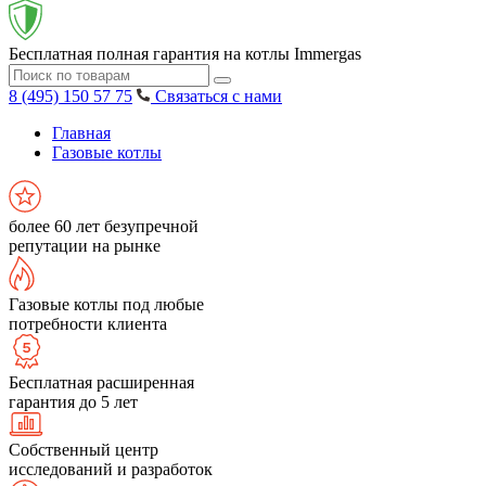
Бесплатная полная гарантия на котлы Immergas
8 (495) 150 57 75
Связаться с нами
Главная
Газовые котлы
более 60 лет безупречной
репутации на рынке
Газовые котлы под любые
потребности клиента
Бесплатная расширенная
гарантия до 5 лет
Собственный центр
исследований и разработок