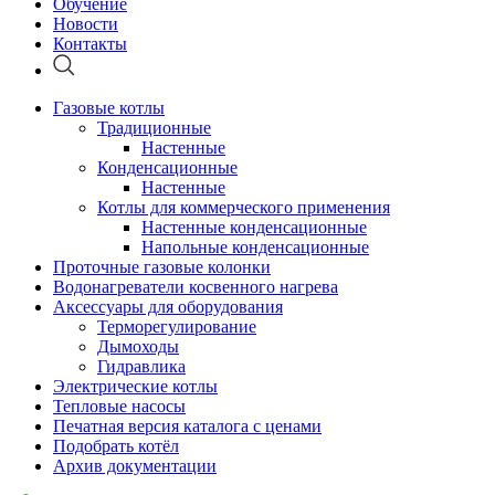
Обучение
Новости
Контакты
Газовые котлы
Традиционные
Настенные
Конденсационные
Настенные
Котлы для коммерческого применения
Настенные конденсационные
Напольные конденсационные
Проточные газовые колонки
Водонагреватели косвенного нагрева
Аксессуары для оборудования
Терморегулирование
Дымоходы
Гидравлика
Электрические котлы
Тепловые насосы
Печатная версия каталога с ценами
Подобрать котёл
Архив документации