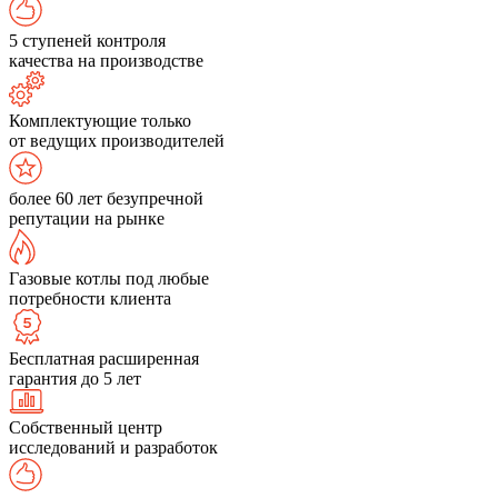
5 ступеней контроля
качества на производстве
Комплектующие только
от ведущих производителей
более 60 лет безупречной
репутации на рынке
Газовые котлы под любые
потребности клиента
Бесплатная расширенная
гарантия до 5 лет
Собственный центр
исследований и разработок