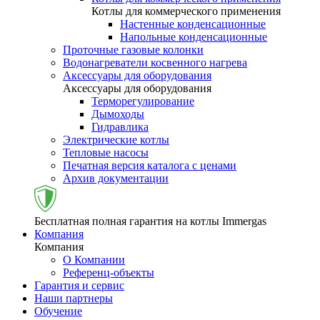
Котлы для коммерческого применения
Настенные конденсационные
Напольные конденсационные
Проточные газовые колонки
Водонагреватели косвенного нагрева
Аксессуары для оборудования
Аксессуары для оборудования
Терморегулирование
Дымоходы
Гидравлика
Электрические котлы
Тепловые насосы
Печатная версия каталога с ценами
Архив документации
Бесплатная полная гарантия на котлы Immergas
Компания
Компания
О Компании
Референц-объекты
Гарантия и сервис
Наши партнеры
Обучение