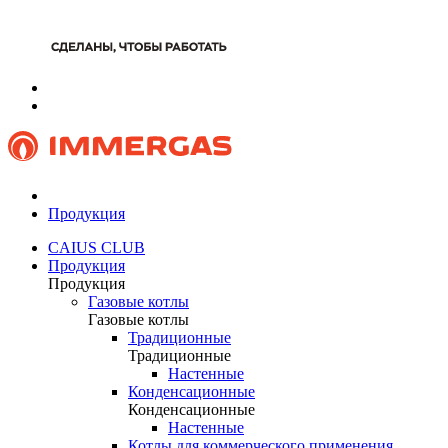
Продукция
CAIUS CLUB
Продукция
Продукция
Газовые котлы
Газовые котлы
Традиционные
Традиционные
Настенные
Конденсационные
Конденсационные
Настенные
Котлы для коммерческого применения