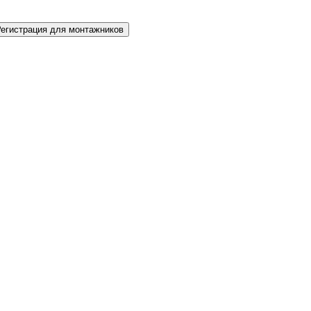
Регистрация для монтажников