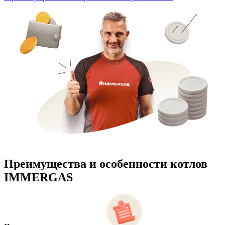
Преимущества и особенности
котлов
IMMERGAS