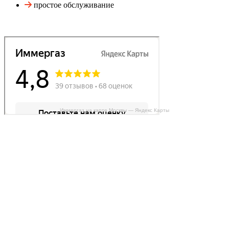
простое обслуживание
Иммергаз на карте Москвы — Яндекс Карты