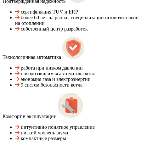
Подтвержденная надежность
сертификация TUV и ERP
более 60 лет на рынке, специализации исключительно
на отоплении
собственный центр разработок
Технологичная автоматика
работа при низком давлении
погодозависимая автоматика котла
экономия газа и электроэнергии
9 систем безопасности котла
Комфорт в эксплуатации
интуитивно понятное управление
низкий уровень шума
компактные размеры