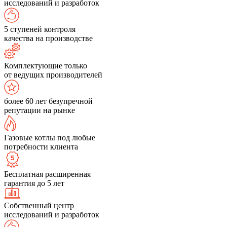
исследований и разработок
5 ступеней контроля
качества на производстве
Комплектующие только
от ведущих производителей
более 60 лет безупречной
репутации на рынке
Газовые котлы под любые
потребности клиента
Бесплатная расширенная
гарантия до 5 лет
Собственный центр
исследований и разработок