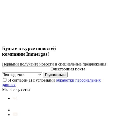
Будьте в курсе новостей
компании Immergas!
Первыми получайте новости и специальные предложения
Электронная почта
Подписаться
Я согласен(а) с условиями
обработки персональных
данных
Мы в соц. сетях