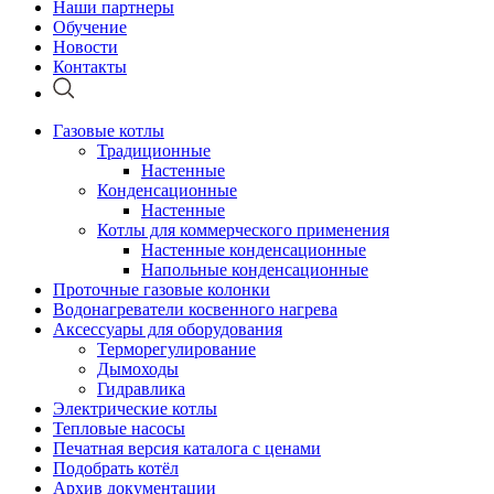
Наши партнеры
Обучение
Новости
Контакты
Газовые котлы
Традиционные
Настенные
Конденсационные
Настенные
Котлы для коммерческого применения
Настенные конденсационные
Напольные конденсационные
Проточные газовые колонки
Водонагреватели косвенного нагрева
Аксессуары для оборудования
Терморегулирование
Дымоходы
Гидравлика
Электрические котлы
Тепловые насосы
Печатная версия каталога с ценами
Подобрать котёл
Архив документации