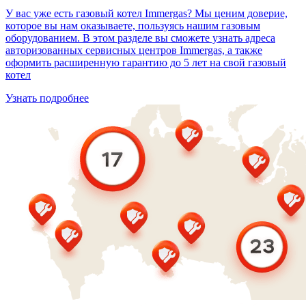
У вас уже есть газовый котел Immergas? Мы ценим доверие,
которое вы нам оказываете, пользуясь нашим газовым
оборудованием. В этом разделе вы сможете узнать адреса
авторизованных сервисных центров Immergas, а также
оформить расширенную гарантию до 5 лет на свой газовый
котел
Узнать подробнее