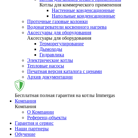
Котлы для коммерческого применения
Настенные конденсационные
Напольные конденсационные
Проточные газовые колонки
Водонагреватели косвенного нагрева
Аксессуары для оборудования
Аксессуары для оборудования
Терморегулирование
Дымоходы
Гидравлика
Электрические котлы
Тепловые насосы
Печатная версия каталога с ценами
Архив документации
Бесплатная полная гарантия на котлы Immergas
Компания
Компания
О Компании
Референц-объекты
Гарантия и сервис
Наши партнеры
Обучение