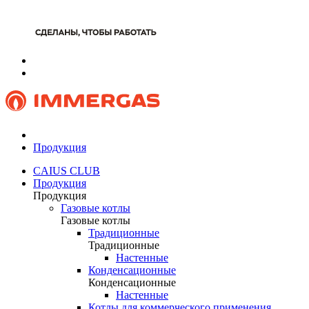
Продукция
CAIUS CLUB
Продукция
Продукция
Газовые котлы
Газовые котлы
Традиционные
Традиционные
Настенные
Конденсационные
Конденсационные
Настенные
Котлы для коммерческого применения