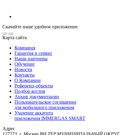
Скачайте наше удобное приложение
Карта сайта
Компания
Гарантия и сервис
Наши партнеры
Обучение
Новости
Контакты
О Компании
Референц-объекты
Подбор котлов
Архив документации
Пользовательское соглашение
для мобильного приложения
Удаление аккаунта
приложения IMMERGAS SMART
Адрес
127273, г. Москва ВН.ТЕР.МУНИЦИПАЛЬНЫЙ ОКРУГ