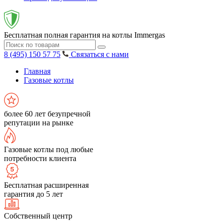
Бесплатная полная гарантия на котлы Immergas
8 (495) 150 57 75
Связаться с нами
Главная
Газовые котлы
более 60 лет безупречной
репутации на рынке
Газовые котлы под любые
потребности клиента
Бесплатная расширенная
гарантия до 5 лет
Собственный центр