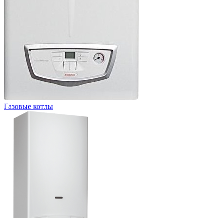
Газовые котлы