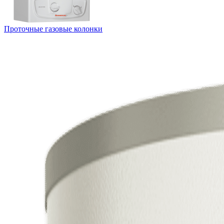
Проточные газовые колонки