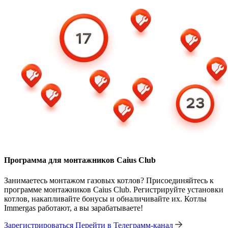
Программа для монтажников Caius Club
Занимаетесь монтажом газовых котлов? Присоединяйтесь к
программе монтажников Caius Club. Регистрируйте установки
котлов, накапливайте бонусы и обналичивайте их. Котлы
Immergas работают, а вы зарабатываете!
Зарегистрироваться
Перейти в Телеграмм-канал