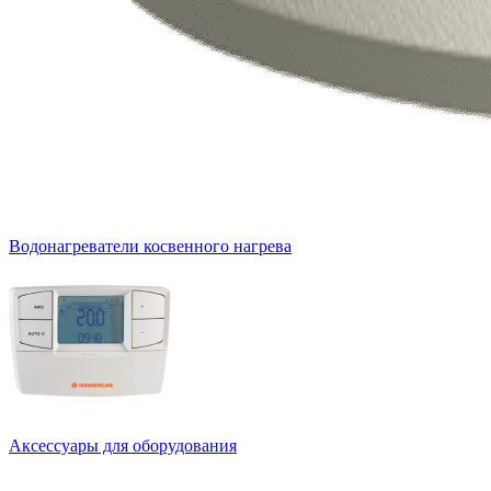
Водонагреватели косвенного нагрева
Аксессуары для оборудования