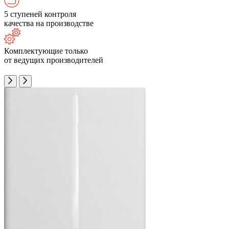
5 ступеней контроля
качества на производстве
Комплектующие только
от ведущих производителей