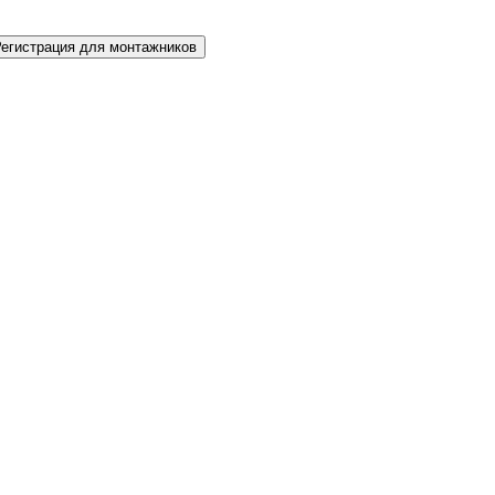
Регистрация для монтажников