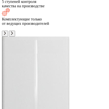
5 ступеней контроля
качества на производстве
Комплектующие только
от ведущих производителей