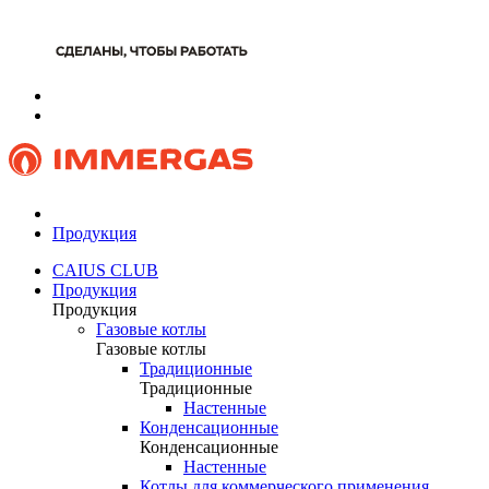
Продукция
CAIUS CLUB
Продукция
Продукция
Газовые котлы
Газовые котлы
Традиционные
Традиционные
Настенные
Конденсационные
Конденсационные
Настенные
Котлы для коммерческого применения