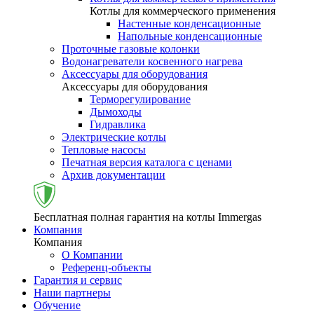
Котлы для коммерческого применения
Настенные конденсационные
Напольные конденсационные
Проточные газовые колонки
Водонагреватели косвенного нагрева
Аксессуары для оборудования
Аксессуары для оборудования
Терморегулирование
Дымоходы
Гидравлика
Электрические котлы
Тепловые насосы
Печатная версия каталога с ценами
Архив документации
Бесплатная полная гарантия на котлы Immergas
Компания
Компания
О Компании
Референц-объекты
Гарантия и сервис
Наши партнеры
Обучение