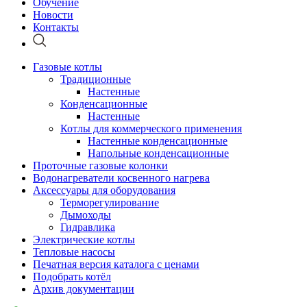
Обучение
Новости
Контакты
Газовые котлы
Традиционные
Настенные
Конденсационные
Настенные
Котлы для коммерческого применения
Настенные конденсационные
Напольные конденсационные
Проточные газовые колонки
Водонагреватели косвенного нагрева
Аксессуары для оборудования
Терморегулирование
Дымоходы
Гидравлика
Электрические котлы
Тепловые насосы
Печатная версия каталога с ценами
Подобрать котёл
Архив документации