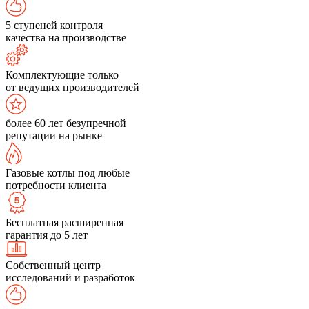
5 ступеней контроля
качества на производстве
Комплектующие только
от ведущих производителей
более 60 лет безупречной
репутации на рынке
Газовые котлы под любые
потребности клиента
Бесплатная расширенная
гарантия до 5 лет
Собственный центр
исследований и разработок