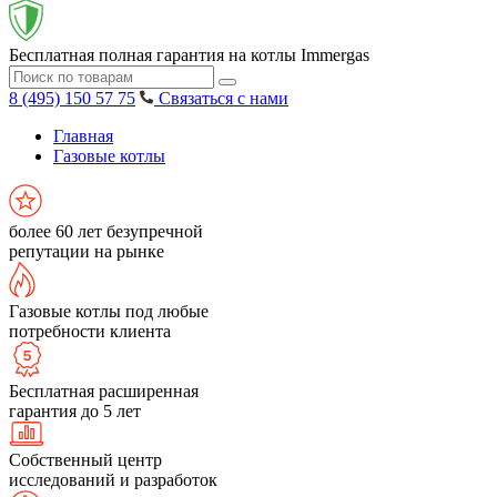
Бесплатная полная гарантия на котлы Immergas
8 (495) 150 57 75
Связаться с нами
Главная
Газовые котлы
более 60 лет безупречной
репутации на рынке
Газовые котлы под любые
потребности клиента
Бесплатная расширенная
гарантия до 5 лет
Собственный центр
исследований и разработок