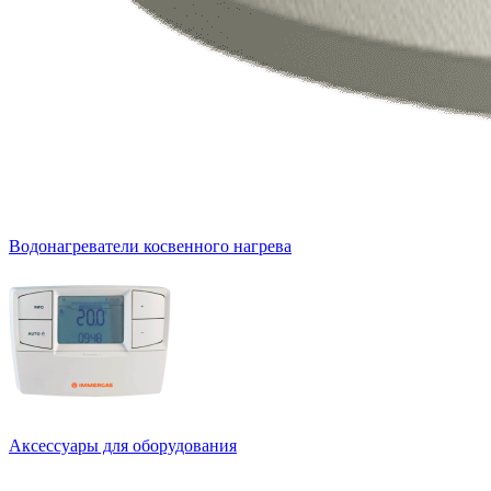
Водонагреватели косвенного нагрева
Аксессуары для оборудования