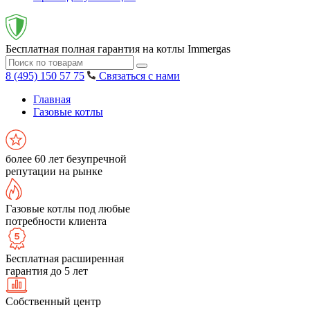
Бесплатная полная гарантия на котлы Immergas
8 (495) 150 57 75
Связаться с нами
Главная
Газовые котлы
более 60 лет безупречной
репутации на рынке
Газовые котлы под любые
потребности клиента
Бесплатная расширенная
гарантия до 5 лет
Собственный центр