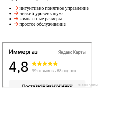
интуитивно понятное управление
низкий уровень шума
компактные размеры
простое обслуживание
Иммергаз на карте Москвы — Яндекс Карты