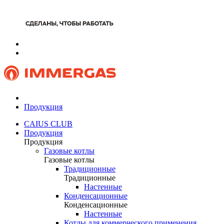
Продукция
CAIUS CLUB
Продукция
Продукция
Газовые котлы
Газовые котлы
Традиционные
Традиционные
Настенные
Конденсационные
Конденсационные
Настенные
Котлы для коммерческого применения