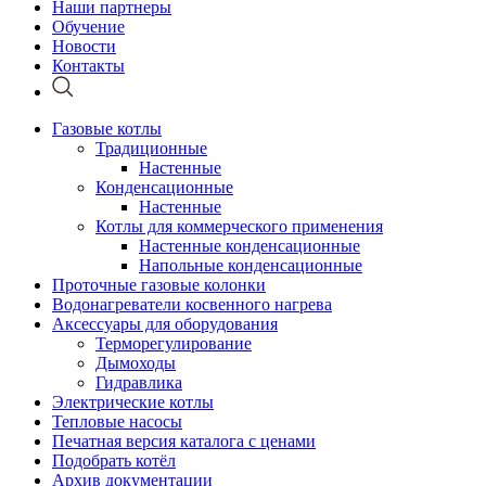
Наши партнеры
Обучение
Новости
Контакты
Газовые котлы
Традиционные
Настенные
Конденсационные
Настенные
Котлы для коммерческого применения
Настенные конденсационные
Напольные конденсационные
Проточные газовые колонки
Водонагреватели косвенного нагрева
Аксессуары для оборудования
Терморегулирование
Дымоходы
Гидравлика
Электрические котлы
Тепловые насосы
Печатная версия каталога с ценами
Подобрать котёл
Архив документации