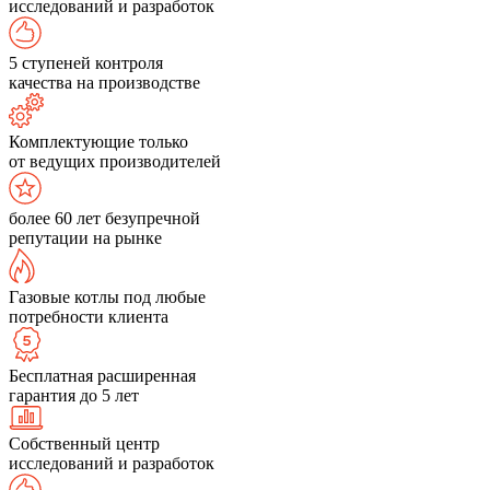
исследований и разработок
5 ступеней контроля
качества на производстве
Комплектующие только
от ведущих производителей
более 60 лет безупречной
репутации на рынке
Газовые котлы под любые
потребности клиента
Бесплатная расширенная
гарантия до 5 лет
Собственный центр
исследований и разработок