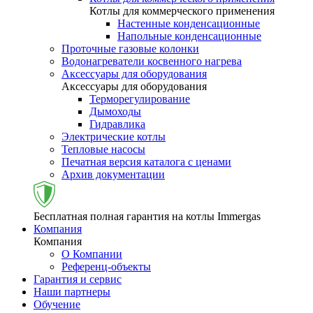
Котлы для коммерческого применения
Настенные конденсационные
Напольные конденсационные
Проточные газовые колонки
Водонагреватели косвенного нагрева
Аксессуары для оборудования
Аксессуары для оборудования
Терморегулирование
Дымоходы
Гидравлика
Электрические котлы
Тепловые насосы
Печатная версия каталога с ценами
Архив документации
Бесплатная полная гарантия на котлы Immergas
Компания
Компания
О Компании
Референц-объекты
Гарантия и сервис
Наши партнеры
Обучение