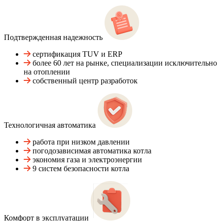
Подтвержденная надежность
сертификация TUV и ERP
более 60 лет на рынке, специализации исключительно
на отоплении
собственный центр разработок
Технологичная автоматика
работа при низком давлении
погодозависимая автоматика котла
экономия газа и электроэнергии
9 систем безопасности котла
Комфорт в эксплуатации