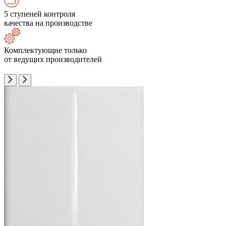
5 ступеней контроля
качества на производстве
Комплектующие только
от ведущих производителей