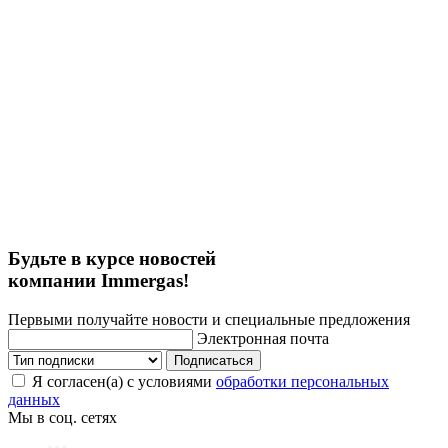
Будьте в курсе новостей
компании Immergas!
Первыми получайте новости и специальные предложения
Электронная почта
Подписаться
Я согласен(а) с условиями
обработки персональных
данных
Мы в соц. сетях