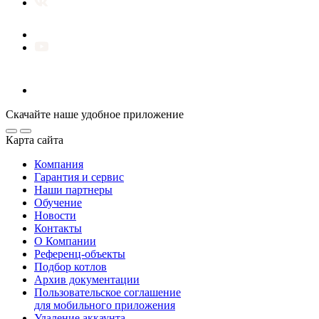
Скачайте наше удобное приложение
Карта сайта
Компания
Гарантия и сервис
Наши партнеры
Обучение
Новости
Контакты
О Компании
Референц-объекты
Подбор котлов
Архив документации
Пользовательское соглашение
для мобильного приложения
Удаление аккаунта