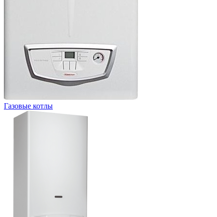
Газовые котлы