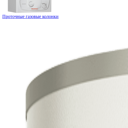
Проточные газовые колонки