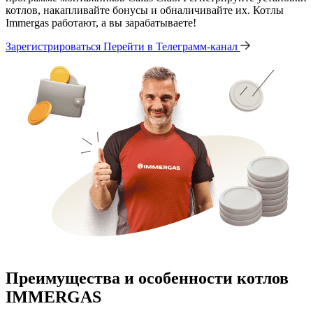
котлов, накапливайте бонусы и обналичивайте их. Котлы
Immergas работают, а вы зарабатываете!
Зарегистрироваться
Перейти в Телеграмм-канал
Преимущества и особенности
котлов
IMMERGAS