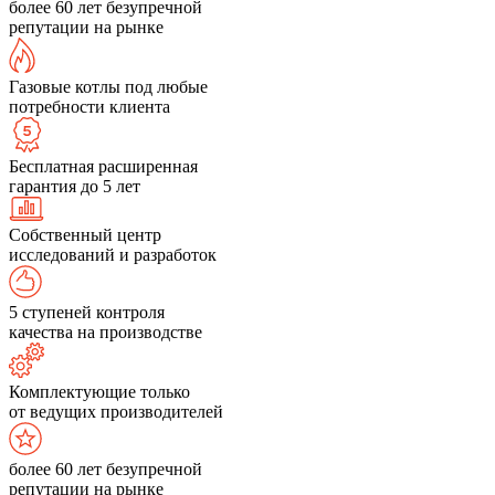
более 60 лет безупречной
репутации на рынке
Газовые котлы под любые
потребности клиента
Бесплатная расширенная
гарантия до 5 лет
Собственный центр
исследований и разработок
5 ступеней контроля
качества на производстве
Комплектующие только
от ведущих производителей
более 60 лет безупречной
репутации на рынке