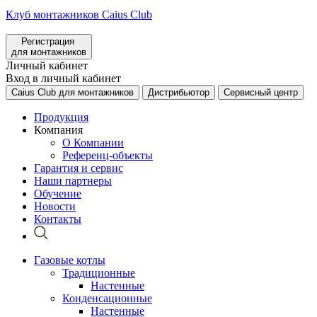
Клуб монтажников Caius Club
Регистрация
для монтажников
Личный кабинет
Вход в личный кабинет
Caius Club для монтажников
Дистрибьютор
Сервисный центр
Продукция
Компания
О Компании
Референц-объекты
Гарантия и сервис
Наши партнеры
Обучение
Новости
Контакты
Газовые котлы
Традиционные
Настенные
Конденсационные
Настенные