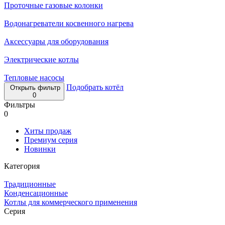
Проточные газовые колонки
Водонагреватели косвенного нагрева
Аксессуары для оборудования
Электрические котлы
Тепловые насосы
Подобрать котёл
Открыть фильтр
0
Фильтры
0
Хиты продаж
Премиум серия
Новинки
Категория
Традиционные
Конденсационные
Котлы для коммерческого применения
Серия