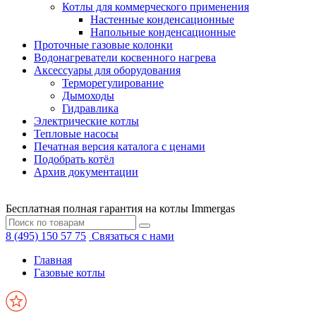
Котлы для коммерческого применения
Настенные конденсационные
Напольные конденсационные
Проточные газовые колонки
Водонагреватели косвенного нагрева
Аксессуары для оборудования
Терморегулирование
Дымоходы
Гидравлика
Электрические котлы
Тепловые насосы
Печатная версия каталога с ценами
Подобрать котёл
Архив документации
Бесплатная полная гарантия на котлы Immergas
8 (495) 150 57 75
Связаться с нами
Главная
Газовые котлы