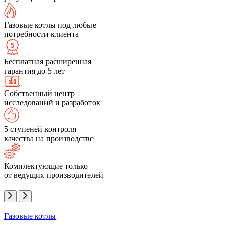
Газовые котлы под любые
потребности клиента
Бесплатная расширенная
гарантия до 5 лет
Собственный центр
исследований и разработок
5 ступеней контроля
качества на производстве
Комплектующие только
от ведущих производителей
Газовые котлы