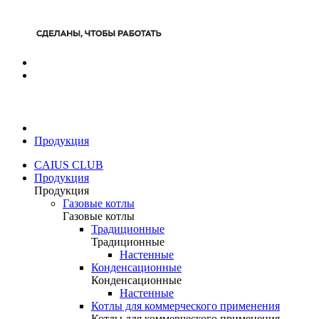
Продукция
CAIUS CLUB
Продукция
Продукция
Газовые котлы
Газовые котлы
Традиционные
Традиционные
Настенные
Конденсационные
Конденсационные
Настенные
Котлы для коммерческого применения
Котлы для коммерческого применения