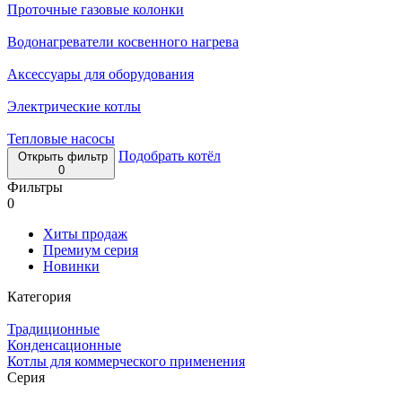
Проточные газовые колонки
Водонагреватели косвенного нагрева
Аксессуары для оборудования
Электрические котлы
Тепловые насосы
Подобрать котёл
Открыть фильтр
0
Фильтры
0
Хиты продаж
Премиум серия
Новинки
Категория
Традиционные
Конденсационные
Котлы для коммерческого применения
Серия