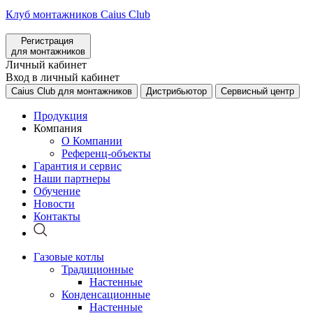
Клуб монтажников Caius Club
Регистрация
для монтажников
Личный кабинет
Вход в личный кабинет
Caius Club для монтажников
Дистрибьютор
Сервисный центр
Продукция
Компания
О Компании
Референц-объекты
Гарантия и сервис
Наши партнеры
Обучение
Новости
Контакты
Газовые котлы
Традиционные
Настенные
Конденсационные
Настенные