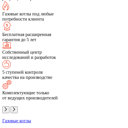
Газовые котлы под любые
потребности клиента
Бесплатная расширенная
гарантия до 5 лет
Собственный центр
исследований и разработок
5 ступеней контроля
качества на производстве
Комплектующие только
от ведущих производителей
Газовые котлы