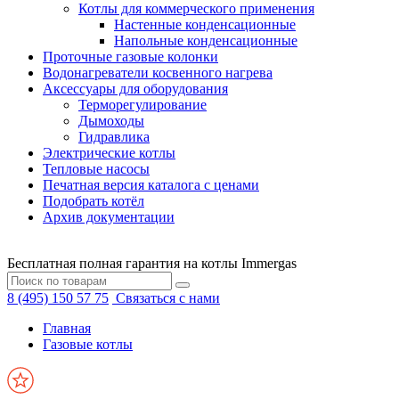
Котлы для коммерческого применения
Настенные конденсационные
Напольные конденсационные
Проточные газовые колонки
Водонагреватели косвенного нагрева
Аксессуары для оборудования
Терморегулирование
Дымоходы
Гидравлика
Электрические котлы
Тепловые насосы
Печатная версия каталога с ценами
Подобрать котёл
Архив документации
Бесплатная полная гарантия на котлы Immergas
8 (495) 150 57 75
Связаться с нами
Главная
Газовые котлы