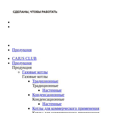
Продукция
CAIUS CLUB
Продукция
Продукция
Газовые котлы
Газовые котлы
Традиционные
Традиционные
Настенные
Конденсационные
Конденсационные
Настенные
Котлы для коммерческого применения
Котлы для коммерческого применения