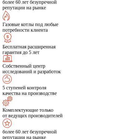
более 60 лет безупречной
репутации на рынке
Газовые котлы под любые
потребности клиента
Бесплатная расширенная
гарантия до 5 лет
Собственный центр
исследований и разработок
5 ступеней контроля
качества на производстве
Комплектующие только
от ведущих производителей
более 60 лет безупречной
репутации на рынке