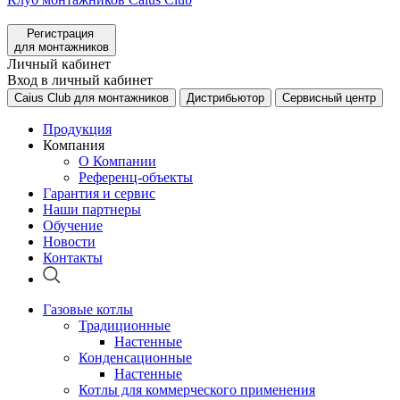
Регистрация
для монтажников
Личный кабинет
Вход в личный кабинет
Caius Club для монтажников
Дистрибьютор
Сервисный центр
Продукция
Компания
О Компании
Референц-объекты
Гарантия и сервис
Наши партнеры
Обучение
Новости
Контакты
Газовые котлы
Традиционные
Настенные
Конденсационные
Настенные
Котлы для коммерческого применения