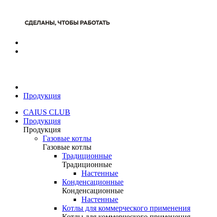
Продукция
CAIUS CLUB
Продукция
Продукция
Газовые котлы
Газовые котлы
Традиционные
Традиционные
Настенные
Конденсационные
Конденсационные
Настенные
Котлы для коммерческого применения
Котлы для коммерческого применения