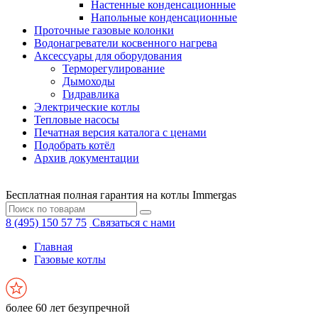
Настенные конденсационные
Напольные конденсационные
Проточные газовые колонки
Водонагреватели косвенного нагрева
Аксессуары для оборудования
Терморегулирование
Дымоходы
Гидравлика
Электрические котлы
Тепловые насосы
Печатная версия каталога с ценами
Подобрать котёл
Архив документации
Бесплатная полная гарантия на котлы Immergas
8 (495) 150 57 75
Связаться с нами
Главная
Газовые котлы
более 60 лет безупречной