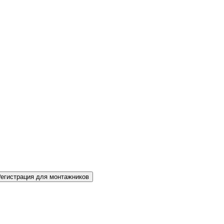
Регистрация для монтажников