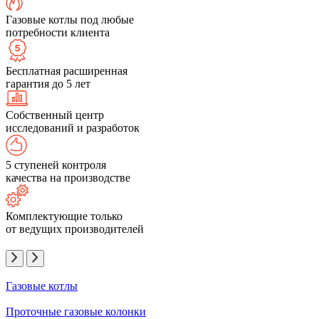
Газовые котлы под любые
потребности клиента
Бесплатная расширенная
гарантия до 5 лет
Собственный центр
исследований и разработок
5 ступеней контроля
качества на производстве
Комплектующие только
от ведущих производителей
Газовые котлы
Проточные газовые колонки