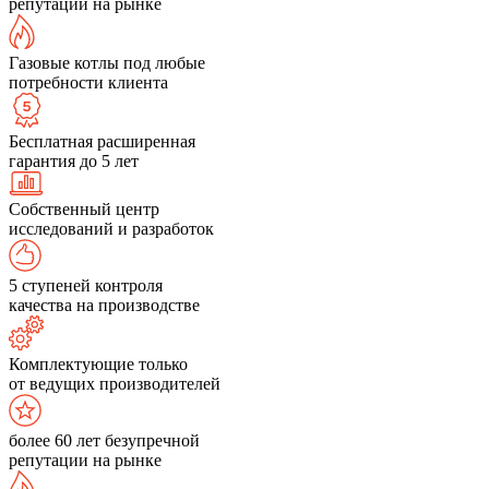
репутации на рынке
Газовые котлы под любые
потребности клиента
Бесплатная расширенная
гарантия до 5 лет
Собственный центр
исследований и разработок
5 ступеней контроля
качества на производстве
Комплектующие только
от ведущих производителей
более 60 лет безупречной
репутации на рынке