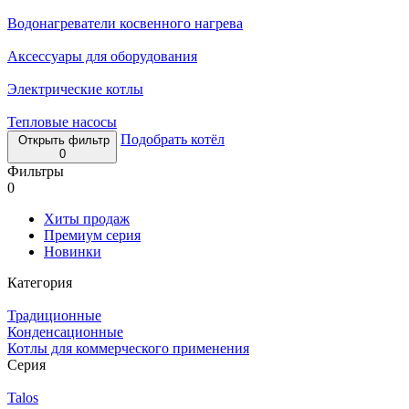
Водонагреватели косвенного нагрева
Аксессуары для оборудования
Электрические котлы
Тепловые насосы
Подобрать котёл
Открыть фильтр
0
Фильтры
0
Хиты продаж
Премиум серия
Новинки
Категория
Традиционные
Конденсационные
Котлы для коммерческого применения
Серия
Talos