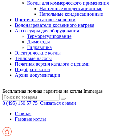
Котлы для коммерческого применения
Настенные конденсационные
Напольные конденсационные
Проточные газовые колонки
Водонагреватели косвенного нагрева
Аксессуары для оборудования
Терморегулирование
Дымоходы
Гидравлика
Электрические котлы
Тепловые насосы
Печатная версия каталога с ценами
Подобрать котёл
Архив документации
Бесплатная полная гарантия на котлы Immergas
8 (495) 150 57 75
Связаться с нами
Главная
Газовые котлы