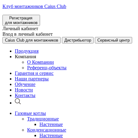
Клуб монтажников Caius Club
Регистрация
для монтажников
Личный кабинет
Вход в личный кабинет
Caius Club для монтажников
Дистрибьютор
Сервисный центр
Продукция
Компания
О Компании
Референц-объекты
Гарантия и сервис
Наши партнеры
Обучение
Новости
Контакты
Газовые котлы
Традиционные
Настенные
Конденсационные
Настенные