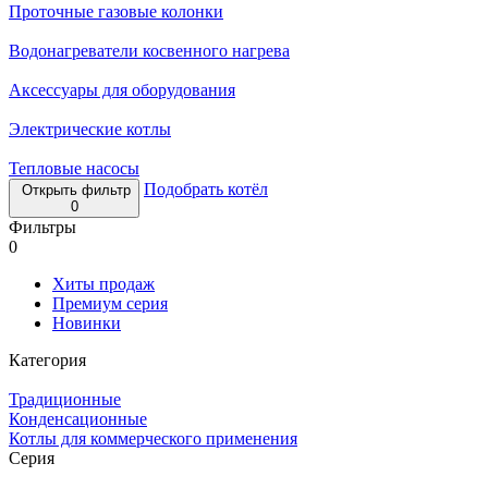
Проточные газовые колонки
Водонагреватели косвенного нагрева
Аксессуары для оборудования
Электрические котлы
Тепловые насосы
Подобрать котёл
Открыть фильтр
0
Фильтры
0
Хиты продаж
Премиум серия
Новинки
Категория
Традиционные
Конденсационные
Котлы для коммерческого применения
Серия