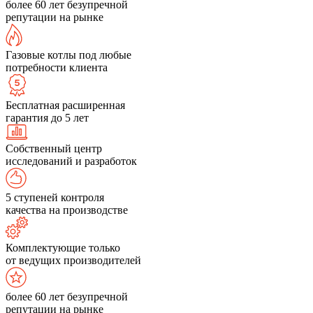
более 60 лет безупречной
репутации на рынке
Газовые котлы под любые
потребности клиента
Бесплатная расширенная
гарантия до 5 лет
Собственный центр
исследований и разработок
5 ступеней контроля
качества на производстве
Комплектующие только
от ведущих производителей
более 60 лет безупречной
репутации на рынке