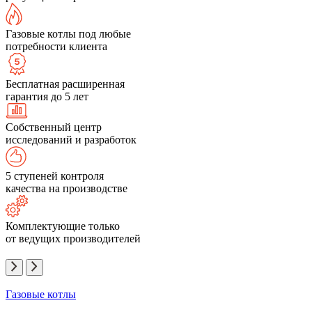
Газовые котлы под любые
потребности клиента
Бесплатная расширенная
гарантия до 5 лет
Собственный центр
исследований и разработок
5 ступеней контроля
качества на производстве
Комплектующие только
от ведущих производителей
Газовые котлы