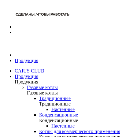
Продукция
CAIUS CLUB
Продукция
Продукция
Газовые котлы
Газовые котлы
Традиционные
Традиционные
Настенные
Конденсационные
Конденсационные
Настенные
Котлы для коммерческого применения
Котлы для коммерческого применения