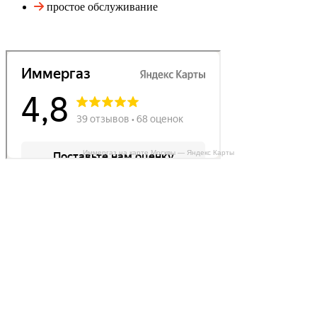
простое обслуживание
Иммергаз на карте Москвы — Яндекс Карты