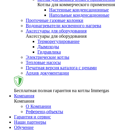
Котлы для коммерческого применения
Настенные конденсационные
Напольные конденсационные
Проточные газовые колонки
Водонагреватели косвенного нагрева
Аксессуары для оборудования
Аксессуары для оборудования
Терморегулирование
Дымоходы
Гидравлика
Электрические котлы
Тепловые насосы
Печатная версия каталога с ценами
Архив документации
Бесплатная полная гарантия на котлы Immergas
Компания
Компания
О Компании
Референц-объекты
Гарантия и сервис
Наши партнеры
Обучение