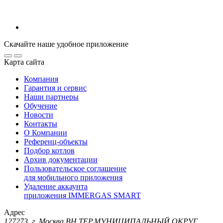
Скачайте наше удобное приложение
Карта сайта
Компания
Гарантия и сервис
Наши партнеры
Обучение
Новости
Контакты
О Компании
Референц-объекты
Подбор котлов
Архив документации
Пользовательское соглашение
для мобильного приложения
Удаление аккаунта
приложения IMMERGAS SMART
Адрес
127273, г. Москва ВН.ТЕР.МУНИЦИПАЛЬНЫЙ ОКРУГ