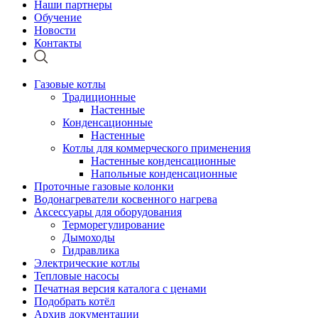
Наши партнеры
Обучение
Новости
Контакты
Газовые котлы
Традиционные
Настенные
Конденсационные
Настенные
Котлы для коммерческого применения
Настенные конденсационные
Напольные конденсационные
Проточные газовые колонки
Водонагреватели косвенного нагрева
Аксессуары для оборудования
Терморегулирование
Дымоходы
Гидравлика
Электрические котлы
Тепловые насосы
Печатная версия каталога с ценами
Подобрать котёл
Архив документации