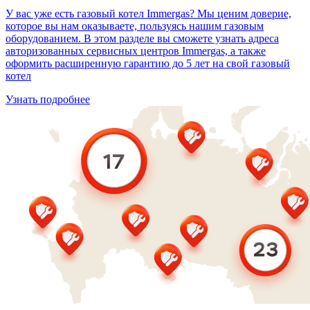
У вас уже есть газовый котел Immergas? Мы ценим доверие,
которое вы нам оказываете, пользуясь нашим газовым
оборудованием. В этом разделе вы сможете узнать адреса
авторизованных сервисных центров Immergas, а также
оформить расширенную гарантию до 5 лет на свой газовый
котел
Узнать подробнее