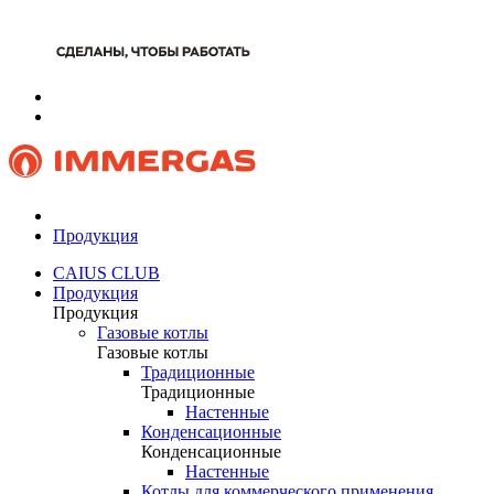
Продукция
CAIUS CLUB
Продукция
Продукция
Газовые котлы
Газовые котлы
Традиционные
Традиционные
Настенные
Конденсационные
Конденсационные
Настенные
Котлы для коммерческого применения