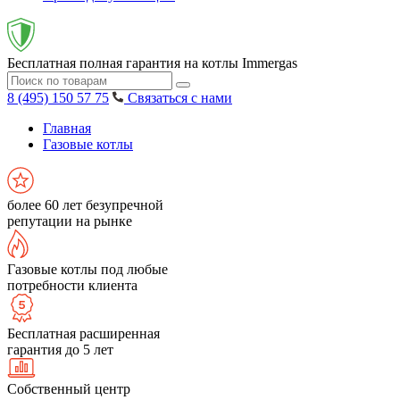
Бесплатная полная гарантия на котлы Immergas
8 (495) 150 57 75
Связаться с нами
Главная
Газовые котлы
более 60 лет безупречной
репутации на рынке
Газовые котлы под любые
потребности клиента
Бесплатная расширенная
гарантия до 5 лет
Собственный центр