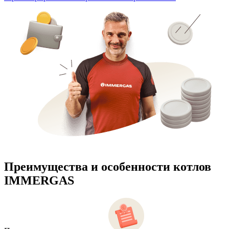
Преимущества и особенности
котлов
IMMERGAS