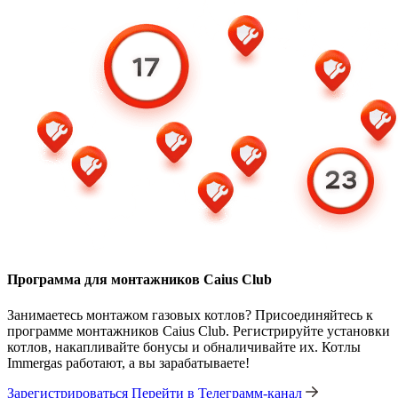
Программа для монтажников Caius Club
Занимаетесь монтажом газовых котлов? Присоединяйтесь к
программе монтажников Caius Club. Регистрируйте установки
котлов, накапливайте бонусы и обналичивайте их. Котлы
Immergas работают, а вы зарабатываете!
Зарегистрироваться
Перейти в Телеграмм-канал