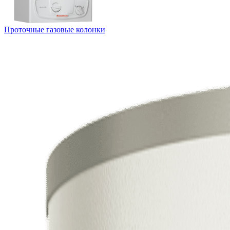
Проточные газовые колонки