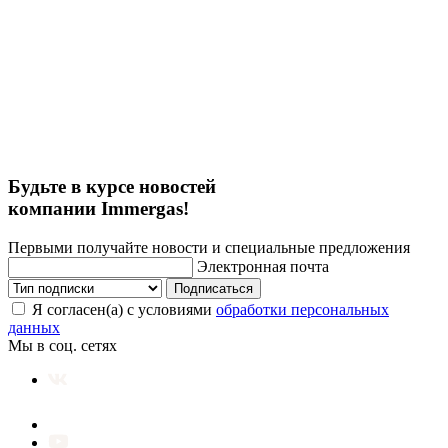
Будьте в курсе новостей
компании Immergas!
Первыми получайте новости и специальные предложения
Электронная почта
Подписаться
Я согласен(а) с условиями
обработки персональных
данных
Мы в соц. сетях