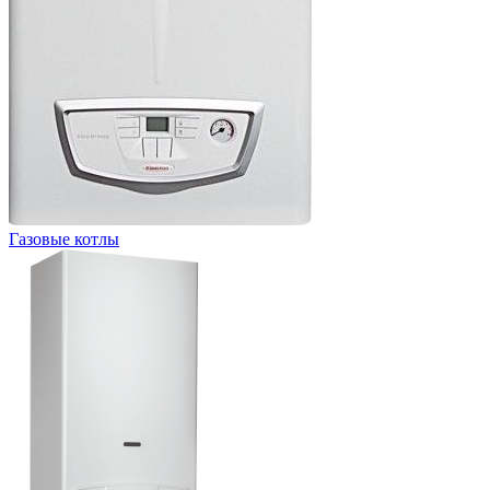
Газовые котлы