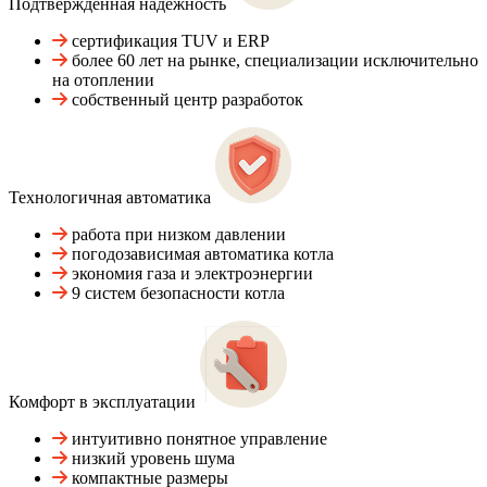
Подтвержденная надежность
сертификация TUV и ERP
более 60 лет на рынке, специализации исключительно
на отоплении
собственный центр разработок
Технологичная автоматика
работа при низком давлении
погодозависимая автоматика котла
экономия газа и электроэнергии
9 систем безопасности котла
Комфорт в эксплуатации
интуитивно понятное управление
низкий уровень шума
компактные размеры