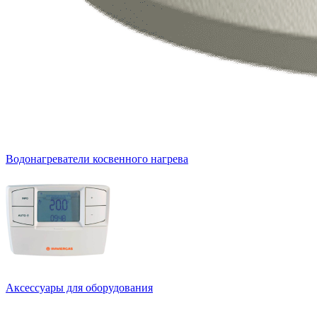
Водонагреватели косвенного нагрева
Аксессуары для оборудования