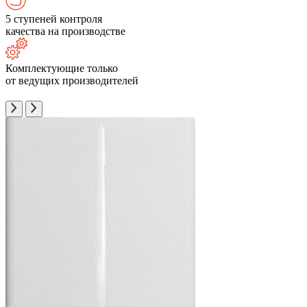
5 ступеней контроля
качества на производстве
Комплектующие только
от ведущих производителей