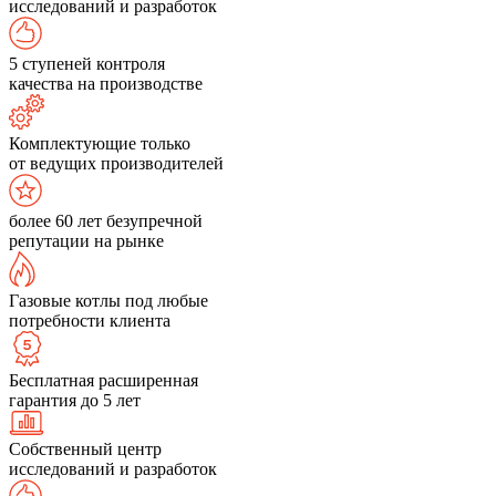
исследований и разработок
5 ступеней контроля
качества на производстве
Комплектующие только
от ведущих производителей
более 60 лет безупречной
репутации на рынке
Газовые котлы под любые
потребности клиента
Бесплатная расширенная
гарантия до 5 лет
Собственный центр
исследований и разработок