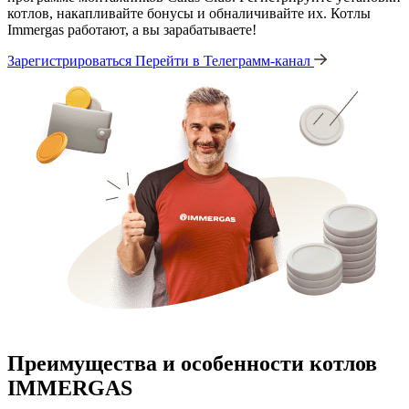
котлов, накапливайте бонусы и обналичивайте их. Котлы
Immergas работают, а вы зарабатываете!
Зарегистрироваться
Перейти в Телеграмм-канал
Преимущества и особенности
котлов
IMMERGAS