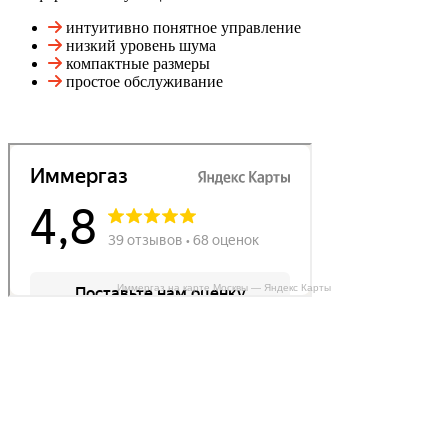
интуитивно понятное управление
низкий уровень шума
компактные размеры
простое обслуживание
Иммергаз на карте Москвы — Яндекс Карты