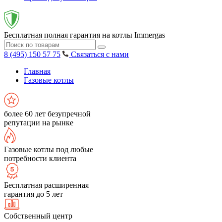
Бесплатная полная гарантия на котлы Immergas
8 (495) 150 57 75
Связаться с нами
Главная
Газовые котлы
более 60 лет безупречной
репутации на рынке
Газовые котлы под любые
потребности клиента
Бесплатная расширенная
гарантия до 5 лет
Собственный центр