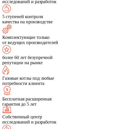
исследований и разработок
5 ступеней контроля
качества на производстве
Комплектующие только
от ведущих производителей
более 60 лет безупречной
репутации на рынке
Газовые котлы под любые
потребности клиента
Бесплатная расширенная
гарантия до 5 лет
Собственный центр
исследований и разработок