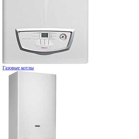
Газовые котлы