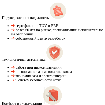
Подтвержденная надежность
сертификация TUV и ERP
более 60 лет на рынке, специализации исключительно
на отоплении
собственный центр разработок
Технологичная автоматика
работа при низком давлении
погодозависимая автоматика котла
экономия газа и электроэнергии
9 систем безопасности котла
Комфорт в эксплуатации