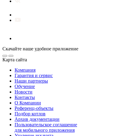
Скачайте наше удобное приложение
Карта сайта
Компания
Гарантия и сервис
Наши партнеры
Обучение
Новости
Контакты
О Компании
Референц-объекты
Подбор котлов
Архив документации
Пользовательское соглашение
для мобильного приложения
Удаление аккаунта