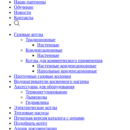
Наши партнеры
Обучение
Новости
Контакты
Газовые котлы
Традиционные
Настенные
Конденсационные
Настенные
Котлы для коммерческого применения
Настенные конденсационные
Напольные конденсационные
Проточные газовые колонки
Водонагреватели косвенного нагрева
Аксессуары для оборудования
Терморегулирование
Дымоходы
Гидравлика
Электрические котлы
Тепловые насосы
Печатная версия каталога с ценами
Подобрать котёл
Архив документации