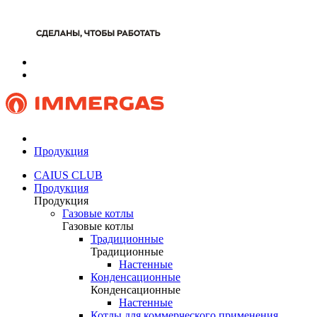
Продукция
CAIUS CLUB
Продукция
Продукция
Газовые котлы
Газовые котлы
Традиционные
Традиционные
Настенные
Конденсационные
Конденсационные
Настенные
Котлы для коммерческого применения