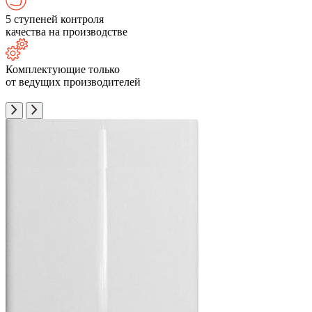
5 ступеней контроля
качества на производстве
Комплектующие только
от ведущих производителей