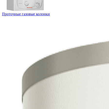
Проточные газовые колонки