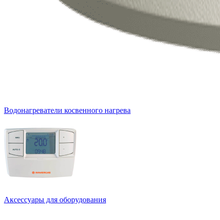
Водонагреватели косвенного нагрева
Аксессуары для оборудования