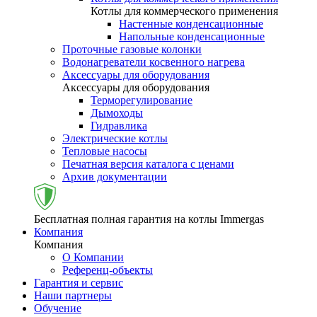
Котлы для коммерческого применения
Настенные конденсационные
Напольные конденсационные
Проточные газовые колонки
Водонагреватели косвенного нагрева
Аксессуары для оборудования
Аксессуары для оборудования
Терморегулирование
Дымоходы
Гидравлика
Электрические котлы
Тепловые насосы
Печатная версия каталога с ценами
Архив документации
Бесплатная полная гарантия на котлы Immergas
Компания
Компания
О Компании
Референц-объекты
Гарантия и сервис
Наши партнеры
Обучение