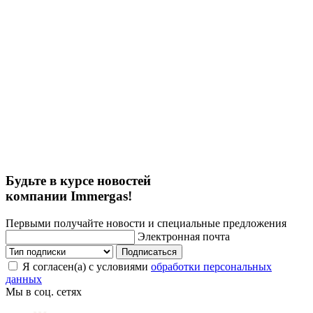
Будьте в курсе новостей
компании Immergas!
Первыми получайте новости и специальные предложения
Электронная почта
Подписаться
Я согласен(а) с условиями
обработки персональных
данных
Мы в соц. сетях