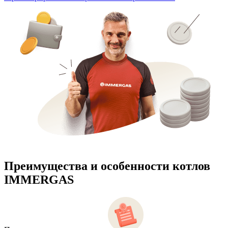
Преимущества и особенности
котлов
IMMERGAS