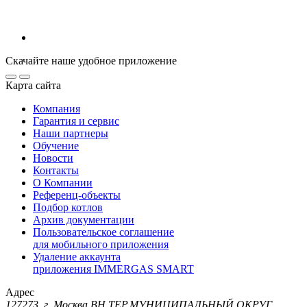
Скачайте наше удобное приложение
Карта сайта
Компания
Гарантия и сервис
Наши партнеры
Обучение
Новости
Контакты
О Компании
Референц-объекты
Подбор котлов
Архив документации
Пользовательское соглашение
для мобильного приложения
Удаление аккаунта
приложения IMMERGAS SMART
Адрес
127273, г. Москва ВН.ТЕР.МУНИЦИПАЛЬНЫЙ ОКРУГ