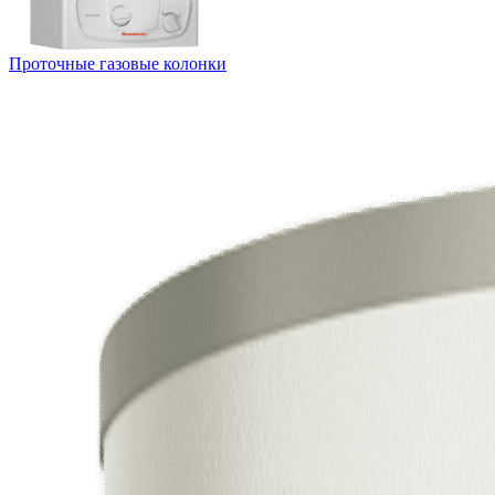
Проточные газовые колонки