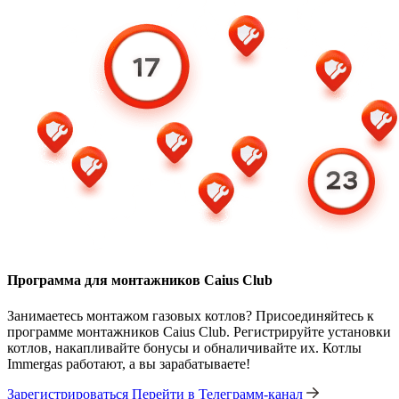
Программа для монтажников Caius Club
Занимаетесь монтажом газовых котлов? Присоединяйтесь к
программе монтажников Caius Club. Регистрируйте установки
котлов, накапливайте бонусы и обналичивайте их. Котлы
Immergas работают, а вы зарабатываете!
Зарегистрироваться
Перейти в Телеграмм-канал