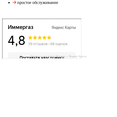
простое обслуживание
Иммергаз на карте Москвы — Яндекс Карты