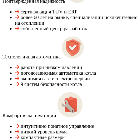
Подтвержденная надежность
сертификация TUV и ERP
более 60 лет на рынке, специализации исключительно
на отоплении
собственный центр разработок
Технологичная автоматика
работа при низком давлении
погодозависимая автоматика котла
экономия газа и электроэнергии
9 систем безопасности котла
Комфорт в эксплуатации
интуитивно понятное управление
низкий уровень шума
компактные размеры