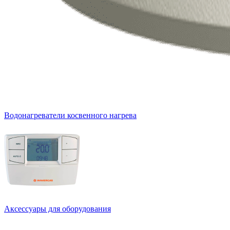
Водонагреватели косвенного нагрева
Аксессуары для оборудования