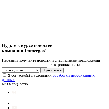
Будьте в курсе новостей
компании Immergas!
Первыми получайте новости и специальные предложения
Электронная почта
Подписаться
Я согласен(а) с условиями
обработки персональных
данных
Мы в соц. сетях