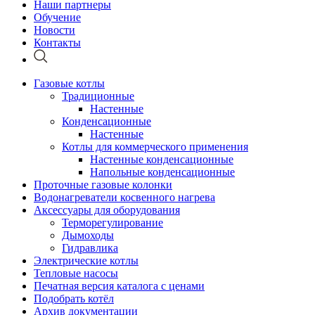
Наши партнеры
Обучение
Новости
Контакты
Газовые котлы
Традиционные
Настенные
Конденсационные
Настенные
Котлы для коммерческого применения
Настенные конденсационные
Напольные конденсационные
Проточные газовые колонки
Водонагреватели косвенного нагрева
Аксессуары для оборудования
Терморегулирование
Дымоходы
Гидравлика
Электрические котлы
Тепловые насосы
Печатная версия каталога с ценами
Подобрать котёл
Архив документации