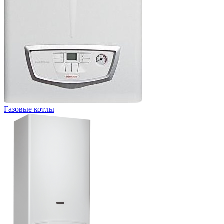
Газовые котлы