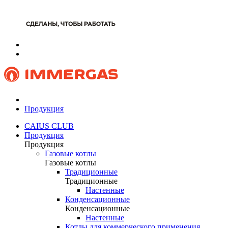
Продукция
CAIUS CLUB
Продукция
Продукция
Газовые котлы
Газовые котлы
Традиционные
Традиционные
Настенные
Конденсационные
Конденсационные
Настенные
Котлы для коммерческого применения