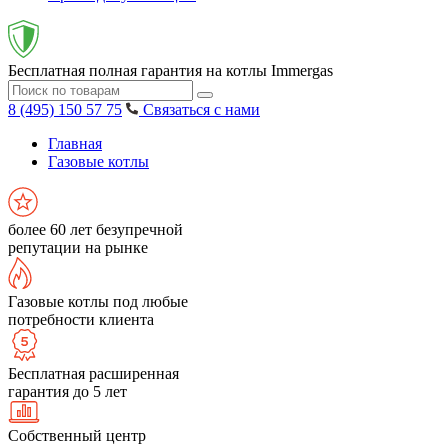
Бесплатная полная гарантия на котлы Immergas
8 (495) 150 57 75
Связаться с нами
Главная
Газовые котлы
более 60 лет безупречной
репутации на рынке
Газовые котлы под любые
потребности клиента
Бесплатная расширенная
гарантия до 5 лет
Собственный центр