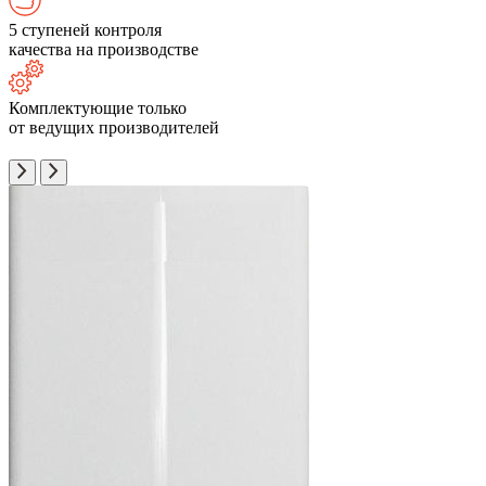
5 ступеней контроля
качества на производстве
Комплектующие только
от ведущих производителей