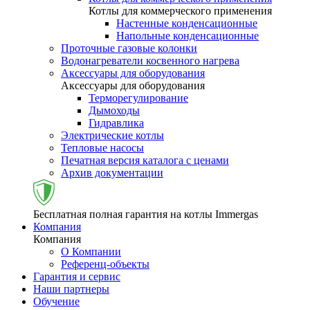
Котлы для коммерческого применения
Настенные конденсационные
Напольные конденсационные
Проточные газовые колонки
Водонагреватели косвенного нагрева
Аксессуары для оборудования
Аксессуары для оборудования
Терморегулирование
Дымоходы
Гидравлика
Электрические котлы
Тепловые насосы
Печатная версия каталога с ценами
Архив документации
Бесплатная полная гарантия на котлы Immergas
Компания
Компания
О Компании
Референц-объекты
Гарантия и сервис
Наши партнеры
Обучение