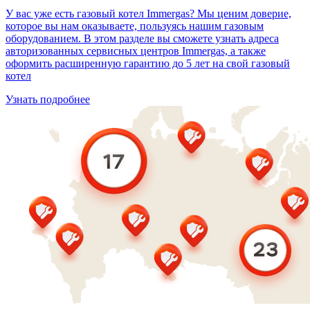
У вас уже есть газовый котел Immergas? Мы ценим доверие,
которое вы нам оказываете, пользуясь нашим газовым
оборудованием. В этом разделе вы сможете узнать адреса
авторизованных сервисных центров Immergas, а также
оформить расширенную гарантию до 5 лет на свой газовый
котел
Узнать подробнее