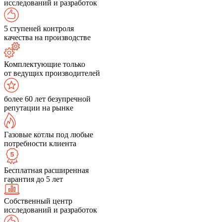
исследований и разработок
5 ступеней контроля
качества на производстве
Комплектующие только
от ведущих производителей
более 60 лет безупречной
репутации на рынке
Газовые котлы под любые
потребности клиента
Бесплатная расширенная
гарантия до 5 лет
Собственный центр
исследований и разработок