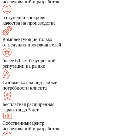
исследований и разработок
5 ступеней контроля
качества на производстве
Комплектующие только
от ведущих производителей
более 60 лет безупречной
репутации на рынке
Газовые котлы под любые
потребности клиента
Бесплатная расширенная
гарантия до 5 лет
Собственный центр
исследований и разработок