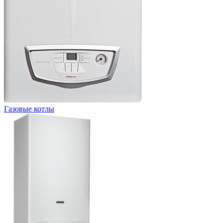
Газовые котлы