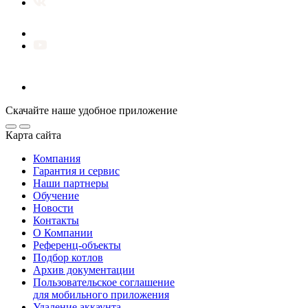
Скачайте наше удобное приложение
Карта сайта
Компания
Гарантия и сервис
Наши партнеры
Обучение
Новости
Контакты
О Компании
Референц-объекты
Подбор котлов
Архив документации
Пользовательское соглашение
для мобильного приложения
Удаление аккаунта