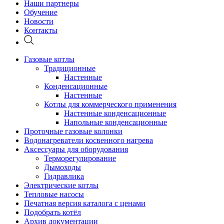
Наши партнеры
Обучение
Новости
Контакты
Газовые котлы
Традиционные
Настенные
Конденсационные
Настенные
Котлы для коммерческого применения
Настенные конденсационные
Напольные конденсационные
Проточные газовые колонки
Водонагреватели косвенного нагрева
Аксессуары для оборудования
Терморегулирование
Дымоходы
Гидравлика
Электрические котлы
Тепловые насосы
Печатная версия каталога с ценами
Подобрать котёл
Архив документации