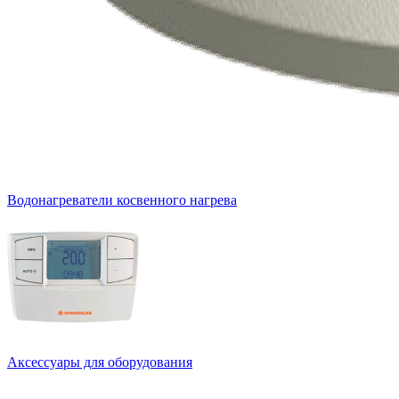
Водонагреватели косвенного нагрева
Аксессуары для оборудования