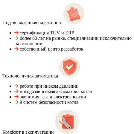
Подтвержденная надежность
сертификация TUV и ERP
более 60 лет на рынке, специализации исключительно
на отоплении
собственный центр разработок
Технологичная автоматика
работа при низком давлении
погодозависимая автоматика котла
экономия газа и электроэнергии
9 систем безопасности котла
Комфорт в эксплуатации