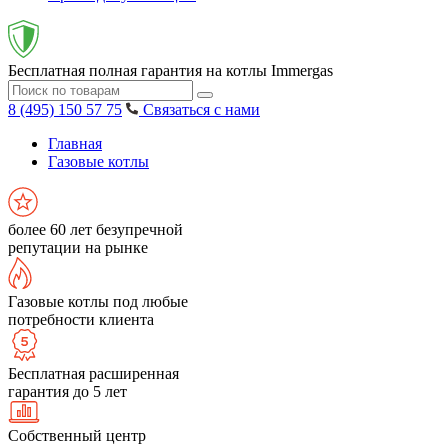
Бесплатная полная гарантия на котлы Immergas
8 (495) 150 57 75
Связаться с нами
Главная
Газовые котлы
более 60 лет безупречной
репутации на рынке
Газовые котлы под любые
потребности клиента
Бесплатная расширенная
гарантия до 5 лет
Собственный центр