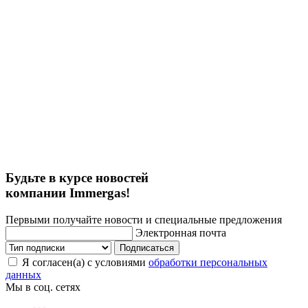
Будьте в курсе новостей
компании Immergas!
Первыми получайте новости и специальные предложения
Электронная почта
Подписаться
Я согласен(а) с условиями
обработки персональных
данных
Мы в соц. сетях