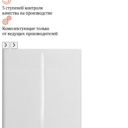
5 ступеней контроля
качества на производстве
Комплектующие только
от ведущих производителей