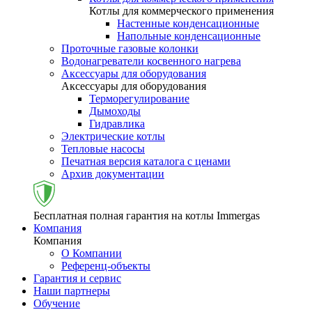
Котлы для коммерческого применения
Настенные конденсационные
Напольные конденсационные
Проточные газовые колонки
Водонагреватели косвенного нагрева
Аксессуары для оборудования
Аксессуары для оборудования
Терморегулирование
Дымоходы
Гидравлика
Электрические котлы
Тепловые насосы
Печатная версия каталога с ценами
Архив документации
Бесплатная полная гарантия на котлы Immergas
Компания
Компания
О Компании
Референц-объекты
Гарантия и сервис
Наши партнеры
Обучение