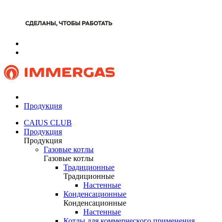
Продукция
CAIUS CLUB
Продукция
Продукция
Газовые котлы
Газовые котлы
Традиционные
Традиционные
Настенные
Конденсационные
Конденсационные
Настенные
Котлы для коммерческого применения