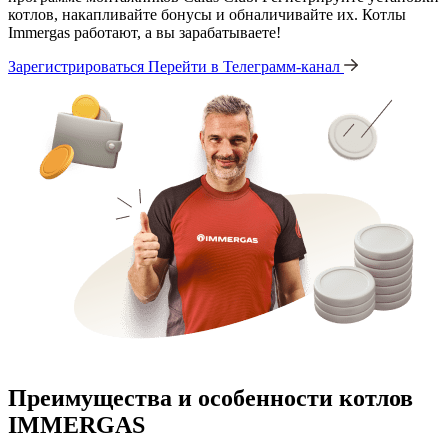
котлов, накапливайте бонусы и обналичивайте их. Котлы
Immergas работают, а вы зарабатываете!
Зарегистрироваться
Перейти в Телеграмм-канал
Преимущества и особенности
котлов
IMMERGAS