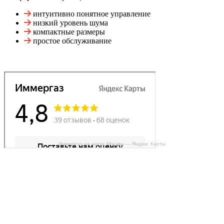
интуитивно понятное управление
низкий уровень шума
компактные размеры
простое обслуживание
Иммергаз на карте Москвы — Яндекс Карты