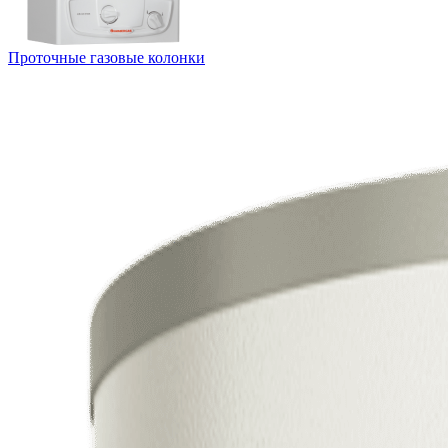
Проточные газовые колонки