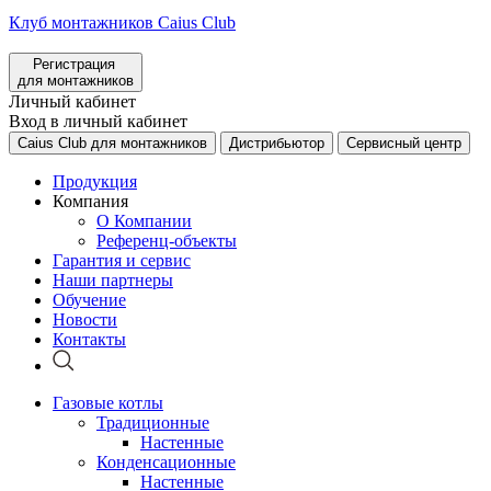
Клуб монтажников Caius Club
Регистрация
для монтажников
Личный кабинет
Вход в личный кабинет
Caius Club для монтажников
Дистрибьютор
Сервисный центр
Продукция
Компания
О Компании
Референц-объекты
Гарантия и сервис
Наши партнеры
Обучение
Новости
Контакты
Газовые котлы
Традиционные
Настенные
Конденсационные
Настенные