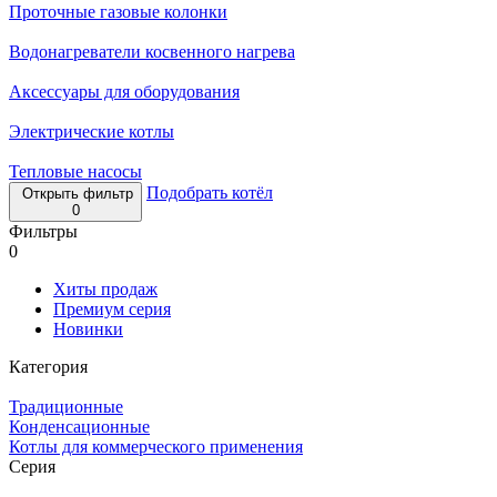
Проточные газовые колонки
Водонагреватели косвенного нагрева
Аксессуары для оборудования
Электрические котлы
Тепловые насосы
Подобрать котёл
Открыть фильтр
0
Фильтры
0
Хиты продаж
Премиум серия
Новинки
Категория
Традиционные
Конденсационные
Котлы для коммерческого применения
Серия