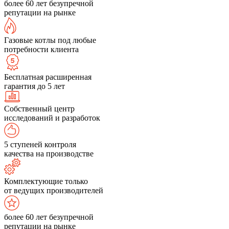
более 60 лет безупречной
репутации на рынке
Газовые котлы под любые
потребности клиента
Бесплатная расширенная
гарантия до 5 лет
Собственный центр
исследований и разработок
5 ступеней контроля
качества на производстве
Комплектующие только
от ведущих производителей
более 60 лет безупречной
репутации на рынке