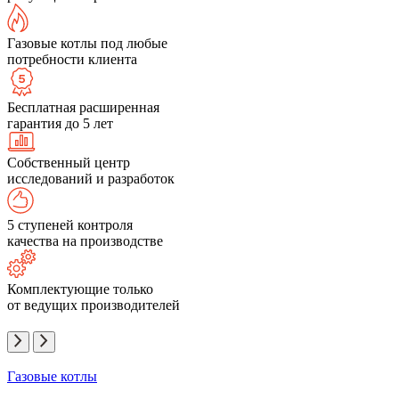
Газовые котлы под любые
потребности клиента
Бесплатная расширенная
гарантия до 5 лет
Собственный центр
исследований и разработок
5 ступеней контроля
качества на производстве
Комплектующие только
от ведущих производителей
Газовые котлы