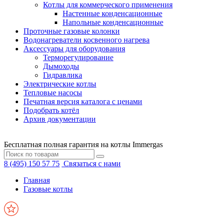
Котлы для коммерческого применения
Настенные конденсационные
Напольные конденсационные
Проточные газовые колонки
Водонагреватели косвенного нагрева
Аксессуары для оборудования
Терморегулирование
Дымоходы
Гидравлика
Электрические котлы
Тепловые насосы
Печатная версия каталога с ценами
Подобрать котёл
Архив документации
Бесплатная полная гарантия на котлы Immergas
8 (495) 150 57 75
Связаться с нами
Главная
Газовые котлы