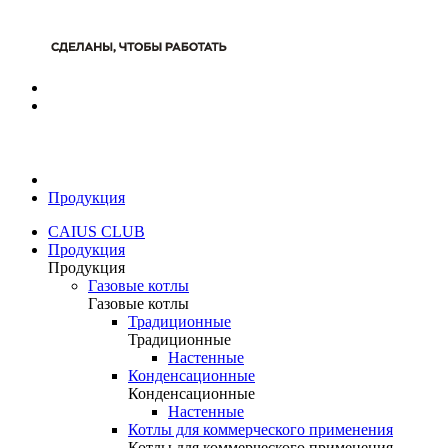
Продукция
CAIUS CLUB
Продукция
Продукция
Газовые котлы
Газовые котлы
Традиционные
Традиционные
Настенные
Конденсационные
Конденсационные
Настенные
Котлы для коммерческого применения
Котлы для коммерческого применения