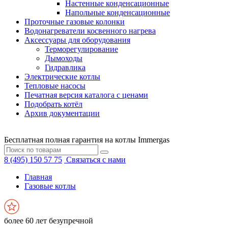
Настенные конденсационные
Напольные конденсационные
Проточные газовые колонки
Водонагреватели косвенного нагрева
Аксессуары для оборудования
Терморегулирование
Дымоходы
Гидравлика
Электрические котлы
Тепловые насосы
Печатная версия каталога с ценами
Подобрать котёл
Архив документации
Бесплатная полная гарантия на котлы Immergas
8 (495) 150 57 75
Связаться с нами
Главная
Газовые котлы
более 60 лет безупречной