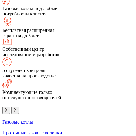
Газовые котлы под любые
потребности клиента
Бесплатная расширенная
гарантия до 5 лет
Собственный центр
исследований и разработок
5 ступеней контроля
качества на производстве
Комплектующие только
от ведущих производителей
Газовые котлы
Проточные газовые колонки