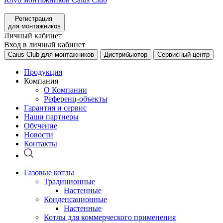
Регистрация
для монтажников
Личный кабинет
Вход в личный кабинет
Caius Club для монтажников
Дистрибьютор
Сервисный центр
Продукция
Компания
О Компании
Референц-объекты
Гарантия и сервис
Наши партнеры
Обучение
Новости
Контакты
Газовые котлы
Традиционные
Настенные
Конденсационные
Настенные
Котлы для коммерческого применения