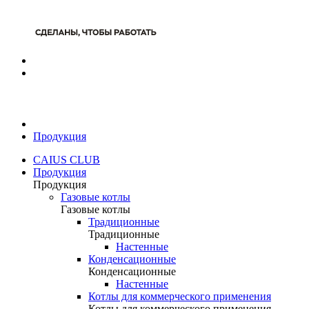
Продукция
CAIUS CLUB
Продукция
Продукция
Газовые котлы
Газовые котлы
Традиционные
Традиционные
Настенные
Конденсационные
Конденсационные
Настенные
Котлы для коммерческого применения
Котлы для коммерческого применения