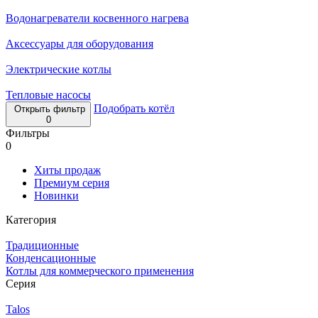
Водонагреватели косвенного нагрева
Аксессуары для оборудования
Электрические котлы
Тепловые насосы
Подобрать котёл
Открыть фильтр
0
Фильтры
0
Хиты продаж
Премиум серия
Новинки
Категория
Традиционные
Конденсационные
Котлы для коммерческого применения
Серия
Talos