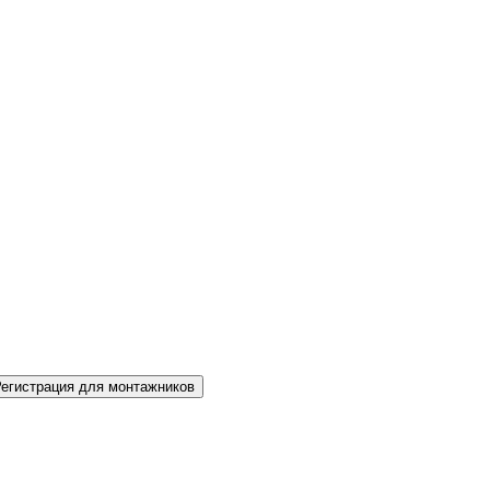
Регистрация для монтажников