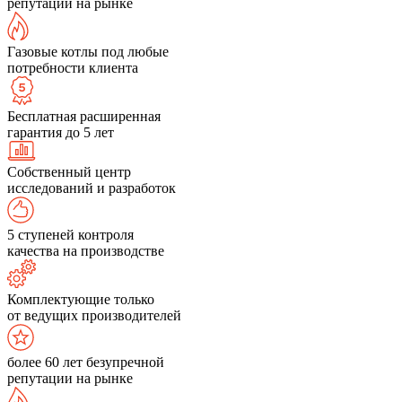
репутации на рынке
Газовые котлы под любые
потребности клиента
Бесплатная расширенная
гарантия до 5 лет
Собственный центр
исследований и разработок
5 ступеней контроля
качества на производстве
Комплектующие только
от ведущих производителей
более 60 лет безупречной
репутации на рынке