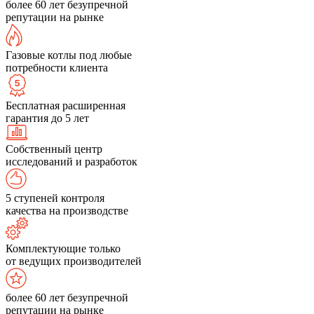
более 60 лет безупречной
репутации на рынке
Газовые котлы под любые
потребности клиента
Бесплатная расширенная
гарантия до 5 лет
Собственный центр
исследований и разработок
5 ступеней контроля
качества на производстве
Комплектующие только
от ведущих производителей
более 60 лет безупречной
репутации на рынке