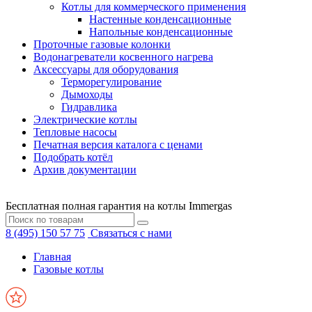
Котлы для коммерческого применения
Настенные конденсационные
Напольные конденсационные
Проточные газовые колонки
Водонагреватели косвенного нагрева
Аксессуары для оборудования
Терморегулирование
Дымоходы
Гидравлика
Электрические котлы
Тепловые насосы
Печатная версия каталога с ценами
Подобрать котёл
Архив документации
Бесплатная полная гарантия на котлы Immergas
8 (495) 150 57 75
Связаться с нами
Главная
Газовые котлы