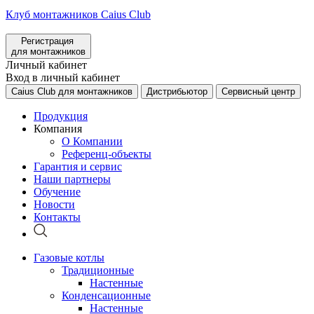
Клуб монтажников Caius Club
Регистрация
для монтажников
Личный кабинет
Вход в личный кабинет
Caius Club для монтажников
Дистрибьютор
Сервисный центр
Продукция
Компания
О Компании
Референц-объекты
Гарантия и сервис
Наши партнеры
Обучение
Новости
Контакты
Газовые котлы
Традиционные
Настенные
Конденсационные
Настенные