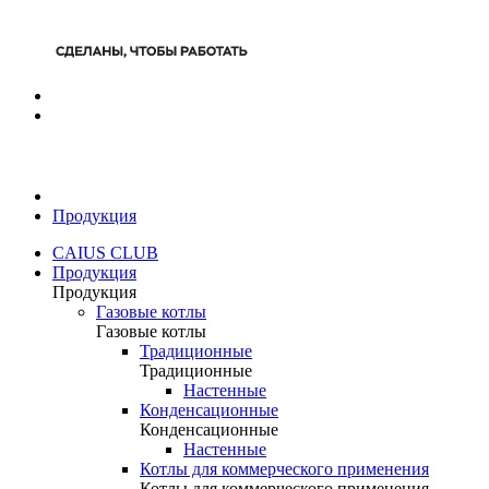
Продукция
CAIUS CLUB
Продукция
Продукция
Газовые котлы
Газовые котлы
Традиционные
Традиционные
Настенные
Конденсационные
Конденсационные
Настенные
Котлы для коммерческого применения
Котлы для коммерческого применения