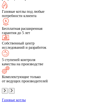
Газовые котлы под любые
потребности клиента
Бесплатная расширенная
гарантия до 5 лет
Собственный центр
исследований и разработок
5 ступеней контроля
качества на производстве
Комплектующие только
от ведущих производителей
Газовые котлы