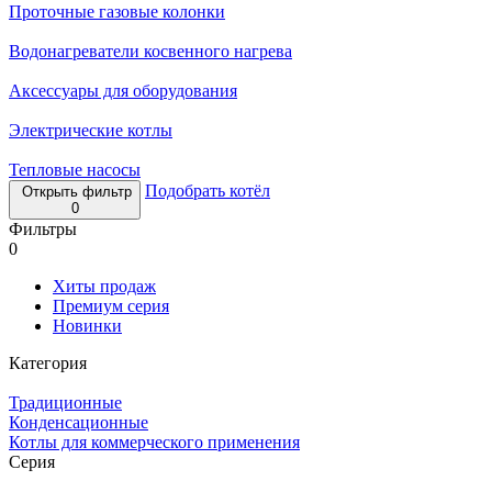
Проточные газовые колонки
Водонагреватели косвенного нагрева
Аксессуары для оборудования
Электрические котлы
Тепловые насосы
Подобрать котёл
Открыть фильтр
0
Фильтры
0
Хиты продаж
Премиум серия
Новинки
Категория
Традиционные
Конденсационные
Котлы для коммерческого применения
Серия