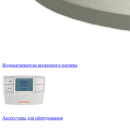
Водонагреватели косвенного нагрева
Аксессуары для оборудования