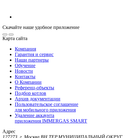
Скачайте наше удобное приложение
Карта сайта
Компания
Гарантия и сервис
Наши партнеры
Обучение
Новости
Контакты
О Компании
Референц-объекты
Подбор котлов
Архив документации
Пользовательское соглашение
для мобильного приложения
Удаление аккаунта
приложения IMMERGAS SMART
Адрес
127273, г. Москва ВН.ТЕР.МУНИЦИПАЛЬНЫЙ ОКРУГ