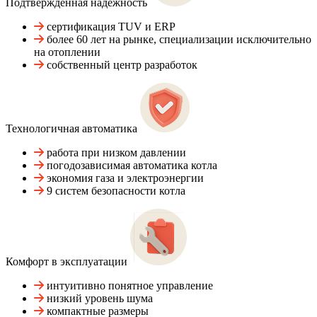
Подтвержденная надежность
сертификация TUV и ERP
более 60 лет на рынке, специализации исключительно
на отоплении
собственный центр разработок
Технологичная автоматика
работа при низком давлении
погодозависимая автоматика котла
экономия газа и электроэнергии
9 систем безопасности котла
Комфорт в эксплуатации
интуитивно понятное управление
низкий уровень шума
компактные размеры