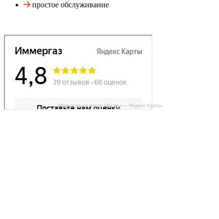
простое обслуживание
Иммергаз на карте Москвы — Яндекс Карты