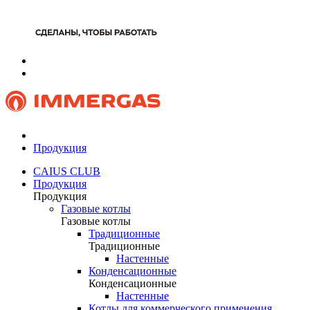
Продукция
CAIUS CLUB
Продукция
Продукция
Газовые котлы
Газовые котлы
Традиционные
Традиционные
Настенные
Конденсационные
Конденсационные
Настенные
Котлы для коммерческого применения