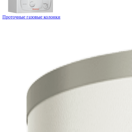
Проточные газовые колонки