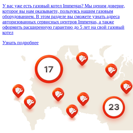
У вас уже есть газовый котел Immergas? Мы ценим доверие,
которое вы нам оказываете, пользуясь нашим газовым
оборудованием. В этом разделе вы сможете узнать адреса
авторизованных сервисных центров Immergas, а также
оформить расширенную гарантию до 5 лет на свой газовый
котел
Узнать подробнее