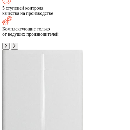
5 ступеней контроля
качества на производстве
Комплектующие только
от ведущих производителей