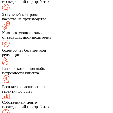
исследований и разработок
5 ступеней контроля
качества на производстве
Комплектующие только
от ведущих производителей
более 60 лет безупречной
репутации на рынке
Газовые котлы под любые
потребности клиента
Бесплатная расширенная
гарантия до 5 лет
Собственный центр
исследований и разработок