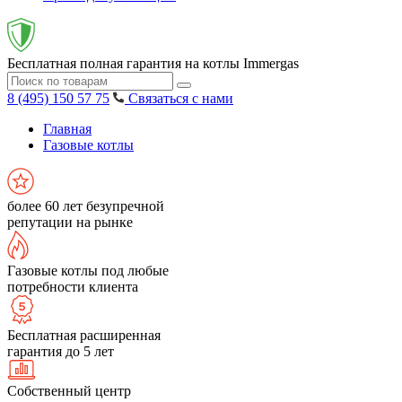
Бесплатная полная гарантия на котлы Immergas
8 (495) 150 57 75
Связаться с нами
Главная
Газовые котлы
более 60 лет безупречной
репутации на рынке
Газовые котлы под любые
потребности клиента
Бесплатная расширенная
гарантия до 5 лет
Собственный центр