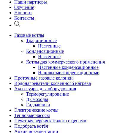
Наши партнеры
Обучение
Новости
Контакты
Газовые котлы
Традиционные
Настенные
Конденсационные
Настенные
Котлы для коммерческого применения
Настенные конденсационные
Напольные конденсационные
Проточные газовые колонки
Водонагреватели косвенного нагрева
Аксессуары для оборудования
Терморегулирование
Дымоходы
Гидравлика
Электрические котлы
Тепловые насосы
Печатная версия каталога с ценами
Подобрать котёл
Архив документации