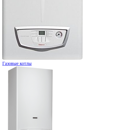
Газовые котлы