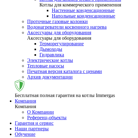
Котлы для коммерческого применения
Настенные конденсационные
Напольные конденсационные
Проточные газовые колонки
Водонагреватели косвенного нагрева
Аксессуары для оборудования
Аксессуары для оборудования
Терморегулирование
Дымоходы
Гидравлика
Электрические котлы
Тепловые насосы
Печатная версия каталога с ценами
Архив документации
Бесплатная полная гарантия на котлы Immergas
Компания
Компания
О Компании
Референц-объекты
Гарантия и сервис
Наши партнеры
Обучение