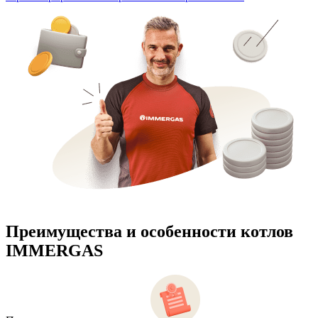
Преимущества и особенности
котлов
IMMERGAS