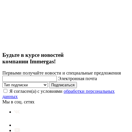
Будьте в курсе новостей
компании Immergas!
Первыми получайте новости и специальные предложения
Электронная почта
Подписаться
Я согласен(а) с условиями
обработки персональных
данных
Мы в соц. сетях